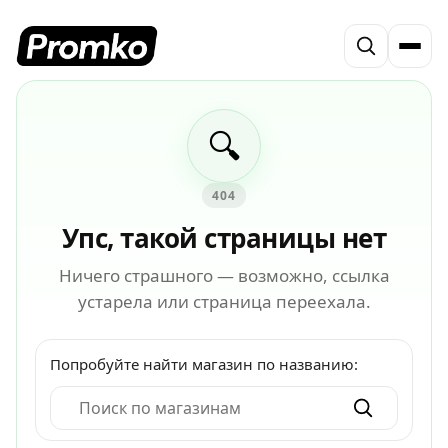
🔍
404
Упс, такой страницы нет
Ничего страшного — возможно, ссылка
устарела или страница переехала.
Попробуйте найти магазин по названию: