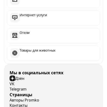
Интернет-услуги
Отели
Товары для животных
Мы в социальных сетях
Дзен
VK
Telegram
Страницы
Авторы Promko
Контакты