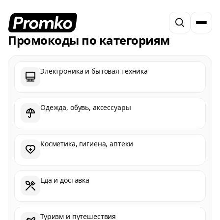
Промокоды по категориям
Электроника и бытовая техника
Одежда, обувь, аксессуары
Косметика, гигиена, аптеки
Еда и доставка
Туризм и путешествия