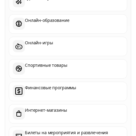
Онлайн-образование
Онлайн-игры
Спортивные товары
Финансовые программы
Интернет-магазины
Билеты на мероприятия и развлечения