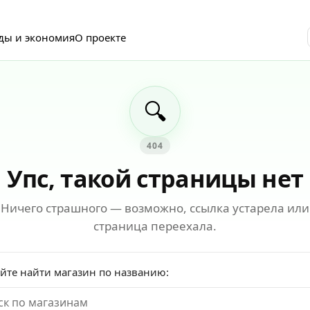
ды и экономия
О проекте
🔍
404
Упс, такой страницы нет
Ничего страшного — возможно, ссылка устарела или
страница переехала.
йте найти магазин по названию: