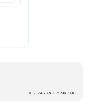
© 2024-2026 PROMKO.NET