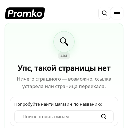
🔍
404
Упс, такой страницы нет
Ничего страшного — возможно, ссылка
устарела или страница переехала.
Попробуйте найти магазин по названию: