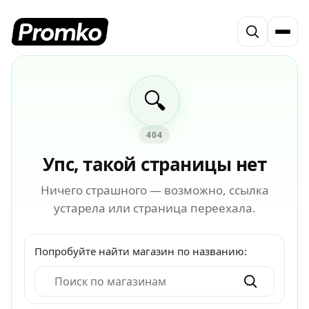
🔍
404
Упс, такой страницы нет
Ничего страшного — возможно, ссылка
устарела или страница переехала.
Попробуйте найти магазин по названию: