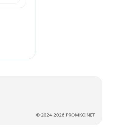
© 2024-2026 PROMKO.NET