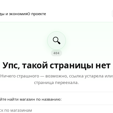
ды и экономия
О проекте
🔍
404
Упс, такой страницы нет
Ничего страшного — возможно, ссылка устарела или
страница переехала.
йте найти магазин по названию: