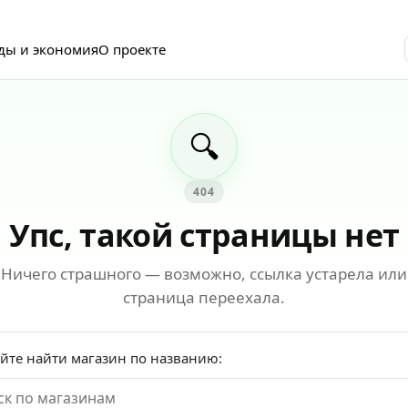
ды и экономия
О проекте
🔍
404
Упс, такой страницы нет
Ничего страшного — возможно, ссылка устарела или
страница переехала.
йте найти магазин по названию: