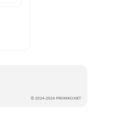
© 2024-2026 PROMKO.NET