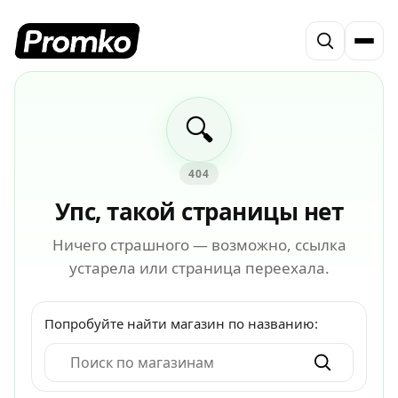
🔍
404
Упс, такой страницы нет
Ничего страшного — возможно, ссылка
устарела или страница переехала.
Попробуйте найти магазин по названию: