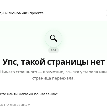
ды и экономия
О проекте
🔍
404
Упс, такой страницы нет
Ничего страшного — возможно, ссылка устарела или
страница переехала.
йте найти магазин по названию: