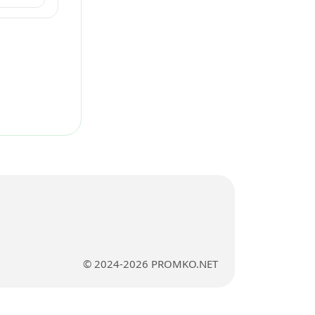
© 2024-2026 PROMKO.NET