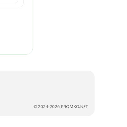
© 2024-2026 PROMKO.NET