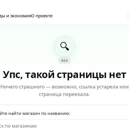
ды и экономия
О проекте
🔍
404
Упс, такой страницы нет
Ничего страшного — возможно, ссылка устарела или
страница переехала.
йте найти магазин по названию: