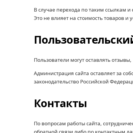
В случае перехода по таким ссылкам 
Это не влияет на стоимость товаров и 
Пользовательски
Пользователи могут оставлять отзывы
Администрация сайта оставляет за со
законодательство Российской Федерац
Контакты
По вопросам работы сайта, сотрудниче
обратной связи либо по контактным да