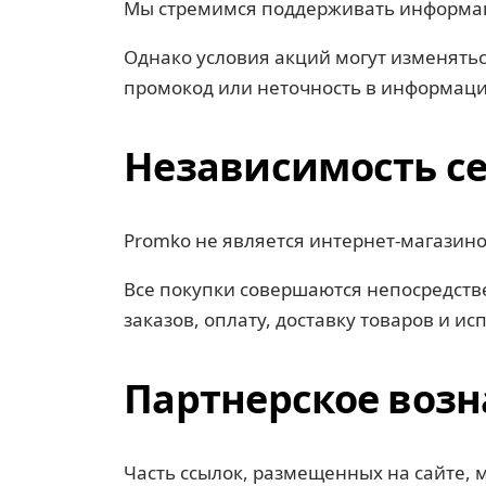
Мы стремимся поддерживать информаци
Однако условия акций могут изменять
промокод или неточность в информаци
Независимость с
Promko не является интернет-магазино
Все покупки совершаются непосредстве
заказов, оплату, доставку товаров и и
Партнерское воз
Часть ссылок, размещенных на сайте, 