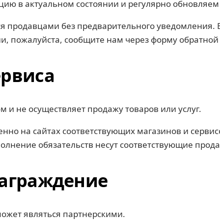
ю в актуальном состоянии и регулярно обновляем 
ся продавцами без предварительного уведомления.
и, пожалуйста, сообщите нам через форму обратной 
ервиса
м и не осуществляет продажу товаров или услуг.
нно на сайтах соответствующих магазинов и сервис
сполнение обязательств несут соответствующие прод
награждение
может являться партнерскими.