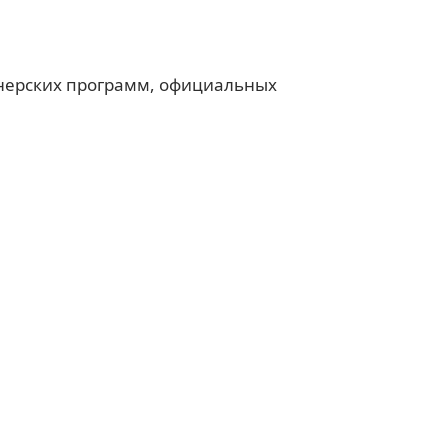
тнерских программ, официальных