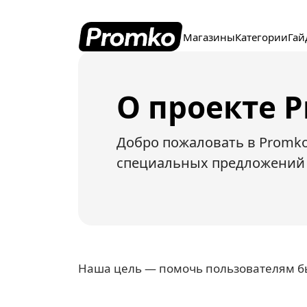
Магазины
Категории
Гай
О проекте 
Добро пожаловать в Promko
специальных предложений 
Наша цель — помочь пользователям бы