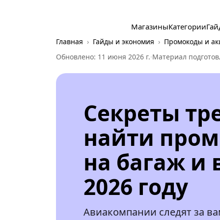
Магазины
Категории
Гай
Главная
Гайды и экономия
Промокоды и ак
Обновлено: 11 июня 2026 г.
·
Материал подготов
Секреты тре
найти пром
на багаж и 
2026 году
Авиакомпании следят за ва