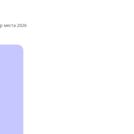
ор места 2026