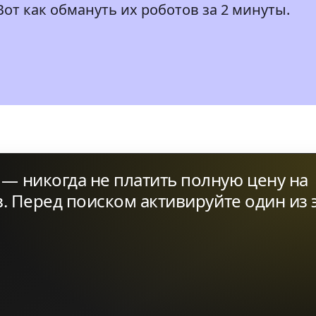
от как обмануть их роботов за 2 минуты.
— никогда не платить полную цену на
в. Перед поиском активируйте один из 