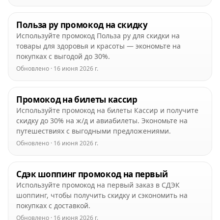
Польза ру промокод на скидку
Используйте промокод Польза ру для скидки на
товары для здоровья и красоты — экономьте на
покупках с выгодой до 30%.
Обновлено · 16 июня 2026 г.
Промокод на билеты кассир
Используйте промокод на билеты Кассир и получите
скидку до 30% на ж/д и авиабилеты. Экономьте на
путешествиях с выгодными предложениями.
Обновлено · 16 июня 2026 г.
Сдэк шоппинг промокод на первый
Используйте промокод на первый заказ в СДЭК
шоппинг, чтобы получить скидку и сэкономить на
покупках с доставкой.
Обновлено · 16 июня 2026 г.