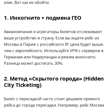
клик. Вот как их обойти.
1. Инкогнито + подмена ГЕО
Авиакомпании и агрегаторы билетов отслеживают
ваше устройство и страну. Если вы ищете рейс из
Москвы в Париж с российского IP, цена будет выше,
чем с европейского. Используйте VPN с сервером в
Германии или Нидерландах и режим инкогнито.
Разница может достигать 30%.
2. Метод «Скрытого города» (Hidden
City Ticketing)
Билет с пересадкой часто стоит дешевле прямого
рейса до города пересадки. Например, рейс Москва