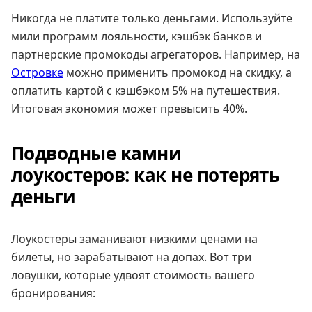
Никогда не платите только деньгами. Используйте
мили программ лояльности, кэшбэк банков и
партнерские промокоды агрегаторов. Например, на
Островке
можно применить промокод на скидку, а
оплатить картой с кэшбэком 5% на путешествия.
Итоговая экономия может превысить 40%.
Подводные камни
лоукостеров: как не потерять
деньги
Лоукостеры заманивают низкими ценами на
билеты, но зарабатывают на допах. Вот три
ловушки, которые удвоят стоимость вашего
бронирования: