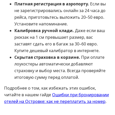
Платная регистрация в аэропорту.
Если вы
не зарегистрировались онлайн за 24 часа до
рейса, приготовьтесь выложить 20–50 евро.
Установите напоминание.
Калибровка ручной клади.
Даже если ваш
рюкзак на 1 см превышает размер, вас
заставят сдать его в багаж за 30–60 евро.
Купите дешевый калибратор в интернете.
Скрытая страховка в корзине.
При оплате
лоукостеры автоматически добавляют
страховку и выбор места. Всегда проверяйте
итоговую сумму перед оплатой.
Подробнее о том, как избежать этих ошибок,
читайте в нашем гайде
Ошибки при бронировании
отелей на Островке: как не переплатить за номер
.