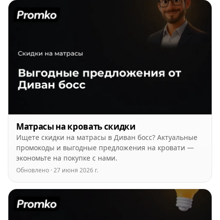
Матрасы на кровать скидки
Ищете скидки на матрасы в Диван босс? Актуальные
промокоды и выгодные предложения на кровати —
экономьте на покупке с нами.
Обновлено · 27 июня 2026 г.