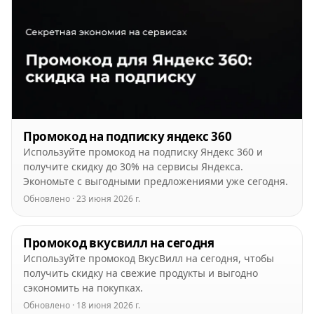
Промокод на подписку яндекс 360
Используйте промокод на подписку Яндекс 360 и
получите скидку до 30% на сервисы Яндекса.
Экономьте с выгодными предложениями уже сегодня.
Обновлено · 23 июня 2026 г.
Промокод вкусвилл на сегодня
Используйте промокод ВкусВилл на сегодня, чтобы
получить скидку на свежие продукты и выгодно
сэкономить на покупках.
Обновлено · 18 июня 2026 г.