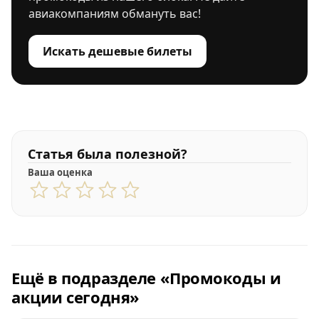
авиакомпаниям обмануть вас!
Искать дешевые билеты
Статья была полезной?
Ваша оценка
Ещё в подразделе «Промокоды и
акции сегодня»