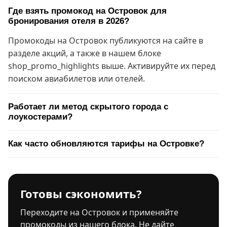
Где взять промокод на Островок для
бронирования отеля в 2026?
Промокоды на Островок публикуются на сайте в
разделе акций, а также в нашем блоке
shop_promo_highlights выше. Активируйте их перед
поиском авиабилетов или отелей.
Работает ли метод скрытого города с
лоукостерами?
Как часто обновляются тарифы на Островке?
Готовы сэкономить?
Переходите на Островок и применяйте
промокоды из нашего блока. Не дайте