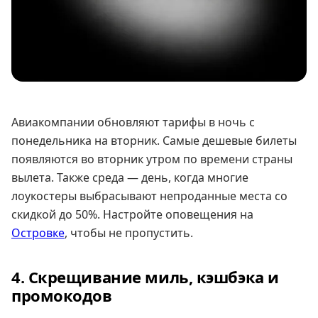
Авиакомпании обновляют тарифы в ночь с
понедельника на вторник. Самые дешевые билеты
появляются во вторник утром по времени страны
вылета. Также среда — день, когда многие
лоукостеры выбрасывают непроданные места со
скидкой до 50%. Настройте оповещения на
Островке
, чтобы не пропустить.
4. Скрещивание миль, кэшбэка и
промокодов