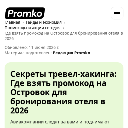
Главная
Гайды и экономия
Промокоды и акции сегодня
Где взять промокод на Островок для бронирования отеля в
2026
Обновлено: 11 июня 2026 г.
·
Материал подготовлен:
Редакция Promko
Секреты тревел-хакинга:
Где взять промокод на
Островок для
бронирования отеля в
2026
Авиакомпании следят за вами и поднимают