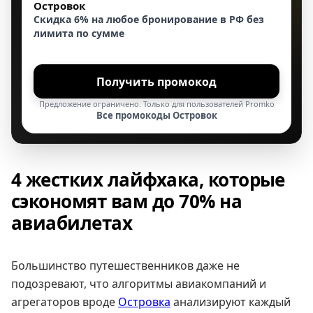
Островок
Скидка 6% на любое бронирование в РФ без
лимита по сумме
Получить промокод
Предложение ограничено. Только для пользователей Promko
Все промокоды Островок
4 жестких лайфхака, которые
сэкономят вам до 70% на
авиабилетах
Большинство путешественников даже не
подозревают, что алгоритмы авиакомпаний и
агрегаторов вроде
Островка
анализируют каждый