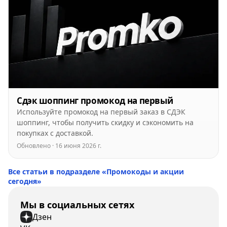
Сдэк шоппинг промокод на первый
Используйте промокод на первый заказ в СДЭК
шоппинг, чтобы получить скидку и сэкономить на
покупках с доставкой.
Обновлено · 16 июня 2026 г.
Все статьи в подразделе «Промокоды и акции
сегодня»
Мы в социальных сетях
Дзен