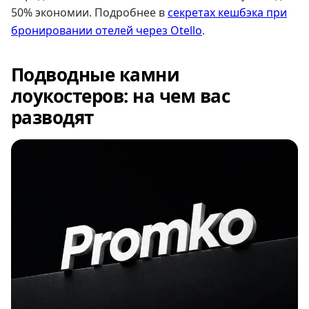
50% экономии. Подробнее в
секретах кешбэка при
бронировании отелей через Otello
.
Подводные камни
лоукостеров: на чем вас
разводят