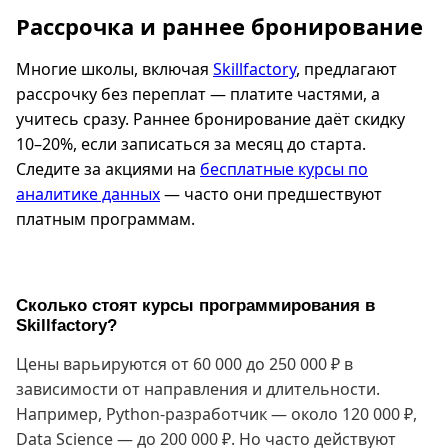
Рассрочка и раннее бронирование
Многие школы, включая
Skillfactory
, предлагают
рассрочку без переплат — платите частями, а
учитесь сразу. Раннее бронирование даёт скидку
10–20%, если записаться за месяц до старта.
Следите за акциями на
бесплатные курсы по
аналитике данных
— часто они предшествуют
платным программам.
Сколько стоят курсы программирования в
Skillfactory?
Цены варьируются от 60 000 до 250 000 ₽ в
зависимости от направления и длительности.
Например, Python-разработчик — около 120 000 ₽,
Data Science — до 200 000 ₽. Но часто действуют