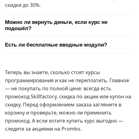
скидки до 30%.
Можно ли вернуть деньги, если курс не
подошёл?
Есть ли бесплатные вводные модули?
Теперь вы знаете, сколько стоят курсы
программирования и как не переплатить. Главное
— не покупать по полной цене: всегда есть
промокод Skillfactory, скидка по акции или купон на
скидку. Перед оформлением заказа загляните в
корзину и проверьте, можно ли применить
промокод. А если хотите купить курс выгодно —
следите за акциями на Promko.