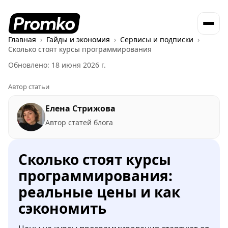
Главная
Гайды и экономия
Сервисы и подписки
Сколько стоят курсы программирования
Обновлено: 18 июня 2026 г.
Автор статьи
Елена Стрижова
Автор статей блога
Сколько стоят курсы
программирования:
реальные цены и как
сэкономить