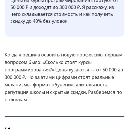
Цены на курсы программирования стартуют от
50 000 ₽ и доходят до 300 000 ₽. Я расскажу, из
чего складывается стоимость и как получить
скидку до 40% без уловок.
Когда я решила освоить новую профессию, первым
вопросом было: «Сколько стоят курсы
программирования?» Цены кусаются — от 50 000 до
300 000 ₽. Но за этими цифрами стоят реальные
механизмы: формат обучения, длительность,
репутация школы и скрытые скидки. Разберёмся по
полочкам.
ФАКТ: СРЕДНИЙ ЧЕК НА IT-КУРСЫ