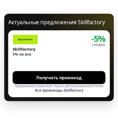
Актуальные предложения Skillfactory
-5%
СКИДКА
Skillfactory
5% на все
Получить промокод
Предложение ограничено. Только для пользователей Promko
Все промокоды Skillfactory