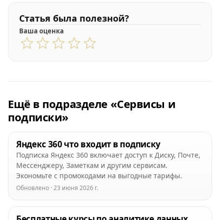
Статья была полезной?
Ваша оценка
Ещё в подразделе «Сервисы и
подписки»
Яндекс 360 что входит в подписку
Подписка Яндекс 360 включает доступ к Диску, Почте,
Мессенджеру, Заметкам и другим сервисам.
Экономьте с промокодами на выгодные тарифы.
Обновлено · 23 июня 2026 г.
Бесплатные курсы по аналитике данных