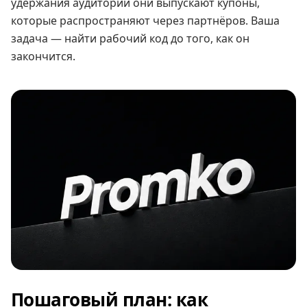
удержания аудитории они выпускают купоны,
которые распространяют через партнёров. Ваша
задача — найти рабочий код до того, как он
закончится.
Пошаговый план: как