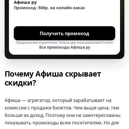
Афиша ру
Промокод -500р. на онлайн-заказ
Получить промокод
Предложение ограничено. Только для пользователей Promko
Все промокоды Афиша ру
Почему Афиша скрывает
скидки?
Афиша — агрегатор, который зарабатывает на
комиссии с продажи билетов. Чем выше цена, тем
больше их доход. Поэтому они не заинтересованы
показывать промокоды всем посетителям. Но для