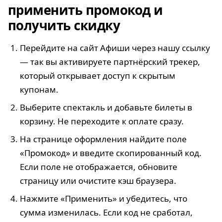
применить промокод и
получить скидку
Перейдите на сайт Афиши через нашу ссылку
— так вы активируете партнёрский трекер,
который открывает доступ к скрытым
купонам.
Выберите спектакль и добавьте билеты в
корзину. Не переходите к оплате сразу.
На странице оформления найдите поле
«Промокод» и введите скопированный код.
Если поле не отображается, обновите
страницу или очистите кэш браузера.
Нажмите «Применить» и убедитесь, что
сумма изменилась. Если код не сработал,