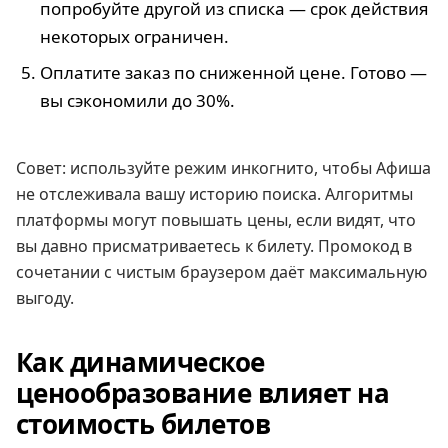
попробуйте другой из списка — срок действия
некоторых ограничен.
Оплатите заказ по сниженной цене. Готово —
вы сэкономили до 30%.
Совет: используйте режим инкогнито, чтобы Афиша
не отслеживала вашу историю поиска. Алгоритмы
платформы могут повышать цены, если видят, что
вы давно присматриваетесь к билету. Промокод в
сочетании с чистым браузером даёт максимальную
выгоду.
Как динамическое
ценообразование влияет на
стоимость билетов