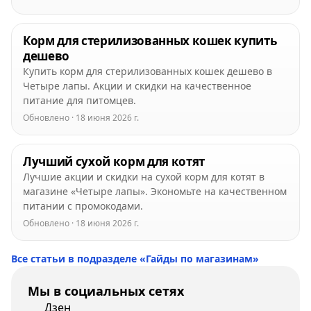
Корм для стерилизованных кошек купить
дешево
Купить корм для стерилизованных кошек дешево в
Четыре лапы. Акции и скидки на качественное
питание для питомцев.
Обновлено · 18 июня 2026 г.
Лучший сухой корм для котят
Лучшие акции и скидки на сухой корм для котят в
магазине «Четыре лапы». Экономьте на качественном
питании с промокодами.
Обновлено · 18 июня 2026 г.
Все статьи в подразделе «Гайды по магазинам»
Мы в социальных сетях
Дзен