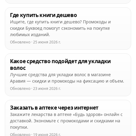
Где купить книги дешево
Ищите, где купить книги дешево? Промокоды и
скидки Буквоед помогут сэкономить на покупке
любимых изданий.
Обновлено · 25 июня 2026 г.
Какое средство подойдет для укладки
волос
Лучшие средства для укладки волос в магазине
Аравия — скидки и промокоды на фиксацию и объем.
Обновлено · 23 июня 2026 г.
Заказать в аптеке через интернет
Закажите лекарства в аптеке «Будь здоров» онлайн с
доставкой. Экономьте с промокодами и скидками на
покупки.
Обновлено · 19 июня 2026 г.