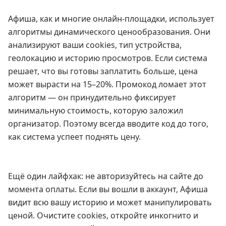
Афиша, как и многие онлайн-площадки, использует
алгоритмы динамического ценообразования. Они
анализируют ваши cookies, тип устройства,
геолокацию и историю просмотров. Если система
решает, что вы готовы заплатить больше, цена
может вырасти на 15–20%. Промокод ломает этот
алгоритм — он принудительно фиксирует
минимальную стоимость, которую заложил
организатор. Поэтому всегда вводите код до того,
как система успеет поднять цену.
Ещё один лайфхак: не авторизуйтесь на сайте до
момента оплаты. Если вы вошли в аккаунт, Афиша
видит всю вашу историю и может манипулировать
ценой. Очистите cookies, откройте инкогнито и