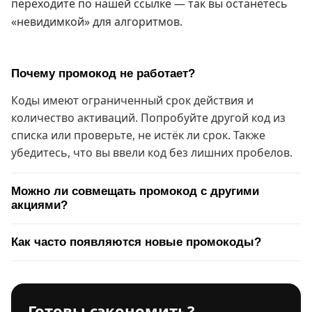
переходите по нашей ссылке — так вы останетесь
«невидимкой» для алгоритмов.
Почему промокод не работает?
Коды имеют ограниченный срок действия и
количество активаций. Попробуйте другой код из
списка или проверьте, не истёк ли срок. Также
убедитесь, что вы ввели код без лишних пробелов.
Можно ли совмещать промокод с другими
акциями?
Как часто появляются новые промокоды?
Готовы сэкономить?