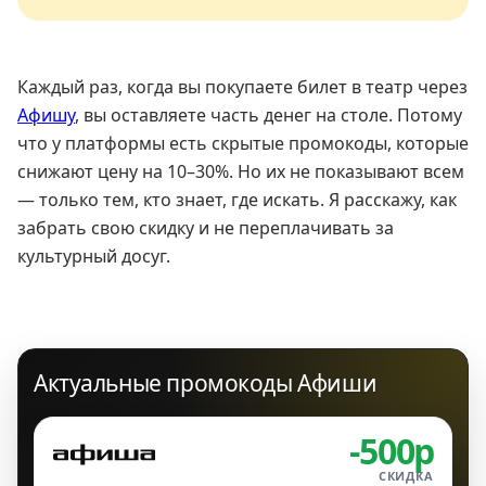
Каждый раз, когда вы покупаете билет в театр через
Афишу
, вы оставляете часть денег на столе. Потому
что у платформы есть скрытые промокоды, которые
снижают цену на 10–30%. Но их не показывают всем
— только тем, кто знает, где искать. Я расскажу, как
забрать свою скидку и не переплачивать за
культурный досуг.
Актуальные промокоды Афиши
-500р
СКИДКА