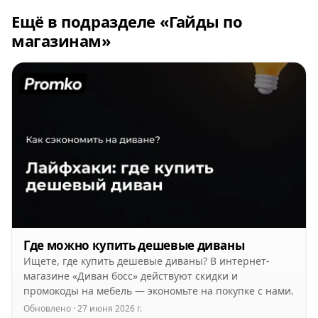
Ещё в подразделе «Гайды по
магазинам»
Где можно купить дешевые диваны
Ищете, где купить дешевые диваны? В интернет-
магазине «Диван босс» действуют скидки и
промокоды на мебель — экономьте на покупке с нами.
Обновлено · 27 июня 2026 г.