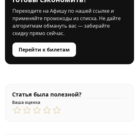
Переходите на Афишу по нашей ссылке и
применяйте промокоды из списка. Не дайте
алгоритмам обмануть вас — забирайте
скидку прямо сейчас.
Перейти к билетам
Статья была полезной?
Ваша оценка