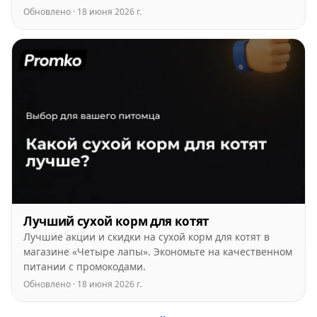
Обновлено · 18 июня 2026 г.
Лучший сухой корм для котят
Лучшие акции и скидки на сухой корм для котят в
магазине «Четыре лапы». Экономьте на качественном
питании с промокодами.
Обновлено · 18 июня 2026 г.