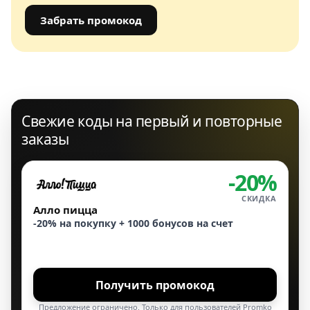
Забрать промокод
Свежие коды на первый и повторные
заказы
-20%
СКИДКА
Алло пицца
-20% на покупку + 1000 бонусов на счет
Получить промокод
Предложение ограничено. Только для пользователей Promko