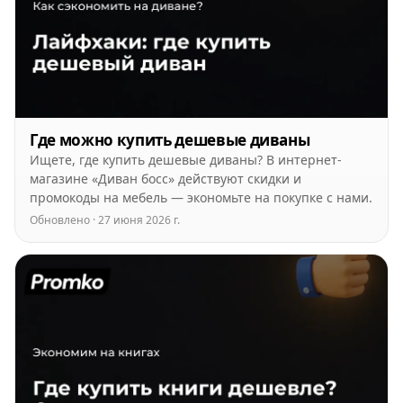
Где можно купить дешевые диваны
Ищете, где купить дешевые диваны? В интернет-
магазине «Диван босс» действуют скидки и
промокоды на мебель — экономьте на покупке с нами.
Обновлено · 27 июня 2026 г.