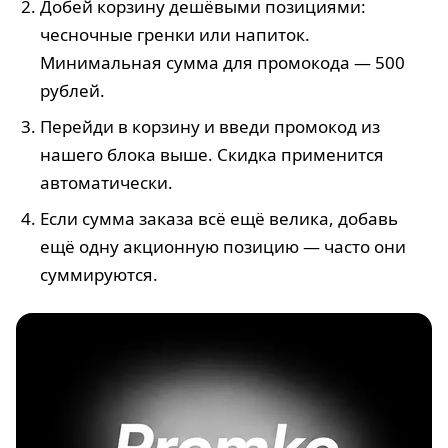
Добей корзину дешёвыми позициями:
чесночные гренки или напиток.
Минимальная сумма для промокода — 500
рублей.
Перейди в корзину и введи промокод из
нашего блока выше. Скидка применится
автоматически.
Если сумма заказа всё ещё велика, добавь
ещё одну акционную позицию — часто они
суммируются.