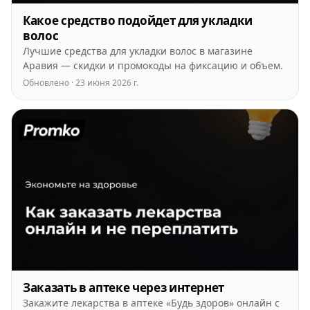
Какое средство подойдет для укладки
волос
Лучшие средства для укладки волос в магазине
Аравия — скидки и промокоды на фиксацию и объем.
Обновлено · 23 июня 2026 г.
Заказать в аптеке через интернет
Закажите лекарства в аптеке «Будь здоров» онлайн с