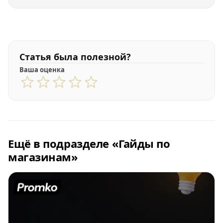
Статья была полезной?
Ваша оценка
Ещё в подразделе «Гайды по
магазинам»