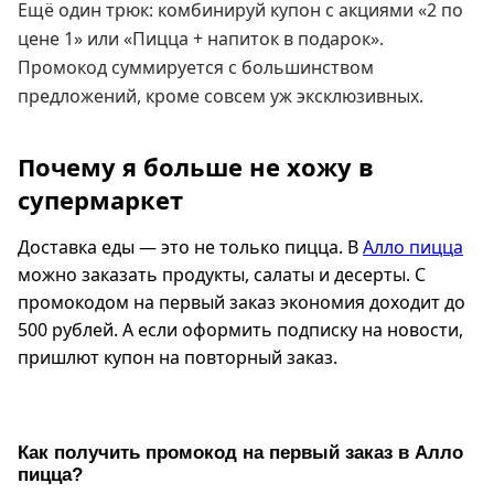
Ещё один трюк: комбинируй купон с акциями «2 по
цене 1» или «Пицца + напиток в подарок».
Промокод суммируется с большинством
предложений, кроме совсем уж эксклюзивных.
Почему я больше не хожу в
супермаркет
Доставка еды — это не только пицца. В
Алло пицца
можно заказать продукты, салаты и десерты. С
промокодом на первый заказ экономия доходит до
500 рублей. А если оформить подписку на новости,
пришлют купон на повторный заказ.
Как получить промокод на первый заказ в Алло
пицца?