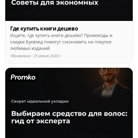
Где купить книги дешево
Ищите, где купить книги дешево? Промокоды и
скидки Буквоед помогут сэкономить на покупке
любимых изданий.
Обновлено · 25 июня 2026 г.