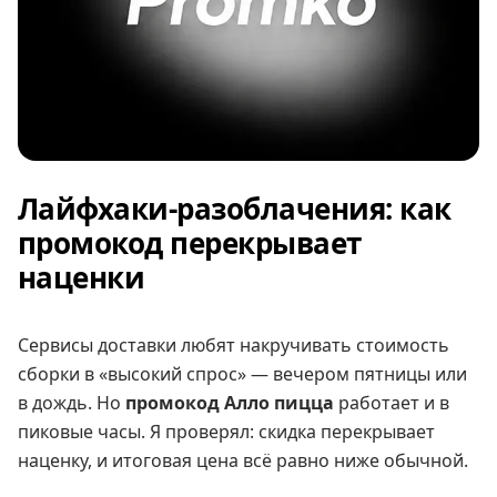
Лайфхаки-разоблачения: как
промокод перекрывает
наценки
Сервисы доставки любят накручивать стоимость
сборки в «высокий спрос» — вечером пятницы или
в дождь. Но
промокод Алло пицца
работает и в
пиковые часы. Я проверял: скидка перекрывает
наценку, и итоговая цена всё равно ниже обычной.