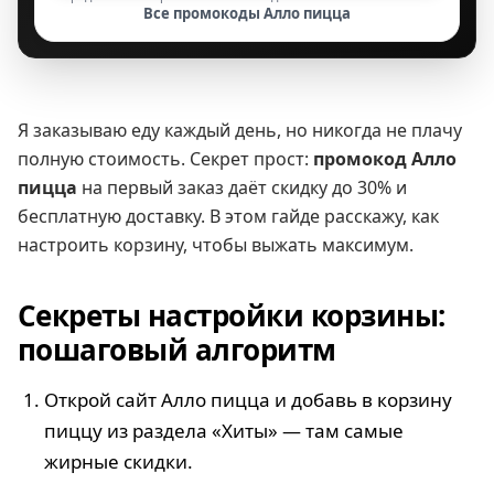
Все промокоды Алло пицца
Я заказываю еду каждый день, но никогда не плачу
полную стоимость. Секрет прост:
промокод Алло
пицца
на первый заказ даёт скидку до 30% и
бесплатную доставку. В этом гайде расскажу, как
настроить корзину, чтобы выжать максимум.
Секреты настройки корзины:
пошаговый алгоритм
Открой сайт Алло пицца и добавь в корзину
пиццу из раздела «Хиты» — там самые
жирные скидки.