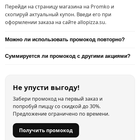
Перейди на страницу магазина на Promko и
скопируй актуальный купон. Введи его при
оформлении заказа на сайте allopizza.su.
Можно ли использовать промокод повторно?
Суммируется ли промокод с другими акциями?
Не упусти выгоду!
Забери промокод на первый заказ и
попробуй пиццу со скидкой до 30%.
Предложение ограничено по времени.
Получить промокод