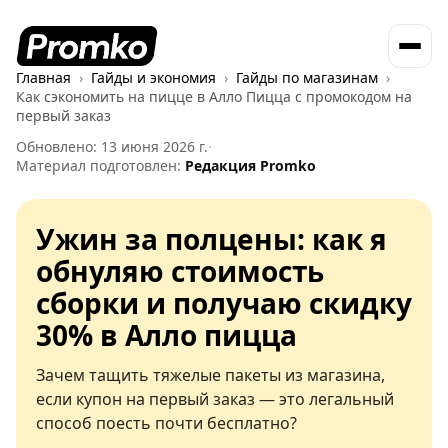
Главная
Гайды и экономия
Гайды по магазинам
Как сэкономить на пицце в Алло Пицца с промокодом на
первый заказ
Обновлено: 13 июня 2026 г.
·
Материал подготовлен:
Редакция Promko
Ужин за полцены: как я
обнуляю стоимость
сборки и получаю скидку
30% в Алло пицца
Зачем тащить тяжелые пакеты из магазина,
если купон на первый заказ — это легальный
способ поесть почти бесплатно?