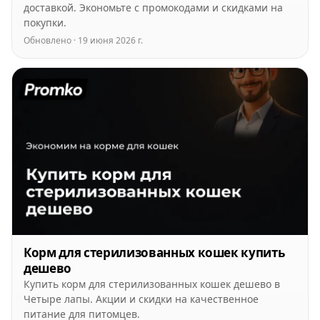
доставкой. Экономьте с промокодами и скидками на
покупки.
Обновлено · 19 июня 2026 г.
Корм для стерилизованных кошек купить
дешево
Купить корм для стерилизованных кошек дешево в
Четыре лапы. Акции и скидки на качественное
питание для питомцев.