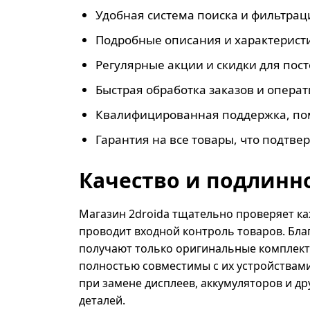
Удобная система поиска и фильтраци
Подробные описания и характеристи
Регулярные акции и скидки для пос
Быстрая обработка заказов и операт
Квалифицированная поддержка, пом
Гарантия на все товары, что подтве
Качество и подлинн
Магазин 2droida тщательно проверяет к
проводит входной контроль товаров. Бла
получают только оригинальные комплек
полностью совместимы с их устройствами
при замене дисплеев, аккумуляторов и д
деталей.