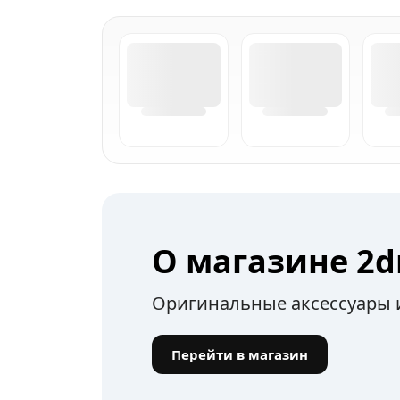
О магазине 2d
Оригинальные аксессуары и
Перейти в магазин