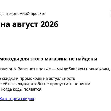
ды и экономия
О проекте
на август 2026
мокоды для этого магазина не найдены
гулярно. Загляните позже — мы добавляем новые коды, 
скидки и промокоды на актуальность
 её в закладки, чтобы не пропустить новинки
 когда коды появятся
Категории скидок