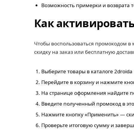
Возможность примерки и возврата т
Как активировать
Чтобы воспользоваться промокодом в 
скидку на заказ или бесплатную доста
Выберите товары в каталоге 2droida 
Перейдите в корзину и нажмите кно
На странице оформления найдите по
Введите полученный промокод в это
Нажмите кнопку «Применить» — ски
Проверьте итоговую сумму и заверш