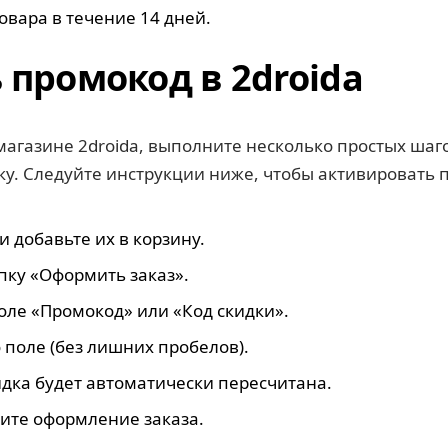
овара в течение 14 дней.
 промокод в 2droida
магазине 2droida, выполните несколько простых ша
вку. Следуйте инструкции ниже, чтобы активировать 
и добавьте их в корзину.
пку «Оформить заказ».
ле «Промокод» или «Код скидки».
 поле (без лишних пробелов).
дка будет автоматически пересчитана.
ите оформление заказа.