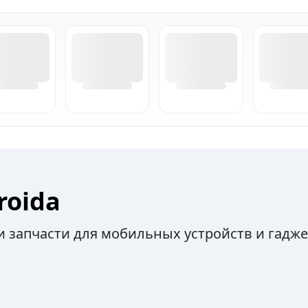
roida
 запчасти для мобильных устройств и гадж