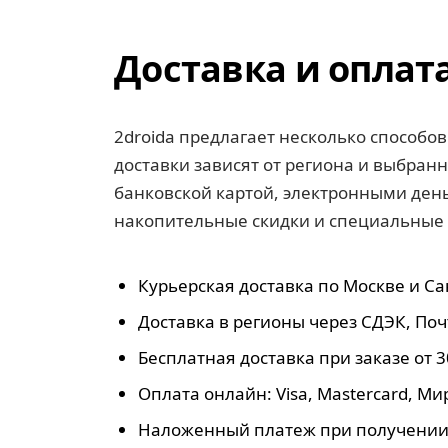
Доставка и оплат
2droida предлагает несколько способов
доставки зависят от региона и выбранн
банковской картой, электронными ден
накопительные скидки и специальные
Курьерская доставка по Москве и Са
Доставка в регионы через СДЭК, Почт
Бесплатная доставка при заказе от 3
Оплата онлайн: Visa, Mastercard, Мир
Наложенный платеж при получении 