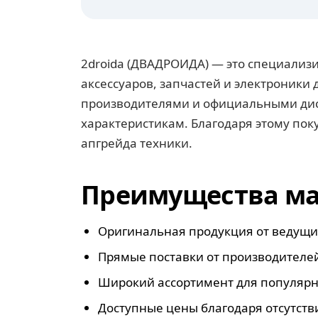
2droida (ДВАДРОИДА) — это специализ
аксессуаров, запчастей и электроники 
производителями и официальными дист
характеристикам. Благодаря этому по
апгрейда техники.
Преимущества маг
Оригинальная продукция от ведущих
Прямые поставки от производителей
Широкий ассортимент для популярн
Доступные цены благодаря отсутств