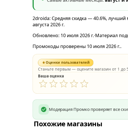
Самые активные месяцы:
август и
2droida: Средняя скидка — 40.6%, лучший
августа 2026 г.
Обновлено:
10 июля 2026 г.
·
Материал под
Промокоды проверены 10 июля 2026 г..
Оценки пользователей
Станьте первым — оцените магазин от 1 до 5
Ваша оценка
Модерация Промко проверяет все ски
Похожие магазины