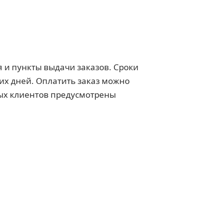
я и пункты выдачи заказов. Сроки
чих дней. Оплатить заказ можно
ых клиентов предусмотрены