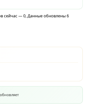
ов сейчас — 0, Данные обновлены 6
 обновляет