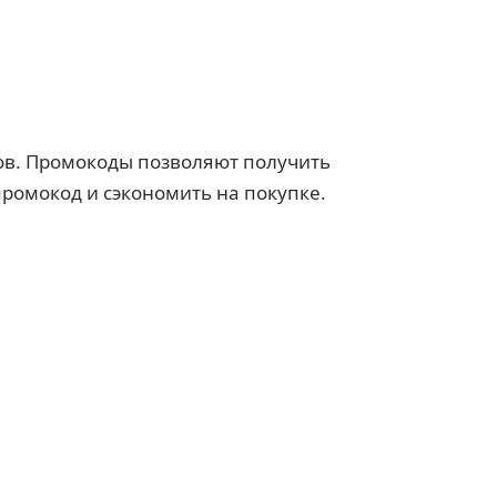
гов. Промокоды позволяют получить
промокод и сэкономить на покупке.