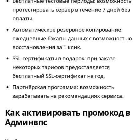
Бесплатные тестовые периоды: возможность
протестировать сервер в течение 7 дней без
оплаты.
Автоматическое резервное копирование:
ежедневные бэкапы данных с возможностью
восстановления за 1 клик.
SSL-сертификаты в подарок: при заказе
некоторых тарифов предоставляется
бесплатный SSL-сертификат на год.
Партнёрская программа: возможность
зарабатывать на рекомендациях сервиса.
Как активировать промокод в
Админвпс