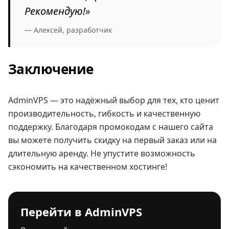
Рекомендую!»
— Алексей, разработчик
Заключение
AdminVPS — это надёжный выбор для тех, кто ценит
производительность, гибкость и качественную
поддержку. Благодаря промокодам с нашего сайта
вы можете получить скидку на первый заказ или на
длительную аренду. Не упустите возможность
сэкономить на качественном хостинге!
Перейти в AdminVPS