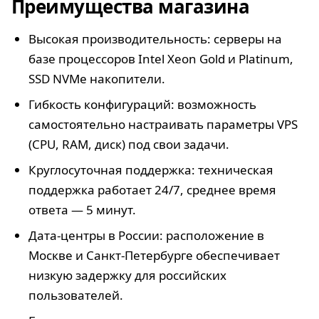
Преимущества магазина
Высокая производительность: серверы на
базе процессоров Intel Xeon Gold и Platinum,
SSD NVMe накопители.
Гибкость конфигураций: возможность
самостоятельно настраивать параметры VPS
(CPU, RAM, диск) под свои задачи.
Круглосуточная поддержка: техническая
поддержка работает 24/7, среднее время
ответа — 5 минут.
Дата-центры в России: расположение в
Москве и Санкт-Петербурге обеспечивает
низкую задержку для российских
пользователей.