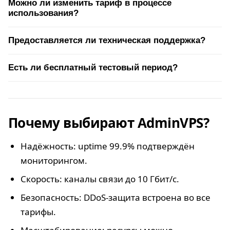
Можно ли изменить тариф в процессе
использования?
Предоставляется ли техническая поддержка?
Есть ли бесплатный тестовый период?
Почему выбирают AdminVPS?
Надёжность: uptime 99.9% подтверждён
мониторингом.
Скорость: каналы связи до 10 Гбит/с.
Безопасность: DDoS-защита встроена во все
тарифы.