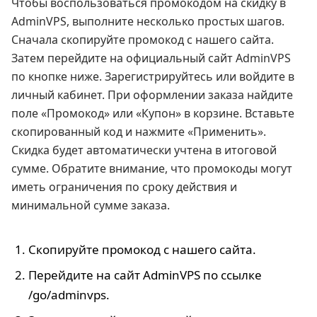
Чтобы воспользоваться промокодом на скидку в
AdminVPS, выполните несколько простых шагов.
Сначала скопируйте промокод с нашего сайта.
Затем перейдите на официальный сайт AdminVPS
по кнопке ниже. Зарегистрируйтесь или войдите в
личный кабинет. При оформлении заказа найдите
поле «Промокод» или «Купон» в корзине. Вставьте
скопированный код и нажмите «Применить».
Скидка будет автоматически учтена в итоговой
сумме. Обратите внимание, что промокоды могут
иметь ограничения по сроку действия и
минимальной сумме заказа.
Скопируйте промокод с нашего сайта.
Перейдите на сайт AdminVPS по ссылке
/go/adminvps.