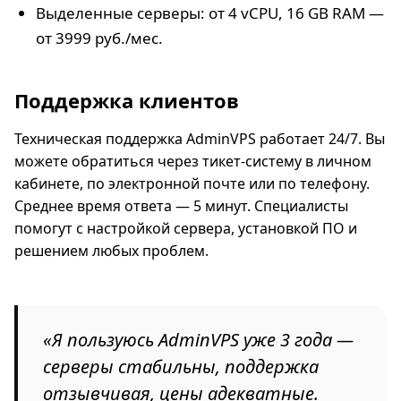
Выделенные серверы: от 4 vCPU, 16 GB RAM —
от 3999 руб./мес.
Поддержка клиентов
Техническая поддержка AdminVPS работает 24/7. Вы
можете обратиться через тикет-систему в личном
кабинете, по электронной почте или по телефону.
Среднее время ответа — 5 минут. Специалисты
помогут с настройкой сервера, установкой ПО и
решением любых проблем.
«Я пользуюсь AdminVPS уже 3 года —
серверы стабильны, поддержка
отзывчивая, цены адекватные.