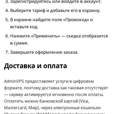
Зарегистрируйтесь или войдите в аккаунт.
Выберите тариф и добавьте его в корзину.
В корзине найдите поле «Промокод» и
вставьте код.
Нажмите «Применить» — скидка отобразится
в сумме.
Завершите оформление заказа.
Доставка и оплата
AdminVPS предоставляет услуги в цифровом
формате, поэтому доставка как таковая отсутствует
— сервер активируется мгновенно после оплаты.
Оплатить можно банковской картой (Visa,
Mastercard, Мир), через электронные кошельки