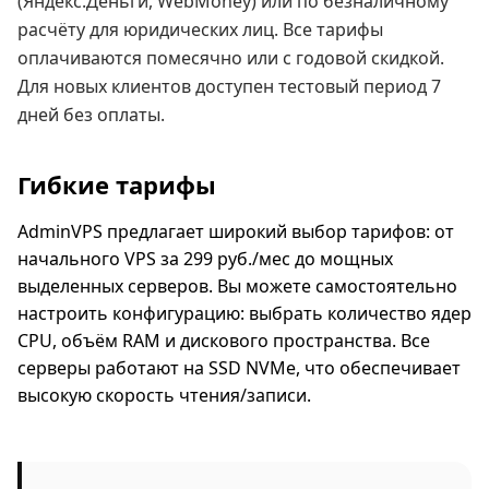
(Яндекс.Деньги, WebMoney) или по безналичному
расчёту для юридических лиц. Все тарифы
оплачиваются помесячно или с годовой скидкой.
Для новых клиентов доступен тестовый период 7
дней без оплаты.
Гибкие тарифы
AdminVPS предлагает широкий выбор тарифов: от
начального VPS за 299 руб./мес до мощных
выделенных серверов. Вы можете самостоятельно
настроить конфигурацию: выбрать количество ядер
CPU, объём RAM и дискового пространства. Все
серверы работают на SSD NVMe, что обеспечивает
высокую скорость чтения/записи.