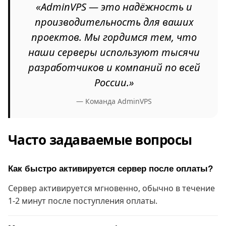
«AdminVPS — это надёжность и
производительность для ваших
проектов. Мы гордимся тем, что
наши серверы используют тысячи
разработчиков и компаний по всей
России.»
— Команда AdminVPS
Часто задаваемые вопросы
Как быстро активируется сервер после оплаты?
Сервер активируется мгновенно, обычно в течение
1-2 минут после поступления оплаты.