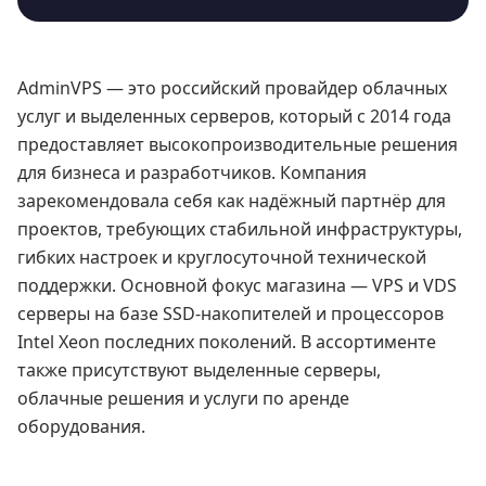
AdminVPS — это российский провайдер облачных
услуг и выделенных серверов, который с 2014 года
предоставляет высокопроизводительные решения
для бизнеса и разработчиков. Компания
зарекомендовала себя как надёжный партнёр для
проектов, требующих стабильной инфраструктуры,
гибких настроек и круглосуточной технической
поддержки. Основной фокус магазина — VPS и VDS
серверы на базе SSD-накопителей и процессоров
Intel Xeon последних поколений. В ассортименте
также присутствуют выделенные серверы,
облачные решения и услуги по аренде
оборудования.