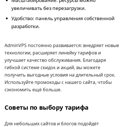
Масштабирование: ресурсы можно
увеличивать без перезагрузки.
Удобство: панель управления собственной
разработки.
AdminVPS постоянно развивается: внедряет новые
технологии, расширяет линейку тарифов и
улучшает качество обслуживания. Благодаря
гибкой системе скидок и акций, вы можете
получить выгодные условия на длительный срок.
Используйте промокоды с нашего сайта, чтобы
сэкономить ещё больше.
Советы по выбору тарифа
Для небольших сайтов и блогов подойдёт