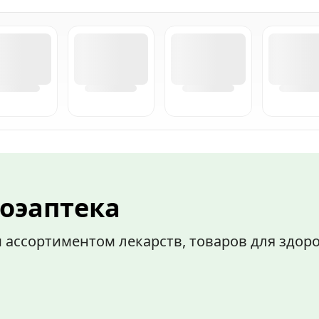
оэаптека
 ассортиментом лекарств, товаров для здоро