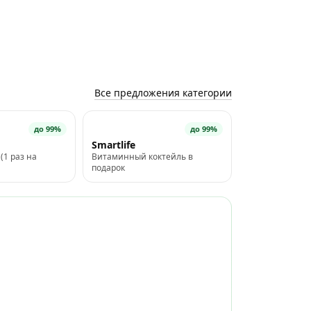
Все предложения категории
до 99%
до 99%
Smartlife
(1 раз на
Витаминный коктейль в
подарок