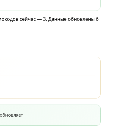
омокодов сейчас — 3, Данные обновлены 6
 обновляет