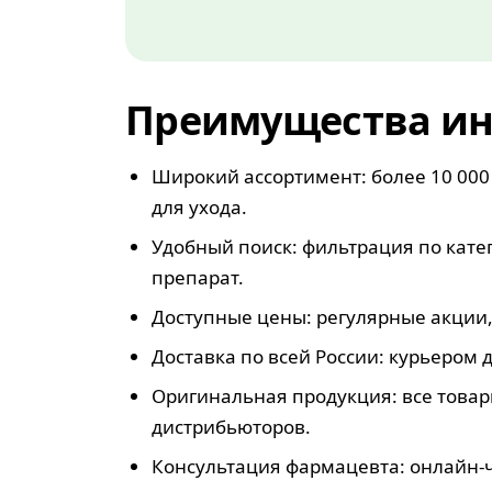
Преимущества ин
Широкий ассортимент: более 10 000
для ухода.
Удобный поиск: фильтрация по кат
препарат.
Доступные цены: регулярные акции,
Доставка по всей России: курьером д
Оригинальная продукция: все това
дистрибьюторов.
Консультация фармацевта: онлайн-ч