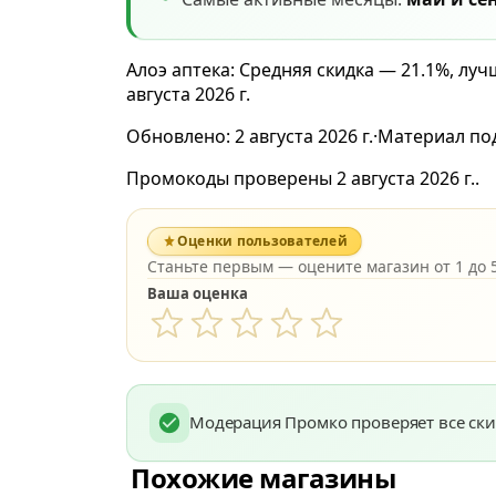
Алоэ аптека: Средняя скидка — 21.1%, лу
августа 2026 г.
Обновлено:
2 августа 2026 г.
·
Материал по
Промокоды проверены 2 августа 2026 г..
Оценки пользователей
Станьте первым — оцените магазин от 1 до 5
Ваша оценка
Модерация Промко проверяет все ски
Похожие магазины