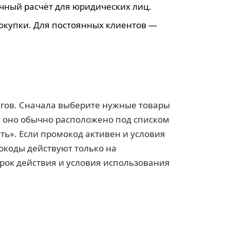
чный расчёт для юридических лиц.
окупки. Для постоянных клиентов —
агов. Сначала выберите нужные товары
 — оно обычно расположено под списком
ть». Если промокод активен и условия
окоды действуют только на
рок действия и условия использования