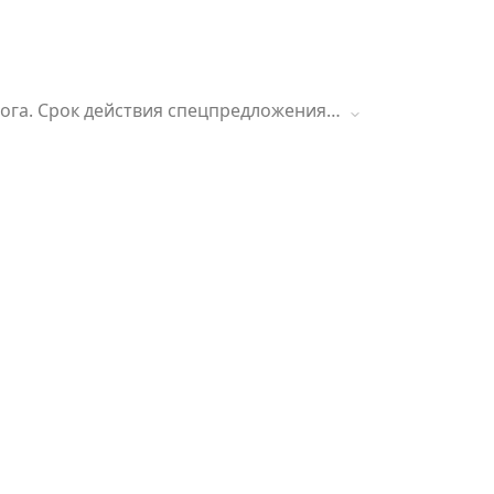
лога. Срок действия спецпредложения