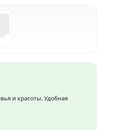
вья и красоты. Удобная