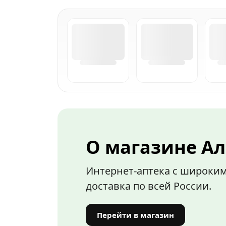
О магазине Ал
Интернет-аптека с широким
доставка по всей России.
Перейти в магазин