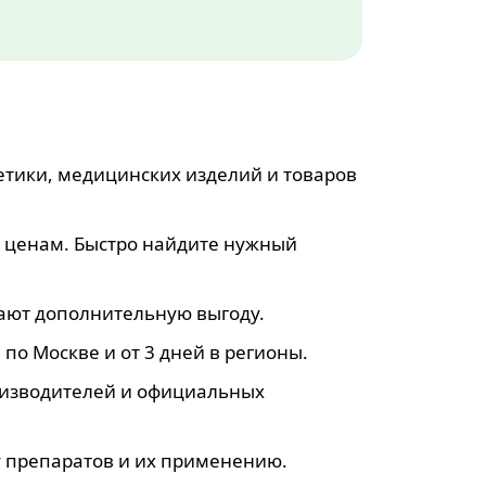
етики, медицинских изделий и товаров
 ценам. Быстро найдите нужный
дают дополнительную выгоду.
 по Москве и от 3 дней в регионы.
оизводителей и официальных
у препаратов и их применению.