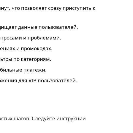
ут, что позволяет сразу приступить к
щищает данные пользователей.
вопросами и проблемами.
ениях и промокодах.
льтры по категориям.
обильные платежи.
ожения для VIP-пользователей.
стых шагов. Следуйте инструкции