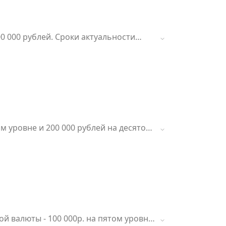
0 000 рублей. Сроки актуальности
 уровне и 200 000 рублей на десятом.
й валюты - 100 000р. на пятом уровне