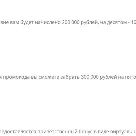
не вам будет начислено 200 000 рублей, на десятом - 10
 промокода вы сможете забрать 300 000 рублей на пятом
граниченное время.
едоставляется приветственный бонус в виде виртуально