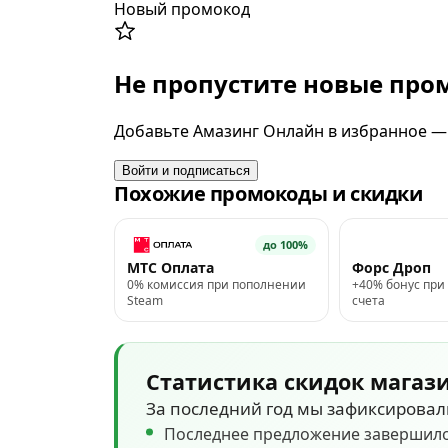
Новый промокод
Не пропустите новые пр
Добавьте Амазинг Онлайн в избранное — 
Войти и подписаться
Похожие промокоды и скидки
до 100%
МТС Оплата
Форс Дроп
0% комиссия при пополнении
+40% бонус при
Steam
счета
Статистика скидок магаз
За последний год мы зафиксирова
Последнее предложение завершил