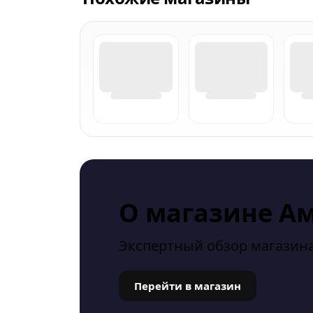
О магазине А
Экспертный обзор магазин
Перейти в магазин