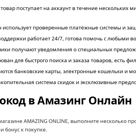
товар поступает на аккаунт в течение нескольких мин
ин использует проверенные платёжные системы и за
поддержки работает 24/7, готова помочь с любыми 
счики получают уведомления о специальных предлож
ван для быстрого поиска и заказа товаров, есть фи
аются банковские карты, электронные кошельки и м
акопительная система скидок и эксклюзивные предл
окод в Амазинг Онлайн
магазине AMAZING ONLINE, выполните несколько про
и бонус к покупке.