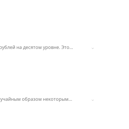
срок действия.
рублей на десятом уровне. Это
 случайным образом некоторым