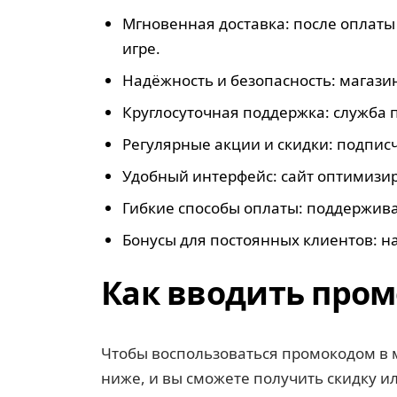
Мгновенная доставка: после оплаты 
игре.
Надёжность и безопасность: магаз
Круглосуточная поддержка: служба 
Регулярные акции и скидки: подпи
Удобный интерфейс: сайт оптимизиро
Гибкие способы оплаты: поддержив
Бонусы для постоянных клиентов: н
Как вводить пром
Чтобы воспользоваться промокодом в 
ниже, и вы сможете получить скидку ил