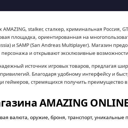
 AMAZING, stalker, сталкер, криминальная Россия, GTA
овая площадка, ориентированная на многопользовате
ssia) и SAMP (San Andreas Multiplayer). Магазин пре
е персонажа и открывают эксклюзивные возможност
надежный источник игровых товаров, предлагая шир
 привилегий. Благодаря удобному интерфейсу и быст
и геймеров, стремящихся получить преимущество в 
газина AMAZING ONLIN
вая валюта, оружие, броня, транспорт, уникальные