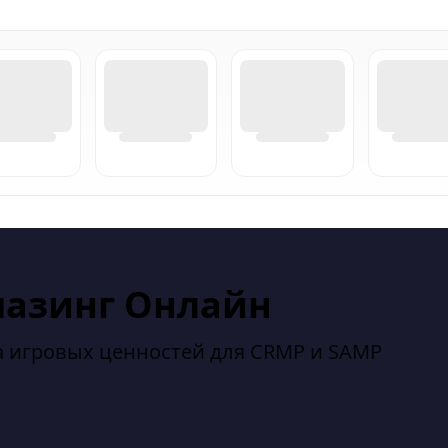
мазинг Онлайн
а игровых ценностей для CRMP и SAMP