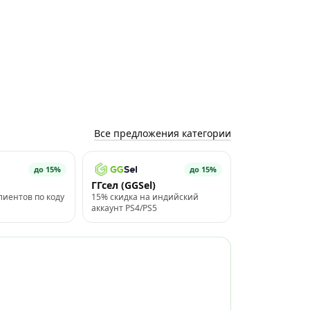
Все предложения категории
до 15%
до 15%
ГГсел (GGSel)
лиентов по коду
15% скидка на индийский
аккаунт PS4/PS5