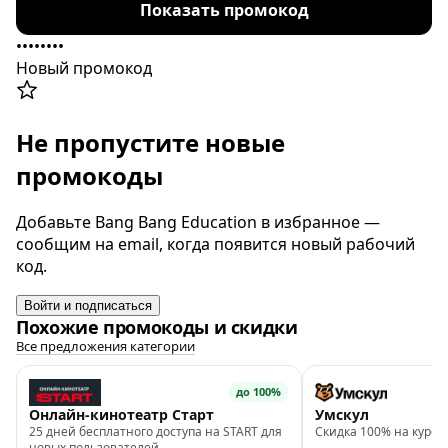
Показать промокод
••••••••
Новый промокод
Не пропустите новые
промокоды
Добавьте Bang Bang Education в избранное —
сообщим на email, когда появится новый рабочий
код.
Войти и подписаться
Похожие промокоды и скидки
Все предложения категории
до 100%
Онлайн-кинотеатр Старт
Умскул
25 дней бесплатного доступа на START для
Скидка 100% на курс п
новых пользователей