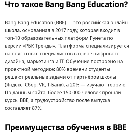
Что такое Bang Bang Education?
Bang Bang Education (BBE) — это российская онлайн-
школа, основанная в 2017 году, которая входит в
топ-10 образовательных платформ Рунета по
версии «РБК Тренды». Платформа специализируется
на подготовке специалистов в сфере цифрового
дизайна, маркетинга и IT. Обучение построено на
проектной методике: 80% времени студенты
решают реальные задачи от партнёров школы
(Яндекс, Сбер, VK, Т-Банк), а 20% — изучают теорию.
По данным сайта, более 150 000 человек прошли
курсы BBE, а трудоустройство после выпуска
составляет 87%.
Преимущества обучения в BBE