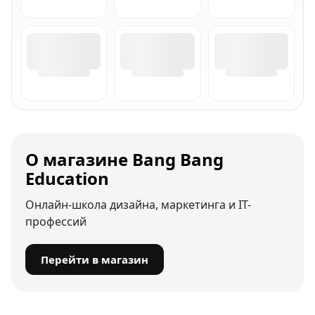
О магазине Bang Bang
Education
Онлайн-школа дизайна, маркетинга и IT-
профессий
Перейти в магазин