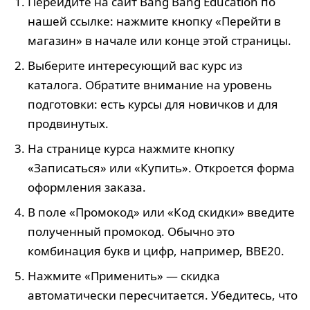
Перейдите на сайт Bang Bang Education по
нашей ссылке: нажмите кнопку «Перейти в
магазин» в начале или конце этой страницы.
Выберите интересующий вас курс из
каталога. Обратите внимание на уровень
подготовки: есть курсы для новичков и для
продвинутых.
На странице курса нажмите кнопку
«Записаться» или «Купить». Откроется форма
оформления заказа.
В поле «Промокод» или «Код скидки» введите
полученный промокод. Обычно это
комбинация букв и цифр, например, BBE20.
Нажмите «Применить» — скидка
автоматически пересчитается. Убедитесь, что