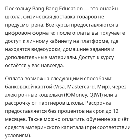
Поскольку Bang Bang Education — это онлайн-
школа, физическая доставка товаров не
предусмотрена. Все курсы предоставляются в
цифровом формате: после оплаты вы получаете
доступ к личному кабинету на платформе, где
находятся видеоуроки, домашние задания и
дополнительные материалы. Доступ к курсу
остаётся у вас навсегда.
Оплата возможна следующими способами:
банковской картой (Visa, Mastercard, Мир), через
электронные кошельки (ЮMoney, QIWI) или в
рассрочку от партнёров школы. Рассрочка
предоставляется без процентов на срок до 12
месяцев. Также можно оплатить обучение за счёт
средств материнского капитала (при соответствии
условиям).