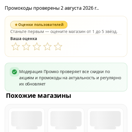
Промокоды проверены 2 августа 2026 г..
Оценки пользователей
Станьте первым — оцените магазин от 1 до 5 звёзд.
Ваша оценка
Модерация Промко проверяет все скидки по
акциям и промокоды на актуальность и регулярно
их обновляет
Похожие магазины