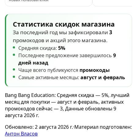
Статистика скидок магазина
За последний год мы зафиксировали
3
промокодов и акций этого магазина.
Средняя скидка:
5%
Последнее предложение завершилось
9
дней назад
Чаще всего публикуются
промокоды
Самые активные месяцы:
август и февраль
Bang Bang Education: Средняя скидка — 5%, лучший
месяц для покупки — август и февраль, активных
промокодов сейчас — 3, Данные обновлены 9
августа 2026 г.
Обновлено:
2 августа 2026 г.
·
Материал подготовлен:
Антон Власов