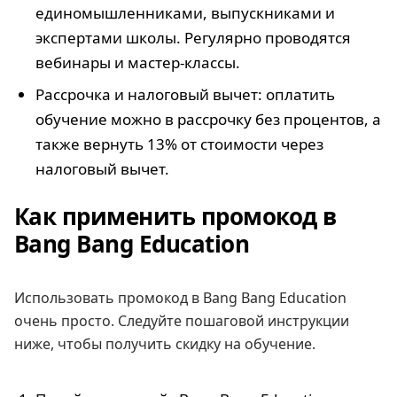
единомышленниками, выпускниками и
экспертами школы. Регулярно проводятся
вебинары и мастер-классы.
Рассрочка и налоговый вычет: оплатить
обучение можно в рассрочку без процентов, а
также вернуть 13% от стоимости через
налоговый вычет.
Как применить промокод в
Bang Bang Education
Использовать промокод в Bang Bang Education
очень просто. Следуйте пошаговой инструкции
ниже, чтобы получить скидку на обучение.