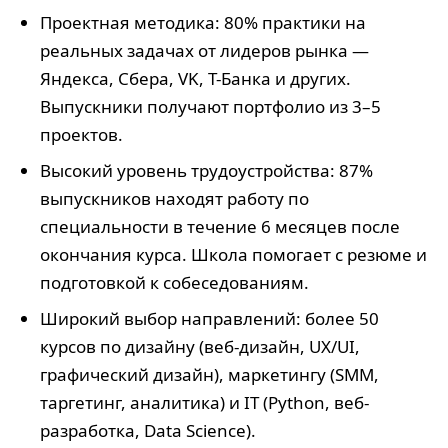
Проектная методика: 80% практики на
реальных задачах от лидеров рынка —
Яндекса, Сбера, VK, Т-Банка и других.
Выпускники получают портфолио из 3–5
проектов.
Высокий уровень трудоустройства: 87%
выпускников находят работу по
специальности в течение 6 месяцев после
окончания курса. Школа помогает с резюме и
подготовкой к собеседованиям.
Широкий выбор направлений: более 50
курсов по дизайну (веб-дизайн, UX/UI,
графический дизайн), маркетингу (SMM,
таргетинг, аналитика) и IT (Python, веб-
разработка, Data Science).