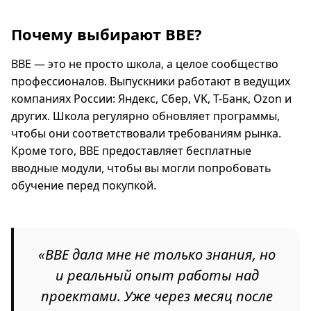
Почему выбирают BBE?
BBE — это не просто школа, а целое сообщество
профессионалов. Выпускники работают в ведущих
компаниях России: Яндекс, Сбер, VK, Т-Банк, Ozon и
других. Школа регулярно обновляет программы,
чтобы они соответствовали требованиям рынка.
Кроме того, BBE предоставляет бесплатные
вводные модули, чтобы вы могли попробовать
обучение перед покупкой.
«BBE дала мне не только знания, но
и реальный опыт работы над
проектами. Уже через месяц после