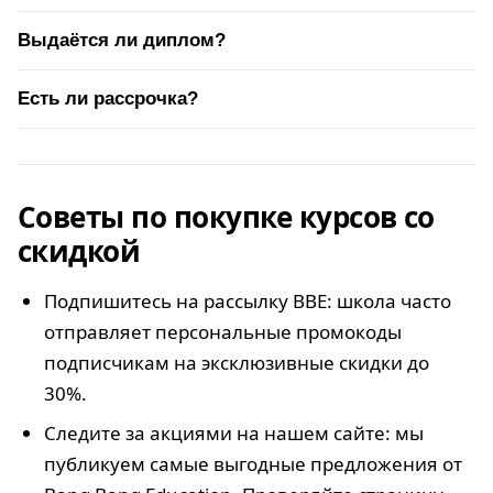
Выдаётся ли диплом?
Есть ли рассрочка?
Советы по покупке курсов со
скидкой
Подпишитесь на рассылку BBE: школа часто
отправляет персональные промокоды
подписчикам на эксклюзивные скидки до
30%.
Следите за акциями на нашем сайте: мы
публикуем самые выгодные предложения от