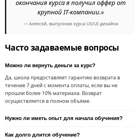
окончания курса я получил оффер от
крупной IT-компании.»
— Алексей, выпускник курса UX/UI-дизайна
Часто задаваемые вопросы
Можно ли вернуть деньги за курс?
Да, школа предоставляет гарантию возврата в
течение 7 дней с момента оплаты, если вы не
прошли более 10% материала. Возврат
осуществляется в полном объёме.
Нужно ли иметь опыт для начала обучения?
Как долго длится обучение?