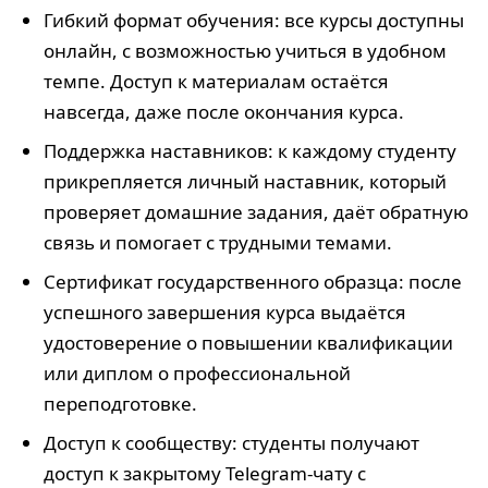
Гибкий формат обучения: все курсы доступны
онлайн, с возможностью учиться в удобном
темпе. Доступ к материалам остаётся
навсегда, даже после окончания курса.
Поддержка наставников: к каждому студенту
прикрепляется личный наставник, который
проверяет домашние задания, даёт обратную
связь и помогает с трудными темами.
Сертификат государственного образца: после
успешного завершения курса выдаётся
удостоверение о повышении квалификации
или диплом о профессиональной
переподготовке.
Доступ к сообществу: студенты получают
доступ к закрытому Telegram-чату с