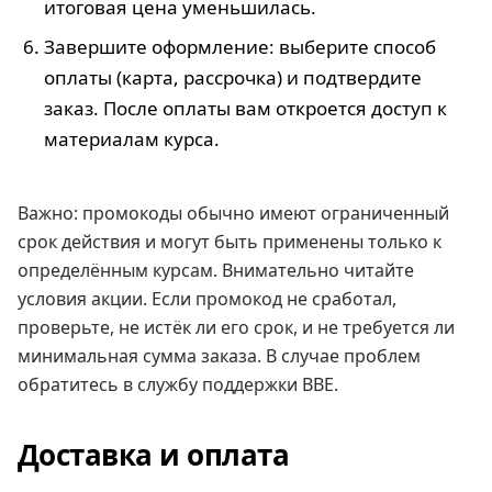
итоговая цена уменьшилась.
Завершите оформление: выберите способ
оплаты (карта, рассрочка) и подтвердите
заказ. После оплаты вам откроется доступ к
материалам курса.
Важно: промокоды обычно имеют ограниченный
срок действия и могут быть применены только к
определённым курсам. Внимательно читайте
условия акции. Если промокод не сработал,
проверьте, не истёк ли его срок, и не требуется ли
минимальная сумма заказа. В случае проблем
обратитесь в службу поддержки BBE.
Доставка и оплата