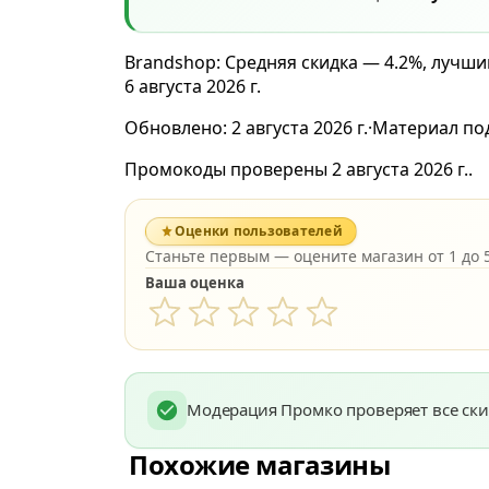
Brandshop: Средняя скидка — 4.2%, лучши
6 августа 2026 г.
Обновлено:
2 августа 2026 г.
·
Материал по
Промокоды проверены 2 августа 2026 г..
Оценки пользователей
Станьте первым — оцените магазин от 1 до 5
Ваша оценка
Модерация Промко проверяет все ски
Похожие магазины