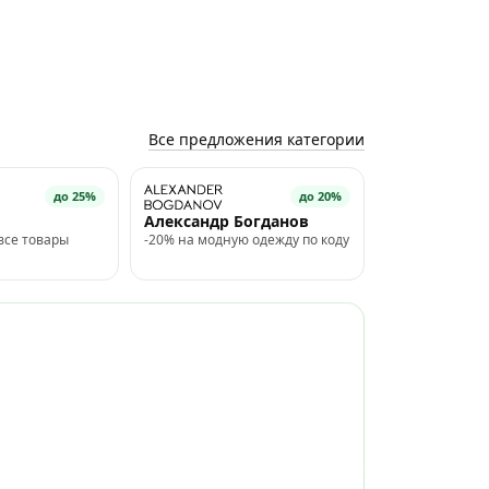
Все предложения категории
до 25%
до 20%
Александр Богданов
все товары
-20% на модную одежду по коду