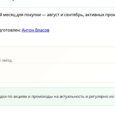
й месяц для покупки — август и сентябрь, активных пр
дготовлен:
Антон Власов
 звёзд.
дки по акциям и промокоды на актуальность и регулярно их