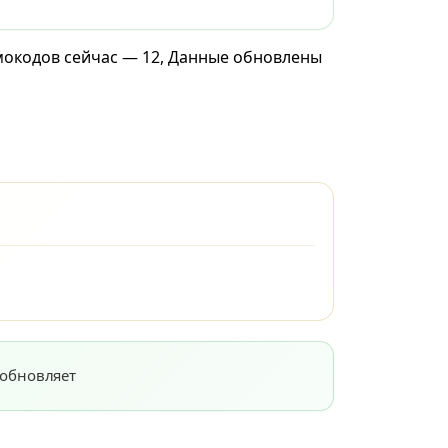
омокодов сейчас — 12, Данные обновлены
 обновляет