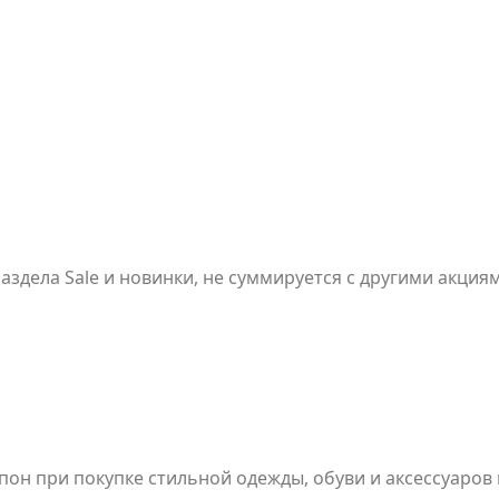
аздела Sale и новинки, не суммируется с другими акция
время
он при покупке стильной одежды, обуви и аксессуаров 