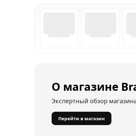
О магазине Br
Экспертный обзор магазин
Перейти в магазин