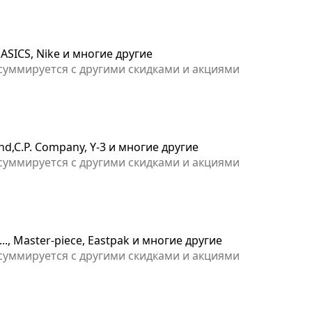
ASICS, Nike и многие другие
 суммируется с другими скидками и акциями
nd,C.P. Company, Y-3 и многие другие
 суммируется с другими скидками и акциями
.., Master-piece, Eastpak и многие другие
 суммируется с другими скидками и акциями