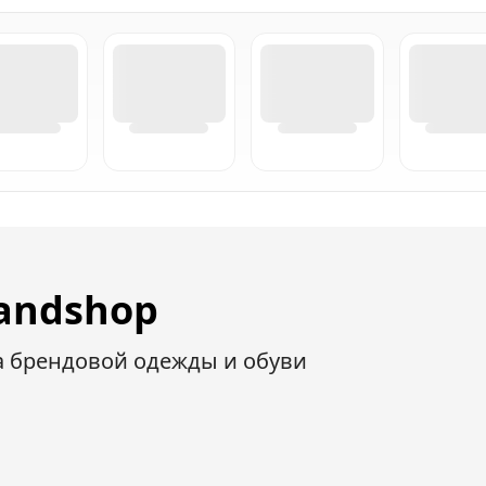
andshop
а брендовой одежды и обуви