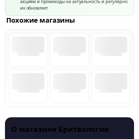
акциям и промокоды на актуальность и регулярно
их обновляет
Похожие магазины
О магазине Бритвология