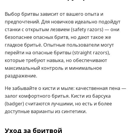
Выбор бритвы зависит от вашего опыта и
предпочтений. Для новичков идеально подойдут
станки с открытым лезвием (safety razors) — они
безопаснее опасных бритв, но дают такое же
гладкое бритьё. Опытные пользователи могут
перейти на опасные бритвы (straight razors),
которые требуют навыка, но обеспечивают
максимальный контроль и минимальное
раздражение.
Не забывайте о кисти и мыле: качественная пена —
залог комфортного бритья. Кисти из барсука
(badger) считаются лучшими, но есть и более
доступные варианты из синтетики.
Уход за бритвой