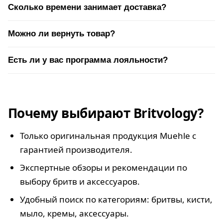
Сколько времени занимает доставка?
Можно ли вернуть товар?
Есть ли у вас программа лояльности?
Почему выбирают Britvology?
Только оригинальная продукция Muehle с
гарантией производителя.
Экспертные обзоры и рекомендации по
выбору бритв и аксессуаров.
Удобный поиск по категориям: бритвы, кисти,
мыло, кремы, аксессуары.