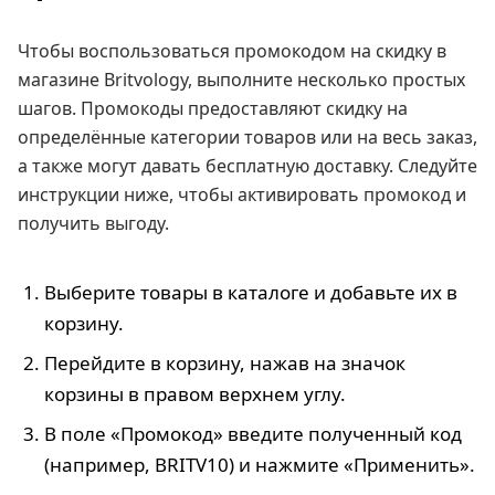
Чтобы воспользоваться промокодом на скидку в
магазине Britvology, выполните несколько простых
шагов. Промокоды предоставляют скидку на
определённые категории товаров или на весь заказ,
а также могут давать бесплатную доставку. Следуйте
инструкции ниже, чтобы активировать промокод и
получить выгоду.
Выберите товары в каталоге и добавьте их в
корзину.
Перейдите в корзину, нажав на значок
корзины в правом верхнем углу.
В поле «Промокод» введите полученный код
(например, BRITV10) и нажмите «Применить».