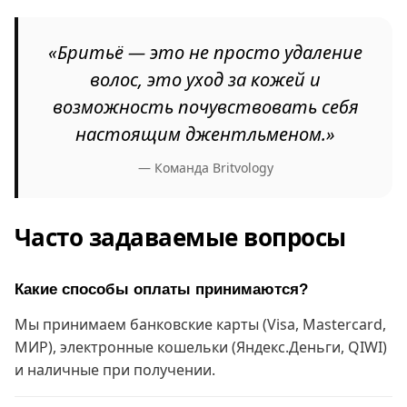
«Бритьё — это не просто удаление
волос, это уход за кожей и
возможность почувствовать себя
настоящим джентльменом.»
— Команда Britvology
Часто задаваемые вопросы
Какие способы оплаты принимаются?
Мы принимаем банковские карты (Visa, Mastercard,
МИР), электронные кошельки (Яндекс.Деньги, QIWI)
и наличные при получении.