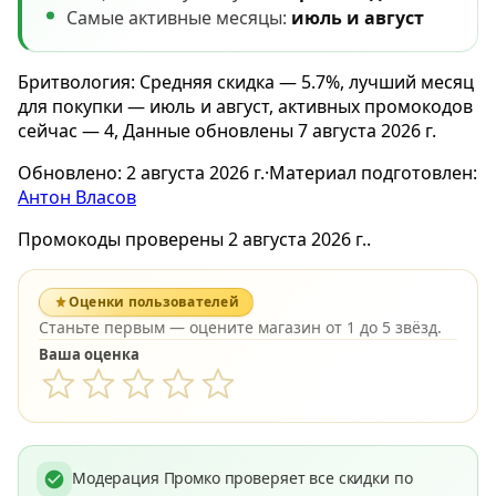
Самые активные месяцы:
июль и август
Бритвология: Средняя скидка — 5.7%, лучший месяц
для покупки — июль и август, активных промокодов
сейчас — 4, Данные обновлены 7 августа 2026 г.
Обновлено:
2 августа 2026 г.
·
Материал подготовлен:
Антон Власов
Промокоды проверены 2 августа 2026 г..
Оценки пользователей
Станьте первым — оцените магазин от 1 до 5 звёзд.
Ваша оценка
Модерация Промко проверяет все скидки по