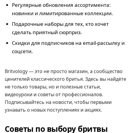
Регулярные обновления ассортимента:
новинки и лимитированные коллекции.
Подарочные наборы для тех, кто хочет
сделать приятный сюрприз.
Скидки для подписчиков на email-рассылку и
соцсети.
Britvology — это не просто магазин, а сообщество
ценителей классического бритья. Здесь вы найдёте
не только товары, но и полезные статьи,
видеоуроки и советы от профессионалов.
Подписывайтесь на новости, чтобы первыми
узнавать о новых поступлениях и акциях.
Советы по выбору бритвы