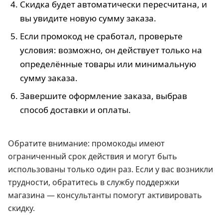
Скидка будет автоматически пересчитана, и
вы увидите новую сумму заказа.
Если промокод не сработал, проверьте
условия: возможно, он действует только на
определённые товары или минимальную
сумму заказа.
Завершите оформление заказа, выбрав
способ доставки и оплаты.
Обратите внимание: промокоды имеют
ограниченный срок действия и могут быть
использованы только один раз. Если у вас возникли
трудности, обратитесь в службу поддержки
магазина — консультанты помогут активировать
скидку.