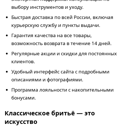
выбору инструментов и уходу.
Быстрая доставка по всей России, включая
курьерскую службу и пункты выдачи.
Гарантия качества на все товары,
возможность возврата в течение 14 дней.
Регулярные акции и скидки для постоянных
клиентов.
Удобный интерфейс сайта с подробными
описаниями и фотографиями.
Программа лояльности с накопительными
бонусами.
Классическое бритьё — это
искусство