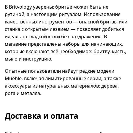
В Britvology уверены: бритьё может быть не
рутиной, а настоящим ритуалом. Использование
качественных инструментов — опасной бритвы или
станка с открытым лезвием — позволяет добиться
идеально гладкой кожи без раздражения. В
магазине представлены наборы для начинающих,
которые включают всё необходимое: бритву, кисть,
мыло и инструкцию.
Опытные пользователи найдут редкие модели
Muehle, включая лимитированные серии, а также
аксессуары из натуральных материалов: дерева,
рога и металла.
Доставка и оплата