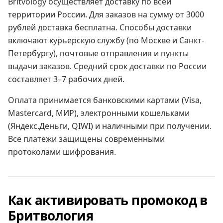
Britvology осуществляет доставку по всей
территории России. Для заказов на сумму от 3000
рублей доставка бесплатна. Способы доставки
включают курьерскую службу (по Москве и Санкт-
Петербургу), почтовые отправления и пункты
выдачи заказов. Средний срок доставки по России
составляет 3–7 рабочих дней.
Оплата принимается банковскими картами (Visa,
Mastercard, МИР), электронными кошельками
(Яндекс.Деньги, QIWI) и наличными при получении.
Все платежи защищены современными
протоколами шифрования.
Как активировать промокод в
Бритвология