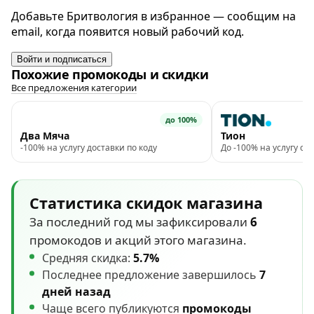
Добавьте Бритвология в избранное — сообщим на
email, когда появится новый рабочий код.
Войти и подписаться
Похожие промокоды и скидки
Все предложения категории
до 100%
Два Мяча
Тион
-100% на услугу доставки по коду
До -100% на услугу с
Статистика скидок магазина
За последний год мы зафиксировали
6
промокодов и акций этого магазина.
Средняя скидка:
5.7%
Последнее предложение завершилось
7
дней назад
Чаще всего публикуются
промокоды