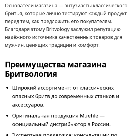
Основатели магазина — энтузиасты классического
бритья, которые лично тестируют каждый продукт
перед тем, как предложить его покупателям.
Благодаря этому Britvology заслужил репутацию
надёжного источника качественных товаров для
мужчин, ценящих традиции и комфорт.
Преимущества магазина
Бритвология
Широкий ассортимент: от классических
опасных бритв до современных станков и
аксессуаров.
Оригинальная продукция Muehle —
официальный дистрибьютор в России.
Экспертная поддержка: консультации по