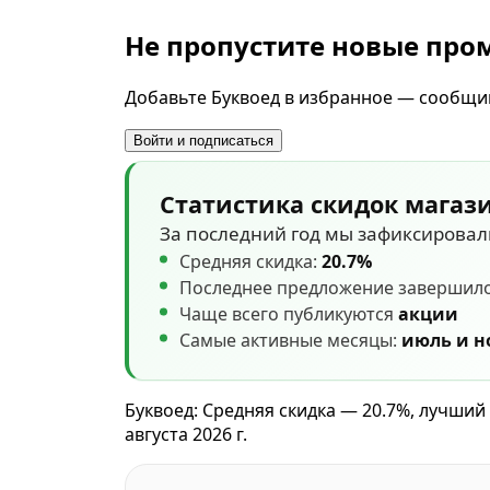
Не пропустите новые пр
Добавьте Буквоед в избранное — сообщим
Войти и подписаться
Статистика скидок магаз
За последний год мы зафиксирова
Средняя скидка:
20.7%
Последнее предложение завершил
Чаще всего публикуются
акции
Самые активные месяцы:
июль и н
Буквоед: Средняя скидка — 20.7%, лучши
августа 2026 г.