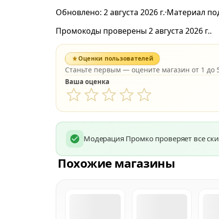
Обновлено:
2 августа 2026 г.
·
Материал по
Промокоды проверены 2 августа 2026 г..
Оценки пользователей
Станьте первым — оцените магазин от 1 до 5
Ваша оценка
Модерация Промко проверяет все ски
Похожие магазины