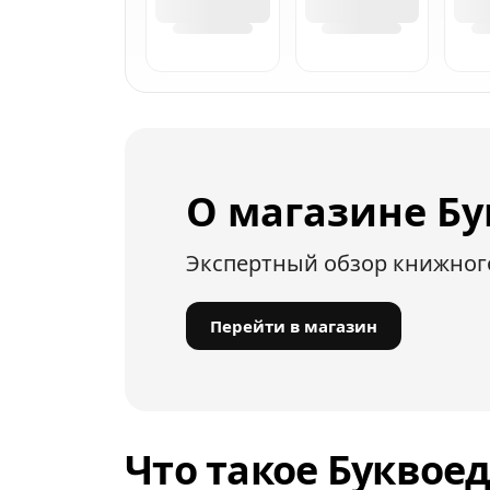
О магазине Бу
Экспертный обзор книжног
Перейти в магазин
Что такое Буквоед