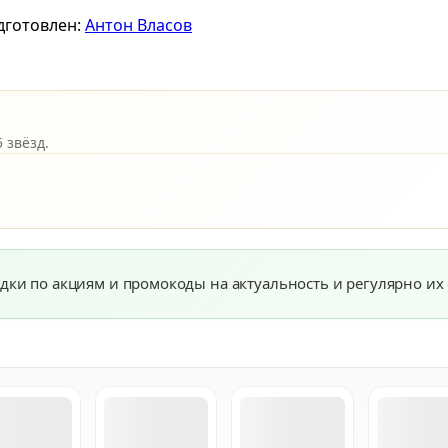
дготовлен:
Антон Власов
 звёзд.
дки по акциям и промокоды на актуальность и регулярно их