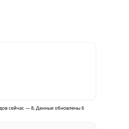
дов сейчас — 8, Данные обновлены 6