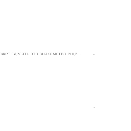
может сделать это знакомство еще