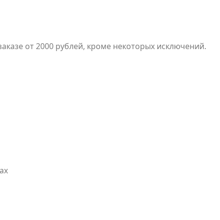
заказе от 2000 рублей, кроме некоторых исключений.
ах