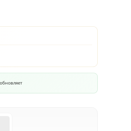
 обновляет