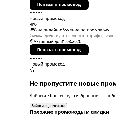
Показать промокод
••••••••
Новый промокод
-8%
-8% на онлайн-обучение по промокоду
Скидка действует на любые тарифы, включа
Активный до 31.08.2026
Показать промокод
••••••••
Новый промокод
Не пропустите новые пр
Добавьте Контентед в избранное — сообщ
Войти и подписаться
Похожие промокоды и скидки