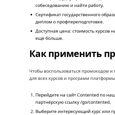
собеседованию и найти работу.
Сертификат государственного обра
диплом о профпереподготовке.
Доступная цена: стоимость курсов 
ещё больше.
Как применить пр
Чтобы воспользоваться промокодом и п
для всех курсов и программ платформы
Перейдите на сайт Contented по на
партнёрскую ссылку /go/contented.
Выберите интересующий курс или пр