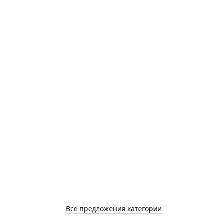
Все предложения категории