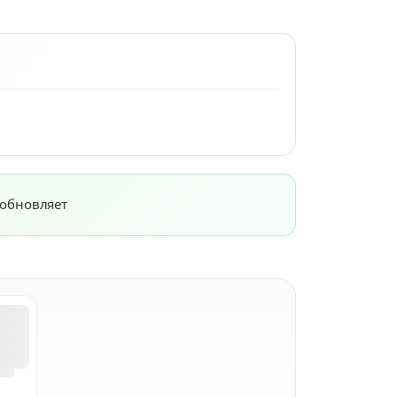
 обновляет