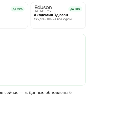
до 99%
до 68%
Академия Эдюсон
Скидка 68% на все курсы!
ов сейчас — 5, Данные обновлены 6