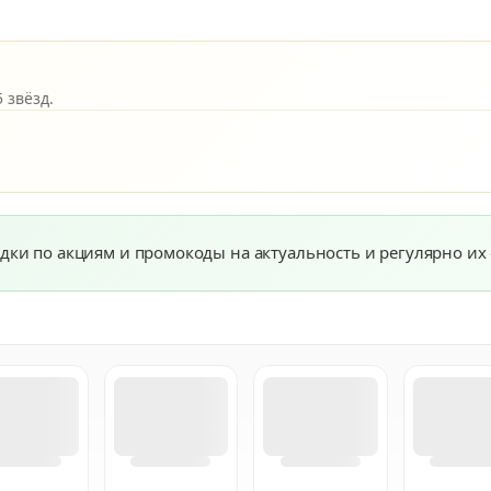
 звёзд.
дки по акциям и промокоды на актуальность и регулярно их