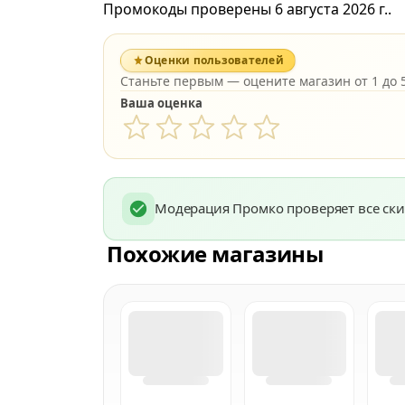
Промокоды проверены 6 августа 2026 г..
Оценки пользователей
Станьте первым — оцените магазин от 1 до 5
Ваша оценка
Модерация Промко проверяет все ски
Похожие магазины