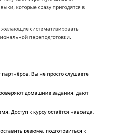
выки, которые сразу пригодятся в
й, желающие систематизировать
сиональной переподготовки.
 партнёров. Вы не просто слушаете
проверяют домашние задания, дают
я. Доступ к курсу остаётся навсегда,
оставить резюме, подготовиться к