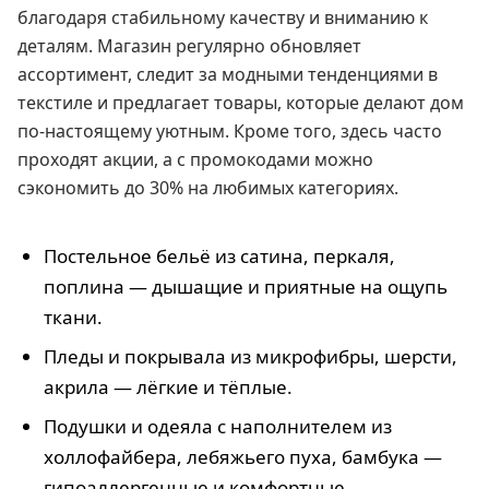
благодаря стабильному качеству и вниманию к
деталям. Магазин регулярно обновляет
ассортимент, следит за модными тенденциями в
текстиле и предлагает товары, которые делают дом
по-настоящему уютным. Кроме того, здесь часто
проходят акции, а с промокодами можно
сэкономить до 30% на любимых категориях.
Постельное бельё из сатина, перкаля,
поплина — дышащие и приятные на ощупь
ткани.
Пледы и покрывала из микрофибры, шерсти,
акрила — лёгкие и тёплые.
Подушки и одеяла с наполнителем из
холлофайбера, лебяжьего пуха, бамбука —
гипоаллергенные и комфортные.