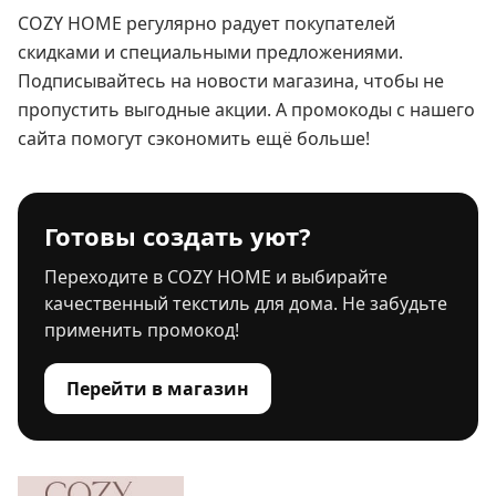
COZY HOME регулярно радует покупателей
скидками и специальными предложениями.
Подписывайтесь на новости магазина, чтобы не
пропустить выгодные акции. А промокоды с нашего
сайта помогут сэкономить ещё больше!
Готовы создать уют?
Переходите в COZY HOME и выбирайте
качественный текстиль для дома. Не забудьте
применить промокод!
Перейти в магазин