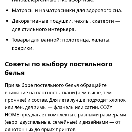
Матрасы и наматрасники для здорового сна.
Декоративные подушки, чехлы, скатерти —
для стильного интерьера.
Товары для ванной: полотенца, халаты,
коврики.
Советы по выбору постельного
белья
При выборе постельного белья обращайте
внимание на плотность ткани (чем выше, тем
прочнее) и состав. Для лета лучше подходит хлопок
или лён, для зимы — фланель или сатин. COZY
HOME предлагает комплекты с разными размерами
(евро, двуспальные, семейные) и дизайнами — от
однотонных до ярких принтов.