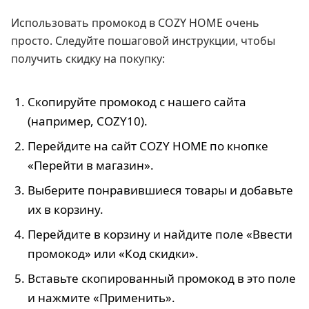
Использовать промокод в COZY HOME очень
просто. Следуйте пошаговой инструкции, чтобы
получить скидку на покупку:
Скопируйте промокод с нашего сайта
(например, COZY10).
Перейдите на сайт COZY HOME по кнопке
«Перейти в магазин».
Выберите понравившиеся товары и добавьте
их в корзину.
Перейдите в корзину и найдите поле «Ввести
промокод» или «Код скидки».
Вставьте скопированный промокод в это поле
и нажмите «Применить».