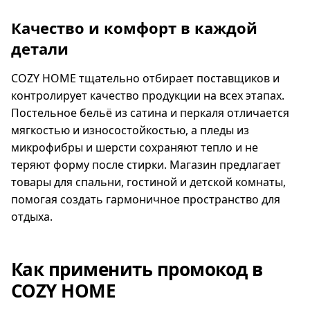
Качество и комфорт в каждой
детали
COZY HOME тщательно отбирает поставщиков и
контролирует качество продукции на всех этапах.
Постельное бельё из сатина и перкаля отличается
мягкостью и износостойкостью, а пледы из
микрофибры и шерсти сохраняют тепло и не
теряют форму после стирки. Магазин предлагает
товары для спальни, гостиной и детской комнаты,
помогая создать гармоничное пространство для
отдыха.
Как применить промокод в
COZY HOME