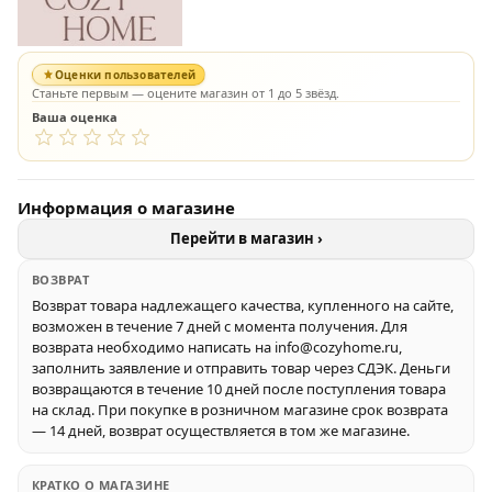
Оценки пользователей
Станьте первым — оцените магазин от 1 до 5 звёзд.
Ваша оценка
Информация о магазине
Перейти в магазин ›
ВОЗВРАТ
Возврат товара надлежащего качества, купленного на сайте,
возможен в течение 7 дней с момента получения. Для
возврата необходимо написать на info@cozyhome.ru,
заполнить заявление и отправить товар через СДЭК. Деньги
возвращаются в течение 10 дней после поступления товара
на склад. При покупке в розничном магазине срок возврата
— 14 дней, возврат осуществляется в том же магазине.
КРАТКО О МАГАЗИНЕ