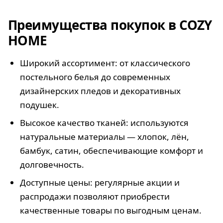
Преимущества покупок в COZY
HOME
Широкий ассортимент: от классического
постельного белья до современных
дизайнерских пледов и декоративных
подушек.
Высокое качество тканей: используются
натуральные материалы — хлопок, лён,
бамбук, сатин, обеспечивающие комфорт и
долговечность.
Доступные цены: регулярные акции и
распродажи позволяют приобрести
качественные товары по выгодным ценам.