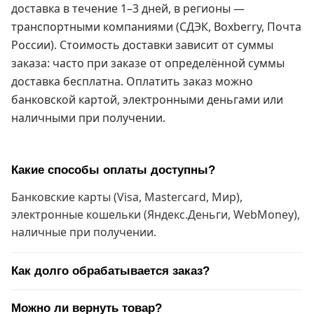
доставка в течение 1–3 дней, в регионы —
транспортными компаниями (СДЭК, Boxberry, Почта
России). Стоимость доставки зависит от суммы
заказа: часто при заказе от определённой суммы
доставка бесплатна. Оплатить заказ можно
банковской картой, электронными деньгами или
наличными при получении.
Какие способы оплаты доступны?
Банковские карты (Visa, Mastercard, Мир),
электронные кошельки (Яндекс.Деньги, WebMoney),
наличные при получении.
Как долго обрабатывается заказ?
Можно ли вернуть товар?