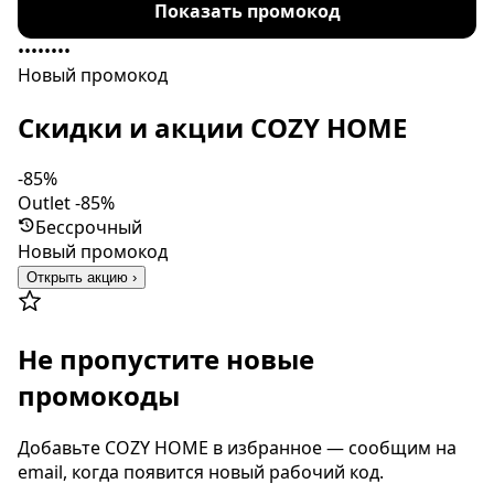
Показать промокод
••••••••
Новый промокод
Скидки и акции COZY HOME
-85%
Outlet -85%
Бессрочный
Новый промокод
Открыть акцию ›
Не пропустите новые
промокоды
Добавьте COZY HOME в избранное — сообщим на
email, когда появится новый рабочий код.