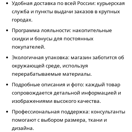
Удобная доставка по всей России: курьерская
служба и пункты выдачи заказов в крупных
городах.
Программа лояльности: накопительные
скидки и бонусы для постоянных
покупателей.
Экологичная упаковка: магазин заботится об
окружающей среде, используя
перерабатываемые материалы.
Подробные описания и фото: каждый товар
сопровождается детальной информацией и
изображениями высокого качества.
Профессиональная поддержка: консультанты
помогают с выбором размера, ткани и
дизайна.