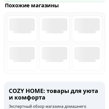
Похожие магазины
COZY HOME: товары для уюта
и комфорта
Экспертный обзор магазина домашнего