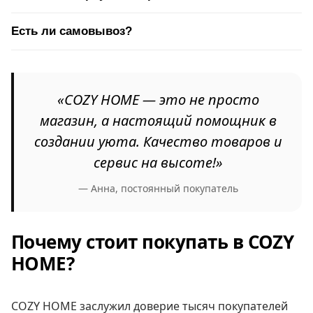
Есть ли самовывоз?
«COZY HOME — это не просто
магазин, а настоящий помощник в
создании уюта. Качество товаров и
сервис на высоте!»
— Анна, постоянный покупатель
Почему стоит покупать в COZY
HOME?
COZY HOME заслужил доверие тысяч покупателей