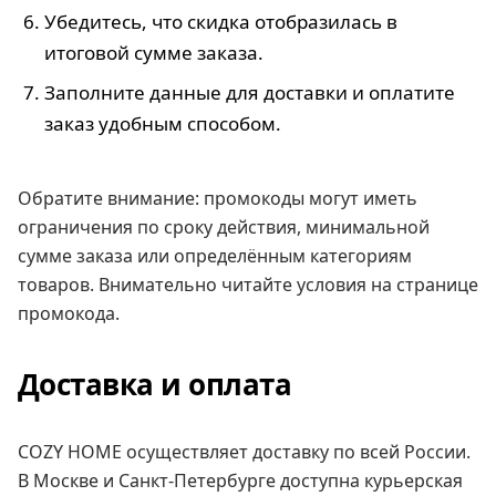
Убедитесь, что скидка отобразилась в
итоговой сумме заказа.
Заполните данные для доставки и оплатите
заказ удобным способом.
Обратите внимание: промокоды могут иметь
ограничения по сроку действия, минимальной
сумме заказа или определённым категориям
товаров. Внимательно читайте условия на странице
промокода.
Доставка и оплата
COZY HOME осуществляет доставку по всей России.
В Москве и Санкт-Петербурге доступна курьерская