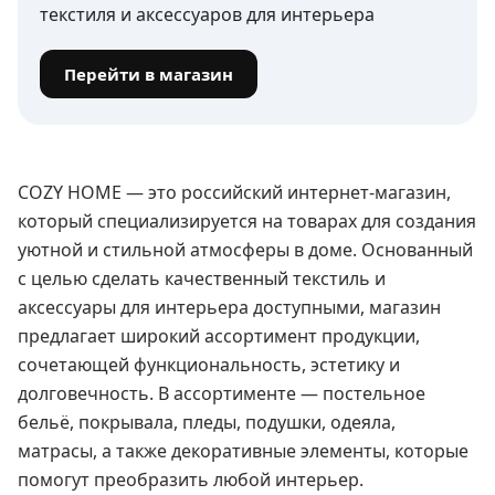
текстиля и аксессуаров для интерьера
Перейти в магазин
COZY HOME — это российский интернет-магазин,
который специализируется на товарах для создания
уютной и стильной атмосферы в доме. Основанный
с целью сделать качественный текстиль и
аксессуары для интерьера доступными, магазин
предлагает широкий ассортимент продукции,
сочетающей функциональность, эстетику и
долговечность. В ассортименте — постельное
бельё, покрывала, пледы, подушки, одеяла,
матрасы, а также декоративные элементы, которые
помогут преобразить любой интерьер.