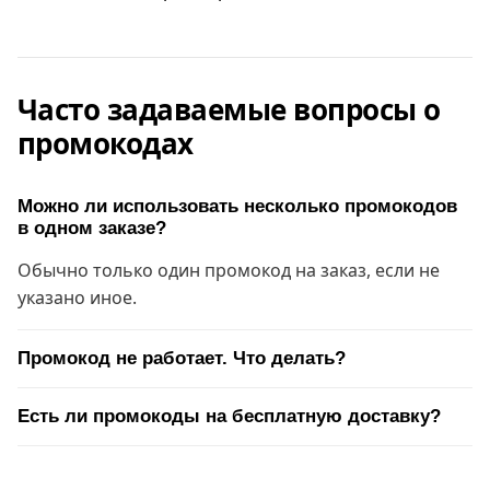
Часто задаваемые вопросы о
промокодах
Можно ли использовать несколько промокодов
в одном заказе?
Обычно только один промокод на заказ, если не
указано иное.
Промокод не работает. Что делать?
Есть ли промокоды на бесплатную доставку?