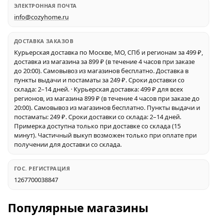
ЭЛЕКТРОННАЯ ПОЧТА
info@cozyhome.ru
ДОСТАВКА ЗАКАЗОВ
Курьерская доставка по Москве, МО, СПб и регионам за 499 ₽,
доставка из магазина за 899 ₽ (в течение 4 часов при заказе
до 20:00). Самовывоз из магазинов бесплатно. Доставка в
пункты выдачи и постаматы за 249 ₽. Сроки доставки со
склада: 2–14 дней. · Курьерская доставка: 499 ₽ для всех
регионов, из магазина 899 ₽ (в течение 4 часов при заказе до
20:00). Самовывоз из магазинов бесплатно. Пункты выдачи и
постаматы: 249 ₽. Сроки доставки со склада: 2–14 дней.
Примерка доступна только при доставке со склада (15
минут). Частичный выкуп возможен только при оплате при
получении для доставки со склада.
ГОС. РЕГИСТРАЦИЯ
1267700038847
Популярные магазины