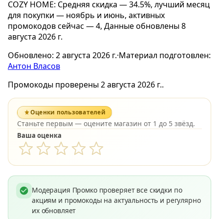
COZY HOME: Средняя скидка — 34.5%, лучший месяц
для покупки — ноябрь и июнь, активных
промокодов сейчас — 4, Данные обновлены 8
августа 2026 г.
Обновлено:
2 августа 2026 г.
·
Материал подготовлен:
Антон Власов
Промокоды проверены 2 августа 2026 г..
Оценки пользователей
Станьте первым — оцените магазин от 1 до 5 звёзд.
Ваша оценка
Модерация Промко проверяет все скидки по
акциям и промокоды на актуальность и регулярно
их обновляет