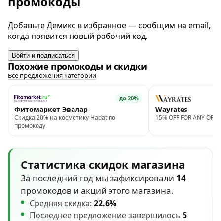
промокоды
Добавьте Демикс в избранное — сообщим на email,
когда появится новый рабочий код.
Войти и подписаться
Похожие промокоды и скидки
Все предложения категории
до 20%
Фитомаркет Эвалар
Wayrates
Скидка 20% на косметику Hadat по
15% OFF FOR ANY ORD
промокоду
Статистика скидок магазина
За последний год мы зафиксировали
14
промокодов и акций этого магазина.
Средняя скидка:
22.6%
Последнее предложение завершилось
5