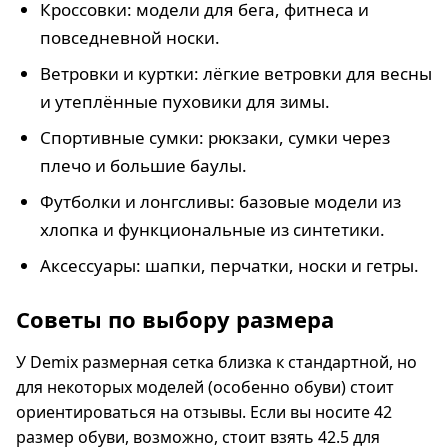
Кроссовки: модели для бега, фитнеса и
повседневной носки.
Ветровки и куртки: лёгкие ветровки для весны
и утеплённые пуховики для зимы.
Спортивные сумки: рюкзаки, сумки через
плечо и большие баулы.
Футболки и лонгсливы: базовые модели из
хлопка и функциональные из синтетики.
Аксессуары: шапки, перчатки, носки и гетры.
Советы по выбору размера
У Demix размерная сетка близка к стандартной, но
для некоторых моделей (особенно обуви) стоит
ориентироваться на отзывы. Если вы носите 42
размер обуви, возможно, стоит взять 42.5 для