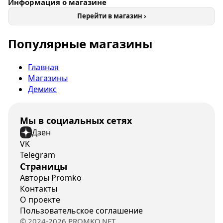
Информация о магазине
Перейти в магазин ›
Популярные магазины
Главная
Магазины
Демикс
Мы в социальных сетях
Дзен
VK
Telegram
Страницы
Авторы Promko
Контакты
О проекте
Пользовательское соглашение
© 2024-2026 PROMKO.NET