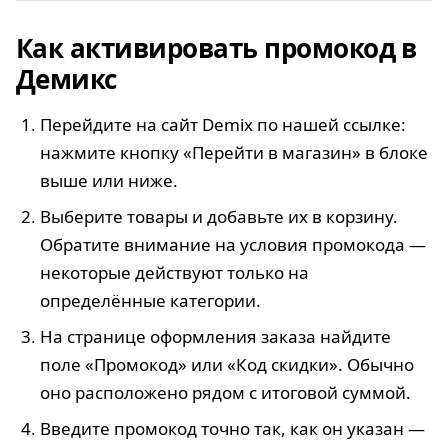
Как активировать промокод в
Демикс
Перейдите на сайт Demix по нашей ссылке:
нажмите кнопку «Перейти в магазин» в блоке
выше или ниже.
Выберите товары и добавьте их в корзину.
Обратите внимание на условия промокода —
некоторые действуют только на
определённые категории.
На странице оформления заказа найдите
поле «Промокод» или «Код скидки». Обычно
оно расположено рядом с итоговой суммой.
Введите промокод точно так, как он указан —