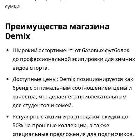
сумки.
Преимущества магазина
Demix
Широкий ассортимент: от базовых футболок
до профессиональной экипировки для зимних
видов спорта.
Доступные цены: Demix позиционируется как
бренд с оптимальным соотношением цены и
качества, что делает его привлекательным
для студентов и семей.
Регулярные акции и распродажи: скидки до
50% на прошлые коллекции, а также
специальные предложения для подписчиков.