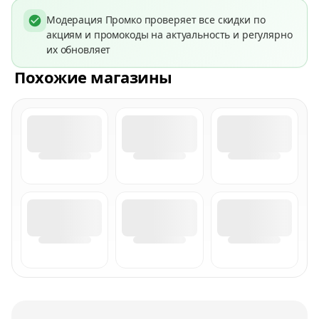
Модерация Промко проверяет все скидки по
акциям и промокоды на актуальность и регулярно
их обновляет
Похожие магазины