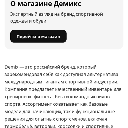
О магазине Демикс
Экспертный взгляд на бренд спортивной
одежды и обуви
Перейти в магазин
Demix — это российский бренд, который
зарекомендовал себя как доступная альтернатива
международным гигантам спортивной индустрии.
Компания предлагает качественный инвентарь для
тренировок, фитнеса, бега и командных видов
спорта. Ассортимент охватывает как базовые
модели для начинающих, так и функциональные
решения для опытных спортсменов, включая
термобельё, ветровки, кроссовки и спортивные