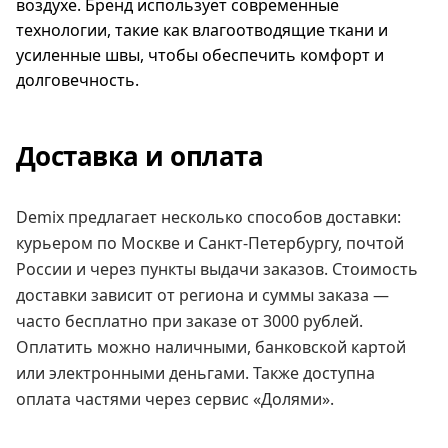
воздухе. Бренд использует современные
технологии, такие как влагоотводящие ткани и
усиленные швы, чтобы обеспечить комфорт и
долговечность.
Доставка и оплата
Demix предлагает несколько способов доставки:
курьером по Москве и Санкт-Петербургу, почтой
России и через пункты выдачи заказов. Стоимость
доставки зависит от региона и суммы заказа —
часто бесплатно при заказе от 3000 рублей.
Оплатить можно наличными, банковской картой
или электронными деньгами. Также доступна
оплата частями через сервис «Долями».