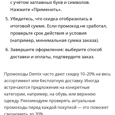
с учётом заглавных букв и символов.
Нажмите «Применить».
Убедитесь, что скидка отобразилась в
итоговой сумме. Если промокод не сработал,
проверьте срок действия и условия
(например, минимальная сумма заказа).
Завершите оформление: выберите способ
доставки и оплаты, подтвердите заказ.
Промокоды Demix часто дают скидку 10–20% на весь
ассортимент или бесплатную доставку. Иногда
встречаются предложения на конкретные
категории, например, на обувь или верхнюю
одежду. Рекомендуем проверять актуальные
промокоды перед каждой покупкой — это поможет
сэкономить до 30%.