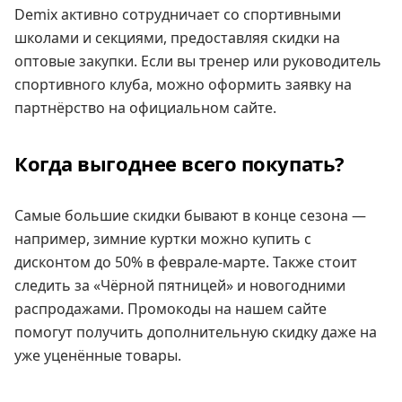
Demix активно сотрудничает со спортивными
школами и секциями, предоставляя скидки на
оптовые закупки. Если вы тренер или руководитель
спортивного клуба, можно оформить заявку на
партнёрство на официальном сайте.
Когда выгоднее всего покупать?
Самые большие скидки бывают в конце сезона —
например, зимние куртки можно купить с
дисконтом до 50% в феврале-марте. Также стоит
следить за «Чёрной пятницей» и новогодними
распродажами. Промокоды на нашем сайте
помогут получить дополнительную скидку даже на
уже уценённые товары.