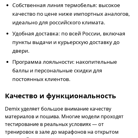
Собственная линия термобелья: высокое
качество по цене ниже импортных аналогов,
идеально для российского климата.
Удобная доставка: по всей России, включая
пункты выдачи и курьерскую доставку до
двери.
Программа лояльности: накопительные
баллы и персональные скидки для
постоянных клиентов.
Качество и функциональность
Demix уделяет большое внимание качеству
материалов и пошива. Многие модели проходят
тестирование в реальных условиях — от
тренировок в зале до марафонов на открытом