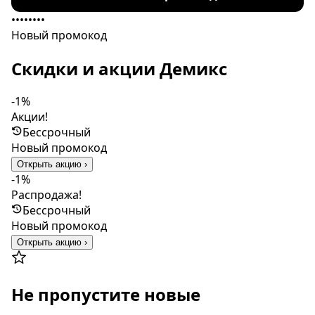
••••••••
Новый промокод
Скидки и акции Демикс
-1%
Акции!
Бессрочный
Новый промокод
Открыть акцию ›
-1%
Распродажа!
Бессрочный
Новый промокод
Открыть акцию ›
Не пропустите новые