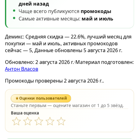
дней назад
Чаще всего публикуются
промокоды
Самые активные месяцы:
май и июль
Демикс: Средняя скидка — 22.6%, лучший месяц для
покупки — май и июль, активных промокодов
сейчас — 5, Данные обновлены 5 августа 2026 г.
Обновлено:
2 августа 2026 г.
·
Материал подготовлен:
Антон Власов
Промокоды проверены 2 августа 2026 г..
Оценки пользователей
Станьте первым — оцените магазин от 1 до 5 звёзд.
Ваша оценка