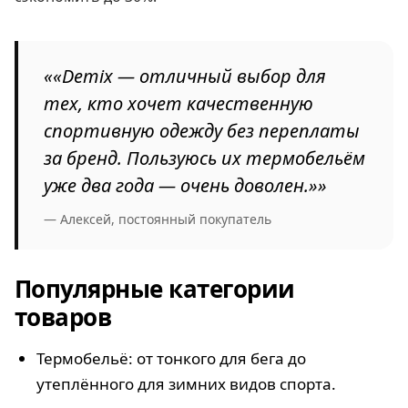
««Demix — отличный выбор для
тех, кто хочет качественную
спортивную одежду без переплаты
за бренд. Пользуюсь их термобельём
уже два года — очень доволен.»»
— Алексей, постоянный покупатель
Популярные категории
товаров
Термобельё: от тонкого для бега до
утеплённого для зимних видов спорта.