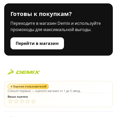
Готовы к покупкам?
Переходите в магазин Demix и используйте
промокоды для максимальной выгоды.
Перейти в магазин
Оценки пользователей
Станьте первым — оцените магазин от 1 до 5 звёзд.
Ваша оценка