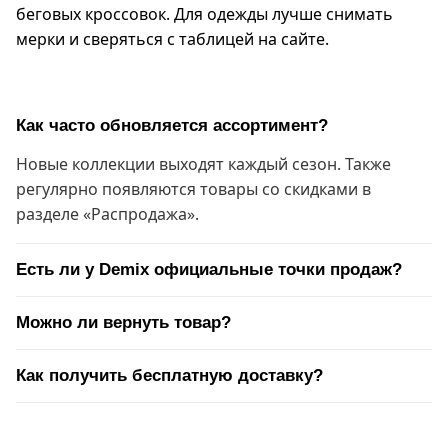
беговых кроссовок. Для одежды лучше снимать
мерки и сверяться с таблицей на сайте.
Как часто обновляется ассортимент?
Новые коллекции выходят каждый сезон. Также
регулярно появляются товары со скидками в
разделе «Распродажа».
Есть ли у Demix официальные точки продаж?
Можно ли вернуть товар?
Как получить бесплатную доставку?