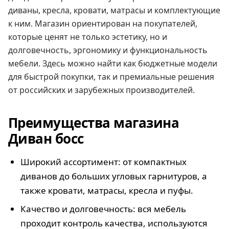
диваны, кресла, кровати, матрасы и комплектующие
к ним. Магазин ориентирован на покупателей,
которые ценят не только эстетику, но и
долговечность, эргономику и функциональность
мебели. Здесь можно найти как бюджетные модели
для быстрой покупки, так и премиальные решения
от российских и зарубежных производителей.
Преимущества магазина
Диван босс
Широкий ассортимент: от компактных
диванов до больших угловых гарнитуров, а
также кровати, матрасы, кресла и пуфы.
Качество и долговечность: вся мебель
проходит контроль качества, используются