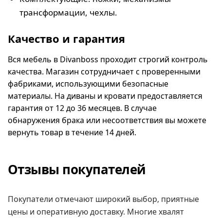
трансформации, чехлы.
Качество и гарантия
Вся мебель в Divanboss проходит строгий контроль
качества. Магазин сотрудничает с проверенными
фабриками, использующими безопасные
материалы. На диваны и кровати предоставляется
гарантия от 12 до 36 месяцев. В случае
обнаружения брака или несоответствия вы можете
вернуть товар в течение 14 дней.
Отзывы покупателей
Покупатели отмечают широкий выбор, приятные
цены и оперативную доставку. Многие хвалят