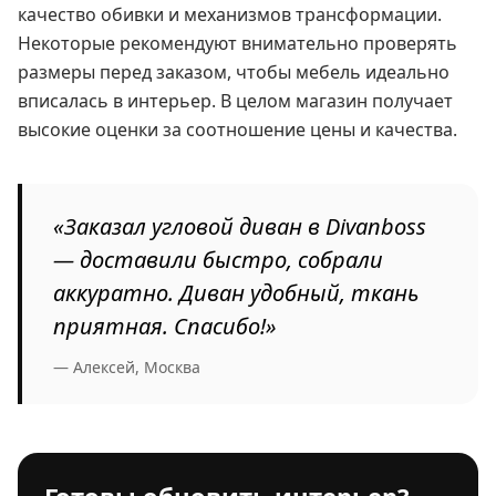
качество обивки и механизмов трансформации.
Некоторые рекомендуют внимательно проверять
размеры перед заказом, чтобы мебель идеально
вписалась в интерьер. В целом магазин получает
высокие оценки за соотношение цены и качества.
«Заказал угловой диван в Divanboss
— доставили быстро, собрали
аккуратно. Диван удобный, ткань
приятная. Спасибо!»
— Алексей, Москва