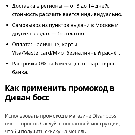
Доставка в регионы — от 3 до 14 дней,
стоимость рассчитывается индивидуально.
Самовывоз из пунктов выдачи в Москве и
других городах — бесплатно.
Оплата: наличные, карты
Visa/Mastercard/Mир, безналичный расчёт.
Рассрочка 0% на 6 месяцев от партнёров
банка.
Как применить промокод в
Диван босс
Использовать промокод в магазине Divanboss
очень просто. Следуйте пошаговой инструкции,
чтобы получить скидку на мебель.