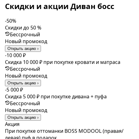
Скидки и акции Диван босс
-50%
Скидки до 50 %
Бессрочный
Новый промокод
Открыть акцию ›
-10 000 ₽
Скидка 10 000 ₽ при покупке кровати и матраса
Бессрочный
Новый промокод
Открыть акцию ›
-5 000 ₽
Скидка 5 000 ₽ при покупке дивана + пуфа
Бессрочный
Новый промокод
Открыть акцию ›
Акция
При покупке оттоманки BOSS MODOOL (правая/
левая) пуф в подарок