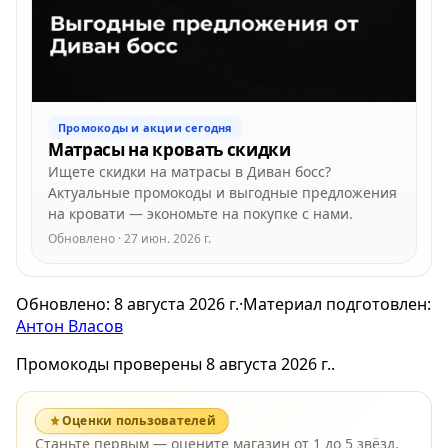
Промокоды и акции сегодня
Матрасы на кровать скидки
Ищете скидки на матрасы в Диван босс?
Актуальные промокоды и выгодные предложения
на кровати — экономьте на покупке с нами.
Обновлено · 27 июн. 2026 г.
Обновлено:
8 августа 2026 г.
·
Материал подготовлен:
Антон Власов
Промокоды проверены 8 августа 2026 г..
Оценки пользователей
Станьте первым — оцените магазин от 1 до 5 звёзд.