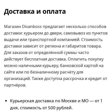
Доставка и оплата
Магазин Divanboss предлагает несколько способов
доставки: курьером до двери, самовывоз из пунктов
выдачи или транспортной компанией. Стоимость
доставки зависит от региона и габаритов товара.
Для заказов от определённой суммы часто
действует бесплатная доставка. Оплатить покупку
можно наличными курьеру, банковской картой на
сайте или по безналичному расчёту для
организаций. Также доступна рассрочка и кредит от
партнёров.
Курьерская доставка по Москве и МО — от 1
дня, стоимость от 500 рублей.