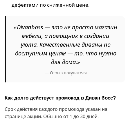
дефектами по сниженной цене.
«Divanboss — это не просто магазин
мебели, а помощник в создании
уюта. Качественные диваны по
доступным ценам — то, что нужно
для дома.»
— Отзыв покупателя
Как долго действует промокод в Диван босс?
Срок действия каждого промокода указан на
странице акции. Обычно от 1 до 30 дней.