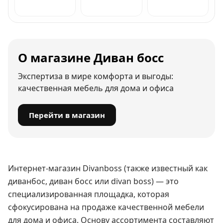
О магазине Диван босс
Экспертиза в мире комфорта и выгоды:
качественная мебель для дома и офиса
Перейти в магазин
Интернет-магазин Divanboss (также известный как
диванбос, диван босс или divan boss) — это
специализированная площадка, которая
сфокусирована на продаже качественной мебели
для дома и офиса. Основу ассортимента составляют