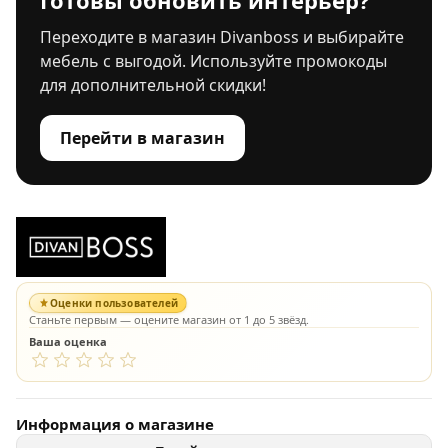
Готовы обновить интерьер?
Переходите в магазин Divanboss и выбирайте
мебель с выгодой. Используйте промокоды
для дополнительной скидки!
Перейти в магазин
Оценки пользователей
Станьте первым — оцените магазин от 1 до 5 звёзд.
Ваша оценка
Информация о магазине