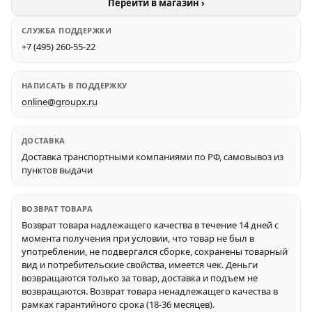
Перейти в магазин ›
СЛУЖБА ПОДДЕРЖКИ
+7 (495) 260-55-22
НАПИСАТЬ В ПОДДЕРЖКУ
online@groupx.ru
ДОСТАВКА
Доставка транспортными компаниями по РФ, самовывоз из
пунктов выдачи
ВОЗВРАТ ТОВАРА
Возврат товара надлежащего качества в течение 14 дней с
момента получения при условии, что товар не был в
употреблении, не подвергался сборке, сохранены товарный
вид и потребительские свойства, имеется чек. Деньги
возвращаются только за товар, доставка и подъем не
возвращаются. Возврат товара ненадлежащего качества в
рамках гарантийного срока (18-36 месяцев).