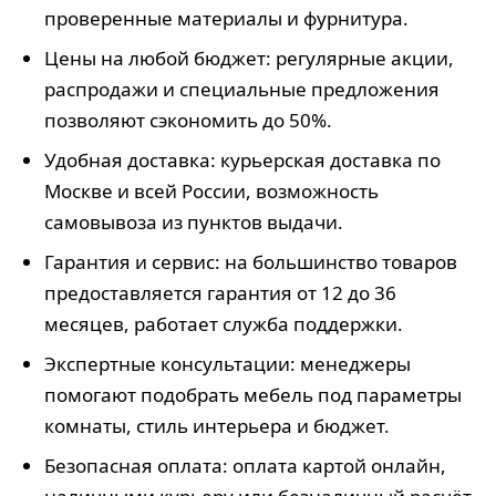
проверенные материалы и фурнитура.
Цены на любой бюджет: регулярные акции,
распродажи и специальные предложения
позволяют сэкономить до 50%.
Удобная доставка: курьерская доставка по
Москве и всей России, возможность
самовывоза из пунктов выдачи.
Гарантия и сервис: на большинство товаров
предоставляется гарантия от 12 до 36
месяцев, работает служба поддержки.
Экспертные консультации: менеджеры
помогают подобрать мебель под параметры
комнаты, стиль интерьера и бюджет.
Безопасная оплата: оплата картой онлайн,