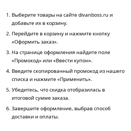
Выберите товары на сайте divanboss.ru и
добавьте их в корзину.
Перейдите в корзину и нажмите кнопку
«Оформить заказ».
На странице оформления найдите поле
«Промокод» или «Ввести купон».
Введите скопированный промокод из нашего
списка и нажмите «Применить».
Убедитесь, что скидка отобразилась в
итоговой сумме заказа.
Завершите оформление, выбрав способ
доставки и оплаты.