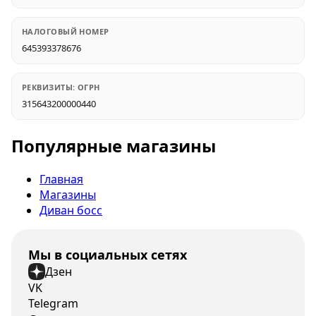
НАЛОГОВЫЙ НОМЕР
645393378676
РЕКВИЗИТЫ: ОГРН
315643200000440
Популярные магазины
Главная
Магазины
Диван босс
Мы в социальных сетях
Дзен
VK
Telegram