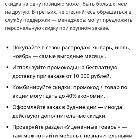
скидка на одну позицию может быть больше, чем
на другую. В-третьих, не стесняйтесь обращаться в
службу поддержки — менеджеры могут предложить
персональную скидку при крупном заказе.
Покупайте в сезон распродаж: январь, июль,
ноябрь — самые выгодные месяцы.
Используйте промокоды на бесплатную
доставку при заказе от 10 000 рублей.
Комбинируйте скидки: промокод + товар по
акции могут дать до 40% экономии.
Оформляйте заказ в будние дни — иногда
действуют дополнительные скидки.
Проверяйте раздел «Уценённые товары» —
там можно найти мебель с незначительными