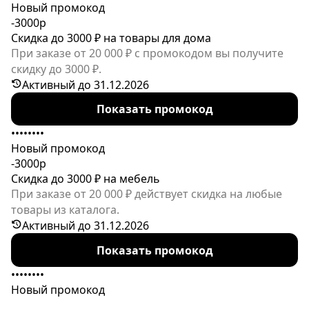
Новый промокод
-3000р
Скидка до 3000 ₽ на товары для дома
При заказе от 20 000 ₽ с промокодом вы получите
скидку до 3000 ₽.
Активный до 31.12.2026
Показать промокод
••••••••
Новый промокод
-3000р
Скидка до 3000 ₽ на мебель
При заказе от 20 000 ₽ действует скидка на любые
товары из каталога.
Активный до 31.12.2026
Показать промокод
••••••••
Новый промокод