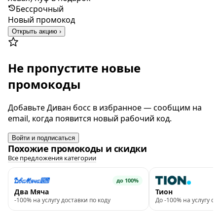
Бессрочный
Новый промокод
Открыть акцию ›
Не пропустите новые
промокоды
Добавьте Диван босс в избранное — сообщим на
email, когда появится новый рабочий код.
Войти и подписаться
Похожие промокоды и скидки
Все предложения категории
до 100%
Два Мяча
Тион
-100% на услугу доставки по коду
До -100% на услугу с