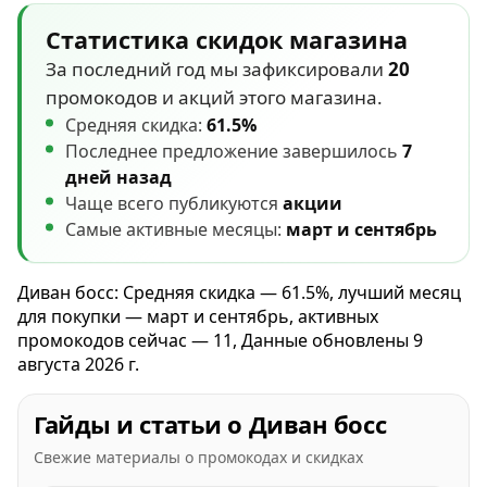
Статистика скидок магазина
За последний год мы зафиксировали
20
промокодов и акций этого магазина.
Средняя скидка:
61.5%
Последнее предложение завершилось
7
дней назад
Чаще всего публикуются
акции
Самые активные месяцы:
март и сентябрь
Диван босс: Средняя скидка — 61.5%, лучший месяц
для покупки — март и сентябрь, активных
промокодов сейчас — 11, Данные обновлены 9
августа 2026 г.
Гайды и статьи о Диван босс
Свежие материалы о промокодах и скидках