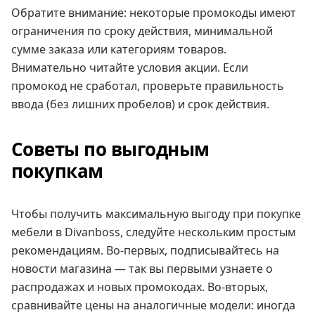
Обратите внимание: некоторые промокоды имеют
ограничения по сроку действия, минимальной
сумме заказа или категориям товаров.
Внимательно читайте условия акции. Если
промокод не сработал, проверьте правильность
ввода (без лишних пробелов) и срок действия.
Советы по выгодным
покупкам
Чтобы получить максимальную выгоду при покупке
мебели в Divanboss, следуйте нескольким простым
рекомендациям. Во-первых, подписывайтесь на
новости магазина — так вы первыми узнаете о
распродажах и новых промокодах. Во-вторых,
сравнивайте цены на аналогичные модели: иногда