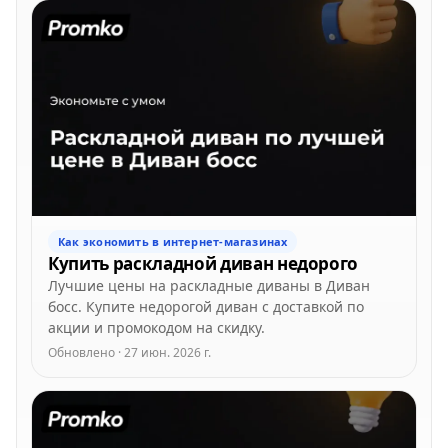
Как экономить в интернет-магазинах
Купить раскладной диван недорого
Лучшие цены на раскладные диваны в Диван
босс. Купите недорогой диван с доставкой по
акции и промокодом на скидку.
Обновлено · 27 июн. 2026 г.