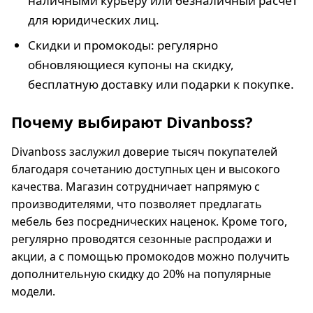
наличными курьеру или безналичный расчёт
для юридических лиц.
Скидки и промокоды: регулярно
обновляющиеся купоны на скидку,
бесплатную доставку или подарки к покупке.
Почему выбирают Divanboss?
Divanboss заслужил доверие тысяч покупателей
благодаря сочетанию доступных цен и высокого
качества. Магазин сотрудничает напрямую с
производителями, что позволяет предлагать
мебель без посреднических наценок. Кроме того,
регулярно проводятся сезонные распродажи и
акции, а с помощью промокодов можно получить
дополнительную скидку до 20% на популярные
модели.