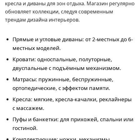
кресла и диваны для зон отдыха. Магазин регулярно
обновляет коллекции, следуя современным
трендам дизайна интерьеров.
Прямые и угловые диваны: от 2-местных до 6-
местных моделей.
Кровати: односпальные, полуторные,
двуспальные с подъёмным механизмом.
Матрасы: пружинные, беспружинные,
ортопедические, с эффектом памяти.
Кресла: мягкие, кресла-качалки, реклайнеры
с массажем.
Пуфы и банкетки: для прихожей, спальни или
гостиной.
Комплектующие: ножки, механизмы