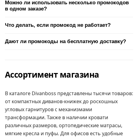
Можно ли использовать несколько промокодов
в одном заказе?
Что делать, если промокод не работает?
Дают ли промокоды на бесплатную доставку?
Ассортимент магазина
В каталоге Divanboss представлены тысячи товаров:
от компактных диванов-книжек до роскошных
угловых гарнитуров с механизмами
трансформации. Также в наличии кровати
различных размеров, ортопедические матрасы,
мягкие кресла и пуфы. Для офисов есть удобные