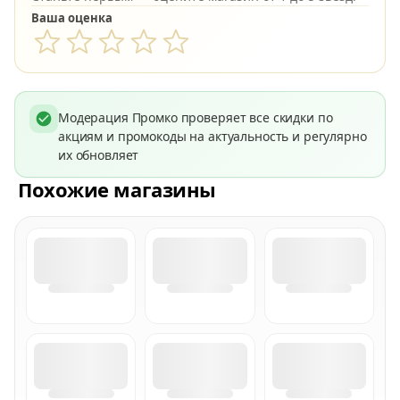
Ваша оценка
Модерация Промко проверяет все скидки по
акциям и промокоды на актуальность и регулярно
их обновляет
Похожие магазины