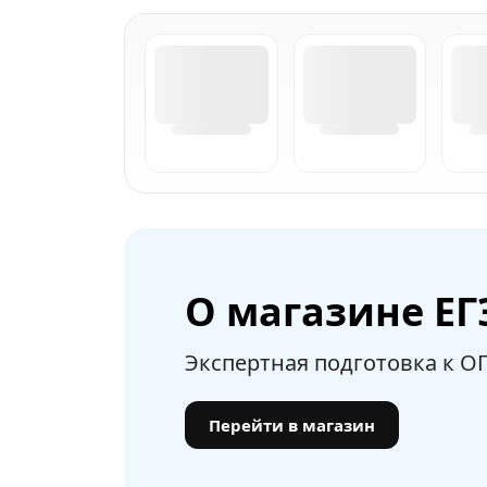
О магазине ЕГ
Экспертная подготовка к ОГ
Перейти в магазин