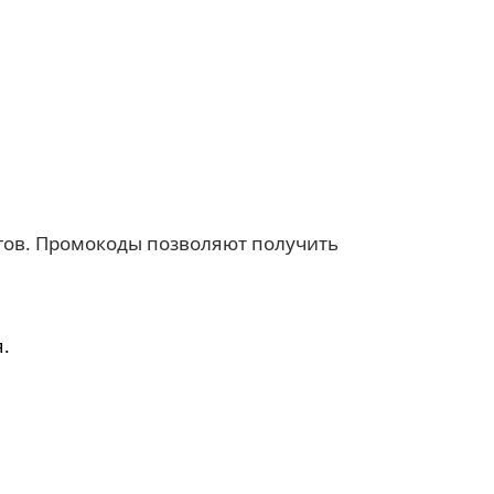
гов. Промокоды позволяют получить
.