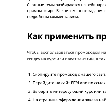
Сложные темы разбираются на вебинарах
прямом эфире. Все письменные задания 
подробным комментарием.
Как применить пр
Чтобы воспользоваться промокодом на
скидку на курс или пакет занятий, а т
Скопируйте промокод с нашего сайта.
Перейдите на сайт ЕГЭLand по ссылке
Выберите интересующий курс или та
На странице оформления заказа най