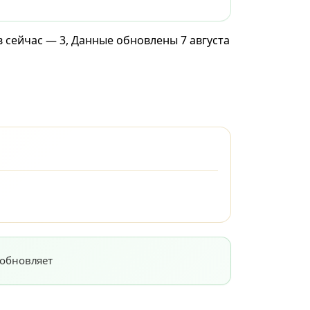
в сейчас — 3, Данные обновлены 7 августа
 обновляет