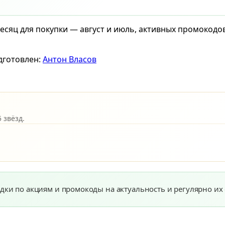
есяц для покупки — август и июль, активных промокодо
дготовлен:
Антон Власов
 звёзд.
дки по акциям и промокоды на актуальность и регулярно их