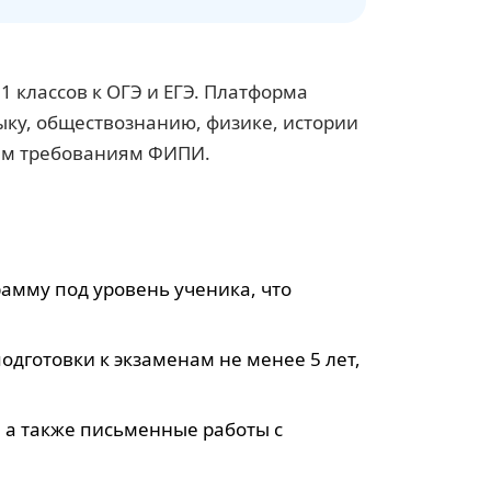
 классов к ОГЭ и ЕГЭ. Платформа
ыку, обществознанию, физике, истории
ным требованиям ФИПИ.
амму под уровень ученика, что
дготовки к экзаменам не менее 5 лет,
, а также письменные работы с