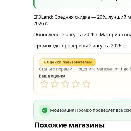
ЕГЭLand: Средняя скидка — 20%, лучший м
2026 г.
Обновлено:
2 августа 2026 г.
·
Материал по
Промокоды проверены 2 августа 2026 г..
Оценки пользователей
Станьте первым — оцените магазин от 1 до 5
Ваша оценка
Модерация Промко проверяет все ски
Похожие магазины