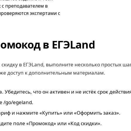
 с преподавателем в
проверяются экспертами с
омокод в ЕГЭLand
 скидку в ЕГЭLand, выполните несколько простых ша
акже доступ к дополнительным материалам.
 Убедитесь, что он активен и не истёк срок действия
 /go/egeland.
риф и нажмите «Купить» или «Оформить заказ».
дите поле «Промокод» или «Код скидки».