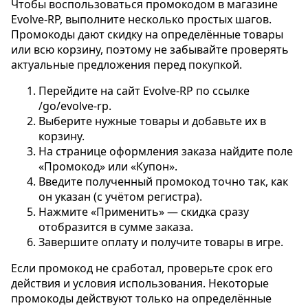
Чтобы воспользоваться промокодом в магазине
Evolve-RP, выполните несколько простых шагов.
Промокоды дают скидку на определённые товары
или всю корзину, поэтому не забывайте проверять
актуальные предложения перед покупкой.
Перейдите на сайт Evolve-RP по ссылке
/go/evolve-rp.
Выберите нужные товары и добавьте их в
корзину.
На странице оформления заказа найдите поле
«Промокод» или «Купон».
Введите полученный промокод точно так, как
он указан (с учётом регистра).
Нажмите «Применить» — скидка сразу
отобразится в сумме заказа.
Завершите оплату и получите товары в игре.
Если промокод не сработал, проверьте срок его
действия и условия использования. Некоторые
промокоды действуют только на определённые