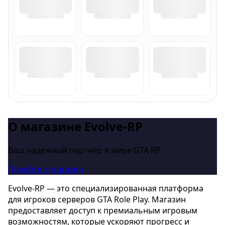
О магазине Evolve-RP
Ваш надёжный партнёр в мире GTA RP
Перейти в магазин
Evolve-RP — это специализированная платформа
для игроков серверов GTA Role Play. Магазин
предоставляет доступ к премиальным игровым
возможностям, которые ускоряют прогресс и