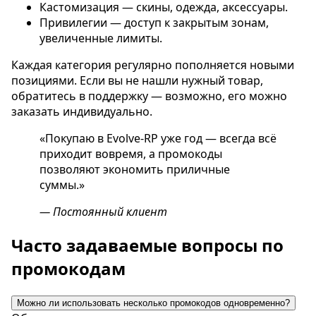
Кастомизация — скины, одежда, аксессуары.
Привилегии — доступ к закрытым зонам,
увеличенные лимиты.
Каждая категория регулярно пополняется новыми
позициями. Если вы не нашли нужный товар,
обратитесь в поддержку — возможно, его можно
заказать индивидуально.
«Покупаю в Evolve-RP уже год — всегда всё
приходит вовремя, а промокоды
позволяют экономить приличные
суммы.»
— Постоянный клиент
Часто задаваемые вопросы по
промокодам
Можно ли использовать несколько промокодов одновременно?