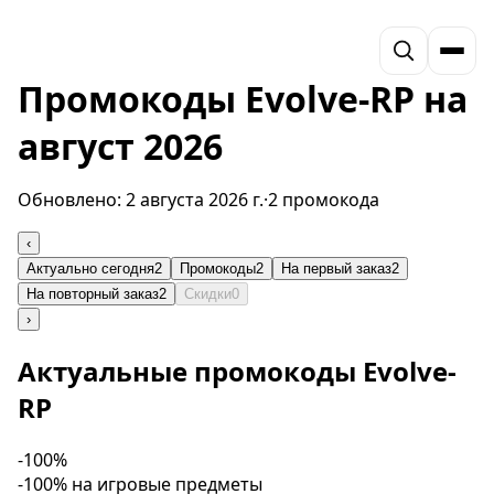
Промокоды Evolve-RP на
август 2026
Обновлено:
2 августа 2026 г.
·
2 промокода
‹
Актуально сегодня
2
Промокоды
2
На первый заказ
2
На повторный заказ
2
Скидки
0
›
Актуальные промокоды Evolve-
RP
-100%
-100% на игровые предметы