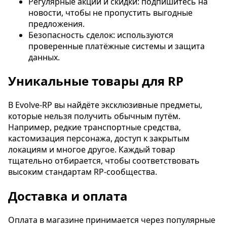
Регулярные акции и скидки: подпишитесь на
новости, чтобы не пропустить выгодные
предложения.
Безопасность сделок: используются
проверенные платёжные системы и защита
данных.
Уникальные товары для RP
В Evolve-RP вы найдёте эксклюзивные предметы,
которые нельзя получить обычным путём.
Например, редкие транспортные средства,
кастомизация персонажа, доступ к закрытым
локациям и многое другое. Каждый товар
тщательно отбирается, чтобы соответствовать
высоким стандартам RP-сообщества.
Доставка и оплата
Оплата в магазине принимается через популярные