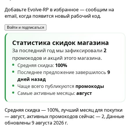
Добавьте Evolve-RP в избранное — сообщим на
email, когда появится новый рабочий код.
Войти и подписаться
Статистика скидок магазина
За последний год мы зафиксировали
2
промокодов и акций этого магазина.
Средняя скидка:
100%
Последнее предложение завершилось
9
дней назад
Чаще всего публикуются
промокоды
Самые активные месяцы:
август
Средняя скидка — 100%, лучший месяц для покупки
— август, активных промокодов сейчас — 2, Данные
обновлены 9 августа 2026 г.