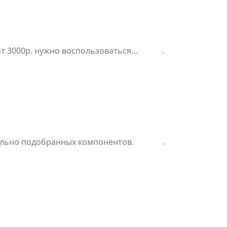
т 3000р. нужно воспользоваться
тельно подобранных компонентов.