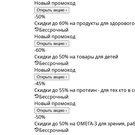
Новый промокод
Открыть акцию ›
-50%
Скидки до 60% на продукты для здорового 
Бессрочный
Новый промокод
Открыть акцию ›
-60%
Скидки до 50% на товары для детей
Бессрочный
Новый промокод
Открыть акцию ›
-45%
Скидки до 55% на протеин - для тех кто в 
Бессрочный
Новый промокод
Открыть акцию ›
-50%
Скидки до 50% на ОМЕГА-3 для зрения, ра
Бессрочный