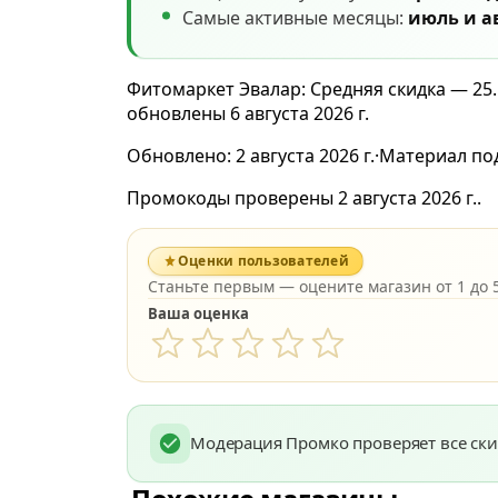
Самые активные месяцы:
июль и а
Фитомаркет Эвалар: Средняя скидка — 25.
обновлены 6 августа 2026 г.
Обновлено:
2 августа 2026 г.
·
Материал по
Промокоды проверены 2 августа 2026 г..
Оценки пользователей
Станьте первым — оцените магазин от 1 до 5
Ваша оценка
Модерация Промко проверяет все ски