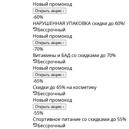
Новый промокод
Открыть акцию ›
-60%
НАРУШЕННАЯ УПАКОВКА скидки до 60%!
Бессрочный
Новый промокод
Открыть акцию ›
-70%
Витамины и БАД со скидками до 70%
Бессрочный
Новый промокод
Открыть акцию ›
-65%
Скидки до 65% на косметику
Бессрочный
Новый промокод
Открыть акцию ›
-55%
Спортивное питание со скидками до 55%
Бессрочный