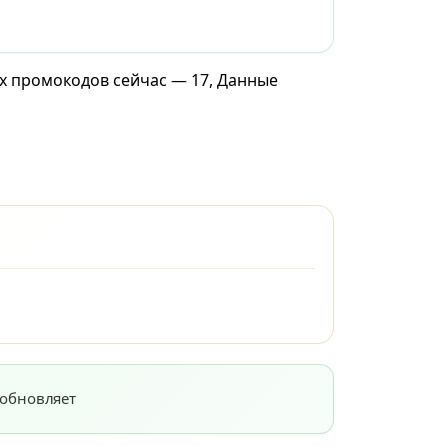
ых промокодов сейчас — 17, Данные
 обновляет