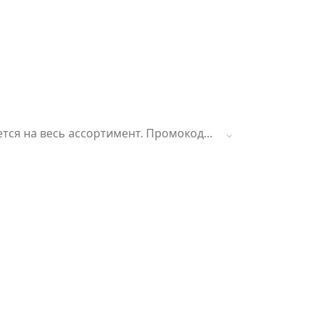
яется на весь ассортимент. Промокод