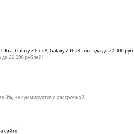
tra, Galaxy Z Fold8, Galaxy Z Flip8 - выгода до 20 000 руб
 до 20 000 рублей!
е 3%, не суммируется с рассрочкой
а сайте!