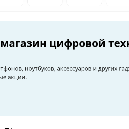
— магазин цифровой тех
фонов, ноутбуков, аксессуаров и других гад
ые акции.