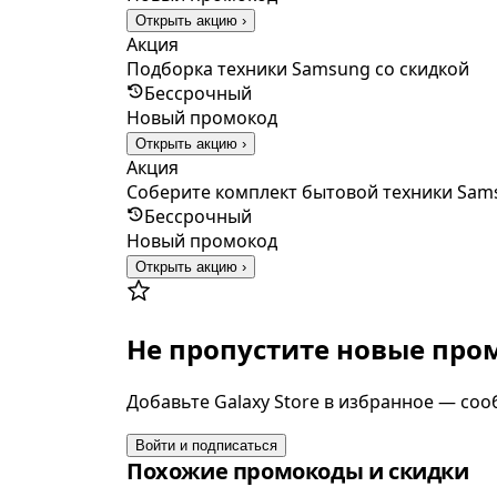
Открыть акцию ›
Акция
Подборка техники Samsung со скидкой
Бессрочный
Новый промокод
Открыть акцию ›
Акция
Соберите комплект бытовой техники Sam
Бессрочный
Новый промокод
Открыть акцию ›
Не пропустите новые пр
Добавьте Galaxy Store в избранное — соо
Войти и подписаться
Похожие промокоды и скидки