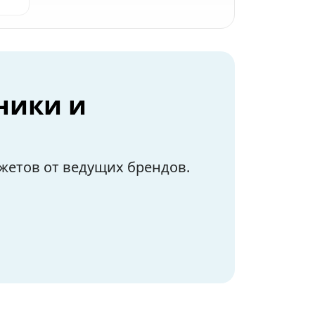
ники и
жетов от ведущих брендов.