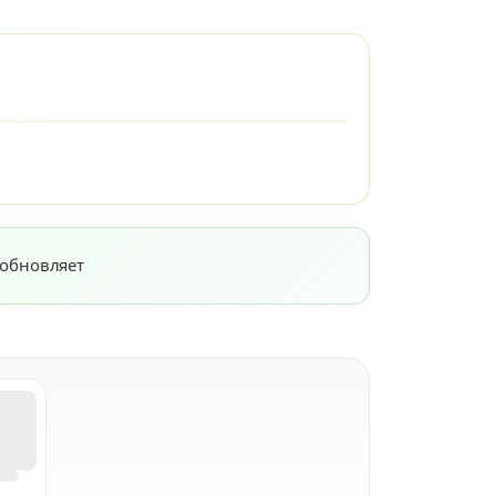
 обновляет