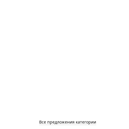
Все предложения категории