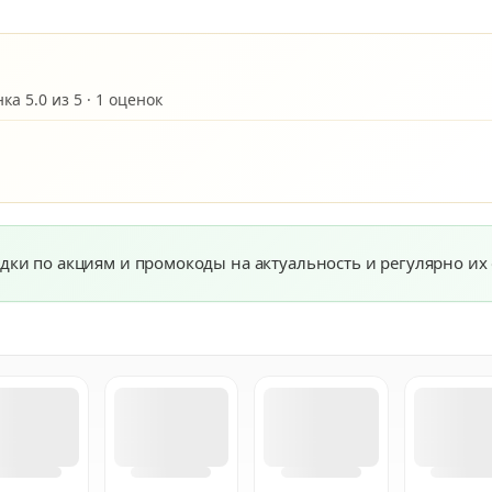
а 5.0 из 5 · 1 оценок
дки по акциям и промокоды на актуальность и регулярно их