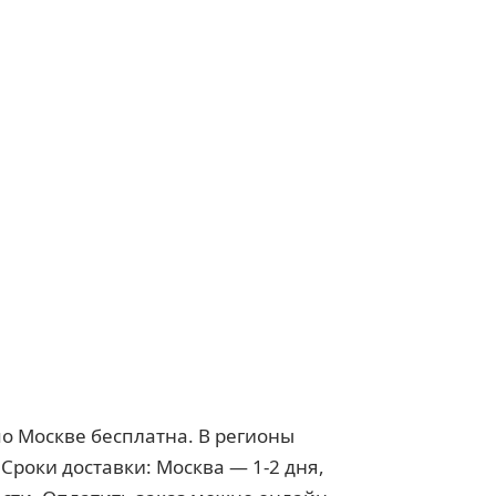
по Москве бесплатна. В регионы
Сроки доставки: Москва — 1-2 дня,