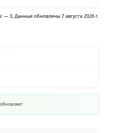
 — 3, Данные обновлены 7 августа 2026 г.
 обновляет