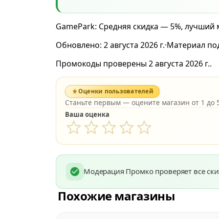
GamePark: Средняя скидка — 5%, лучший м
Обновлено:
2 августа 2026 г.
·
Материал по
Промокоды проверены 2 августа 2026 г..
Оценки пользователей
Станьте первым — оцените магазин от 1 до 5
Ваша оценка
Модерация Промко проверяет все ски
Похожие магазины