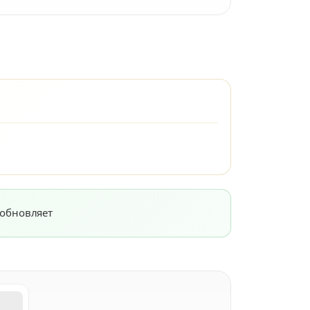
 обновляет