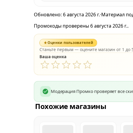
Обновлено:
6 августа 2026 г.
·
Материал по
Промокоды проверены 6 августа 2026 г..
Оценки пользователей
Станьте первым — оцените магазин от 1 до 5
Ваша оценка
Модерация Промко проверяет все ски
Похожие магазины