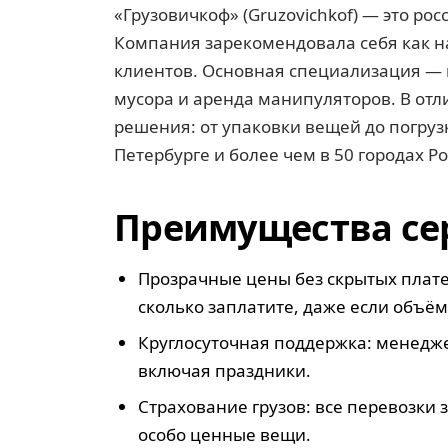
«Грузовичкоф» (Gruzovichkof) — это ро
Компания зарекомендовала себя как н
клиентов. Основная специализация — 
мусора и аренда манипуляторов. В отл
решения: от упаковки вещей до погруз
Петербурге и более чем в 50 городах Р
Преимущества се
Прозрачные цены без скрытых платеж
сколько заплатите, даже если объём
Круглосуточная поддержка: менеджер
включая праздники.
Страхование грузов: все перевозки
особо ценные вещи.