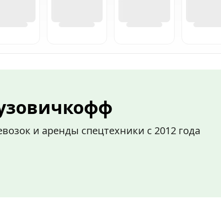
рузовичкофф
возок и аренды спецтехники с 2012 года