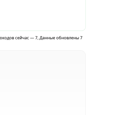
мокодов сейчас — 7, Данные обновлены 7