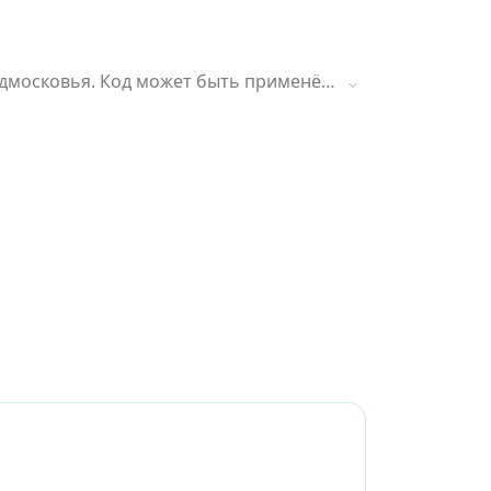
Подмосковья. Код может быть применён