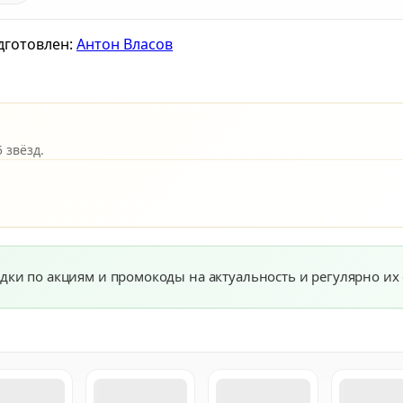
дготовлен:
Антон Власов
 звёзд.
дки по акциям и промокоды на актуальность и регулярно их