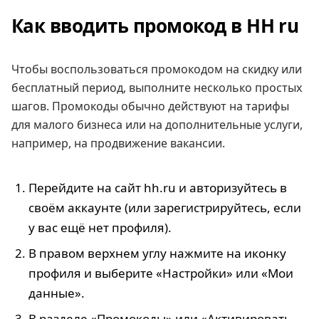
Как вводить промокод в HH ru
Чтобы воспользоваться промокодом на скидку или
бесплатный период, выполните несколько простых
шагов. Промокоды обычно действуют на тарифы
для малого бизнеса или на дополнительные услуги,
например, на продвижение вакансии.
Перейдите на сайт hh.ru и авторизуйтесь в
своём аккаунте (или зарегистрируйтесь, если
у вас ещё нет профиля).
В правом верхнем углу нажмите на иконку
профиля и выберите «Настройки» или «Мои
данные».
В разделе «Промокоды» или «Активировать