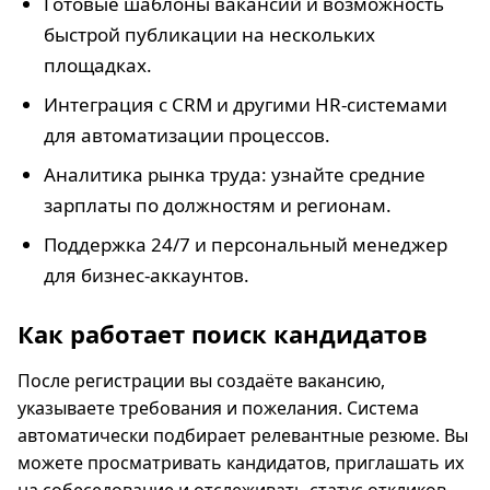
Готовые шаблоны вакансий и возможность
быстрой публикации на нескольких
площадках.
Интеграция с CRM и другими HR-системами
для автоматизации процессов.
Аналитика рынка труда: узнайте средние
зарплаты по должностям и регионам.
Поддержка 24/7 и персональный менеджер
для бизнес-аккаунтов.
Как работает поиск кандидатов
После регистрации вы создаёте вакансию,
указываете требования и пожелания. Система
автоматически подбирает релевантные резюме. Вы
можете просматривать кандидатов, приглашать их
на собеседование и отслеживать статус откликов.