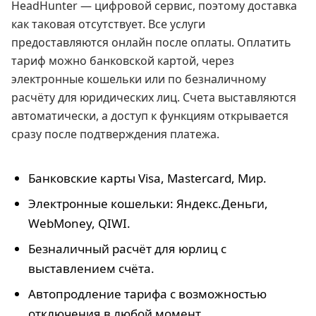
HeadHunter — цифровой сервис, поэтому доставка
как таковая отсутствует. Все услуги
предоставляются онлайн после оплаты. Оплатить
тариф можно банковской картой, через
электронные кошельки или по безналичному
расчёту для юридических лиц. Счета выставляются
автоматически, а доступ к функциям открывается
сразу после подтверждения платежа.
Банковские карты Visa, Mastercard, Мир.
Электронные кошельки: Яндекс.Деньги,
WebMoney, QIWI.
Безналичный расчёт для юрлиц с
выставлением счёта.
Автопродление тарифа с возможностью
отключения в любой момент.