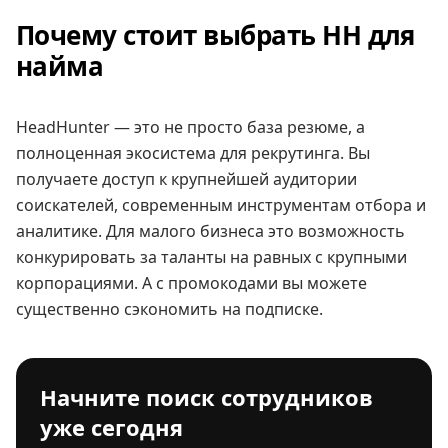
Почему стоит выбрать HH для
найма
HeadHunter — это не просто база резюме, а
полноценная экосистема для рекрутинга. Вы
получаете доступ к крупнейшей аудитории
соискателей, современным инструментам отбора и
аналитике. Для малого бизнеса это возможность
конкурировать за таланты на равных с крупными
корпорациями. А с промокодами вы можете
существенно сэкономить на подписке.
Начните поиск сотрудников
уже сегодня