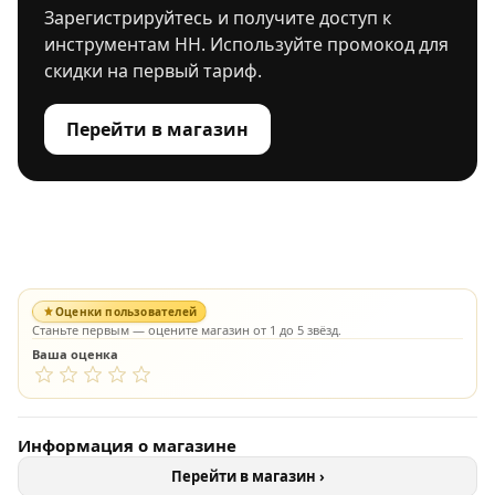
Зарегистрируйтесь и получите доступ к
инструментам HH. Используйте промокод для
скидки на первый тариф.
Перейти в магазин
Оценки пользователей
Станьте первым — оцените магазин от 1 до 5 звёзд.
Ваша оценка
Информация о магазине
Перейти в магазин ›