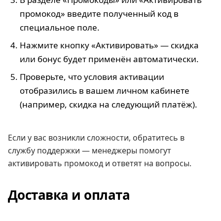
промокод» введите полученный код в
специальное поле.
Нажмите кнопку «Активировать» — скидка
или бонус будет применён автоматически.
Проверьте, что условия активации
отобразились в вашем личном кабинете
(например, скидка на следующий платёж).
Если у вас возникли сложности, обратитесь в
службу поддержки — менеджеры помогут
активировать промокод и ответят на вопросы.
Доставка и оплата