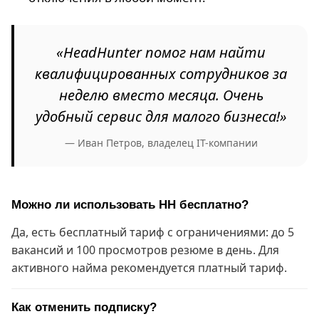
«HeadHunter помог нам найти
квалифицированных сотрудников за
неделю вместо месяца. Очень
удобный сервис для малого бизнеса!»
— Иван Петров, владелец IT-компании
Можно ли использовать HH бесплатно?
Да, есть бесплатный тариф с ограничениями: до 5
вакансий и 100 просмотров резюме в день. Для
активного найма рекомендуется платный тариф.
Как отменить подписку?