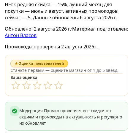
HH: Средняя скидка — 15%, лучший месяц для
покупки — июль и август, активных промокодов
сейчас — 5, Данные обновлены 6 августа 2026 г.
Обновлено:
2 августа 2026 г.
·
Материал подготовлен:
Антон Власов
Промокоды проверены 2 августа 2026 г..
Оценки пользователей
Станьте первым — оцените магазин от 1 до 5 звёзд.
Ваша оценка
Модерация Промко проверяет все скидки по
акциям и промокоды на актуальность и регулярно
их обновляет