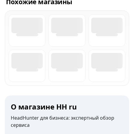
Похожие магазины
О магазине HH ru
HeadHunter для бизнеса: экспертный обзор
сервиса