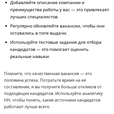
Добавляйте описание компании и
преимущества работы у вас — это привлекает
лучших специалистов.
Регулярно обновляйте вакансии, чтобы они
оставались в топе выдачи.
Используйте тестовые задания для отбора
кандидатов — это помогает оценить
реальные навыки.
Помните, что качественная вакансия — это
половина успеха. Потратьте время на её
составление, и вы получите больше откликов от
подходящих кандидатов. Используйте аналитику
HH, чтобы понять, какие источники кандидатов
работают лучше всего.