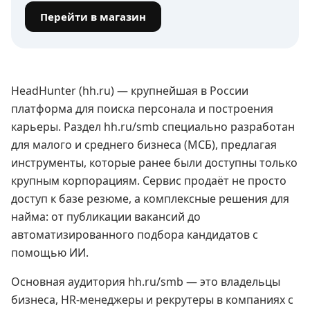
Перейти в магазин
HeadHunter (hh.ru) — крупнейшая в России
платформа для поиска персонала и построения
карьеры. Раздел hh.ru/smb специально разработан
для малого и среднего бизнеса (МСБ), предлагая
инструменты, которые ранее были доступны только
крупным корпорациям. Сервис продаёт не просто
доступ к базе резюме, а комплексные решения для
найма: от публикации вакансий до
автоматизированного подбора кандидатов с
помощью ИИ.
Основная аудитория hh.ru/smb — это владельцы
бизнеса, HR-менеджеры и рекрутеры в компаниях с