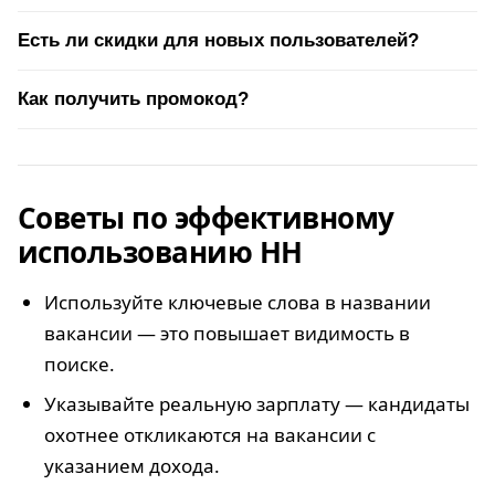
Есть ли скидки для новых пользователей?
Как получить промокод?
Советы по эффективному
использованию HH
Используйте ключевые слова в названии
вакансии — это повышает видимость в
поиске.
Указывайте реальную зарплату — кандидаты
охотнее откликаются на вакансии с
указанием дохода.