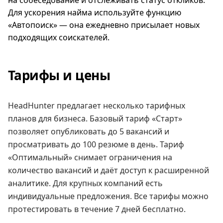
Для ускорения найма используйте функцию
«Автопоиск» — она ежедневно присылает новых
подходящих соискателей.
Тарифы и цены
HeadHunter предлагает несколько тарифных
планов для бизнеса. Базовый тариф «Старт»
позволяет опубликовать до 5 вакансий и
просматривать до 100 резюме в день. Тариф
«Оптимальный» снимает ограничения на
количество вакансий и даёт доступ к расширенной
аналитике. Для крупных компаний есть
индивидуальные предложения. Все тарифы можно
протестировать в течение 7 дней бесплатно.