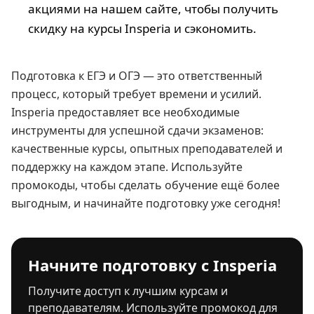
акциями на нашем сайте, чтобы получить
скидку на курсы Insperia и сэкономить.
Подготовка к ЕГЭ и ОГЭ — это ответственный
процесс, который требует времени и усилий.
Insperia предоставляет все необходимые
инструменты для успешной сдачи экзаменов:
качественные курсы, опытных преподавателей и
поддержку на каждом этапе. Используйте
промокоды, чтобы сделать обучение ещё более
выгодным, и начинайте подготовку уже сегодня!
Начните подготовку с Insperia
Получите доступ к лучшим курсам и
преподавателям. Используйте промокод для