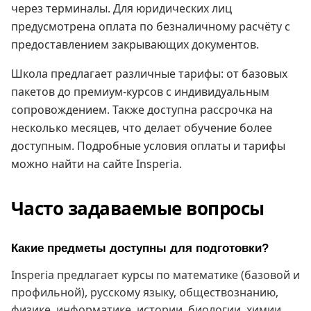
через терминалы. Для юридических лиц
предусмотрена оплата по безналичному расчёту с
предоставлением закрывающих документов.
Школа предлагает различные тарифы: от базовых
пакетов до премиум-курсов с индивидуальным
сопровождением. Также доступна рассрочка на
несколько месяцев, что делает обучение более
доступным. Подробные условия оплаты и тарифы
можно найти на сайте Insperia.
Часто задаваемые вопросы
Какие предметы доступны для подготовки?
Insperia предлагает курсы по математике (базовой и
профильной), русскому языку, обществознанию,
физике, информатике, истории, биологии, химии,