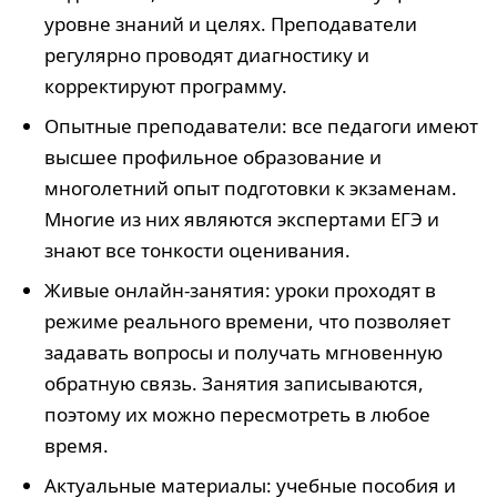
уровне знаний и целях. Преподаватели
регулярно проводят диагностику и
корректируют программу.
Опытные преподаватели: все педагоги имеют
высшее профильное образование и
многолетний опыт подготовки к экзаменам.
Многие из них являются экспертами ЕГЭ и
знают все тонкости оценивания.
Живые онлайн-занятия: уроки проходят в
режиме реального времени, что позволяет
задавать вопросы и получать мгновенную
обратную связь. Занятия записываются,
поэтому их можно пересмотреть в любое
время.
Актуальные материалы: учебные пособия и