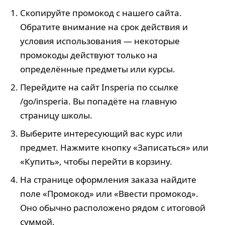
Скопируйте промокод с нашего сайта.
Обратите внимание на срок действия и
условия использования — некоторые
промокоды действуют только на
определённые предметы или курсы.
Перейдите на сайт Insperia по ссылке
/go/insperia. Вы попадёте на главную
страницу школы.
Выберите интересующий вас курс или
предмет. Нажмите кнопку «Записаться» или
«Купить», чтобы перейти в корзину.
На странице оформления заказа найдите
поле «Промокод» или «Ввести промокод».
Оно обычно расположено рядом с итоговой
суммой.