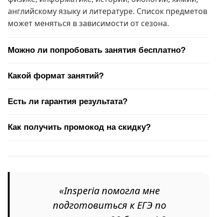
английскому языку и литературе. Список предметов
может меняться в зависимости от сезона.
Можно ли попробовать занятия бесплатно?
Какой формат занятий?
Есть ли гарантия результата?
Как получить промокод на скидку?
«Insperia помогла мне
подготовиться к ЕГЭ по