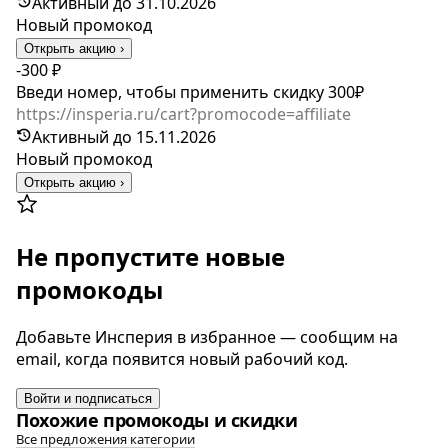
Активный до 31.10.2026
Новый промокод
Открыть акцию ›
-300 ₽
Введи номер, чтобы применить скидку 300₽
https://insperia.ru/cart?promocode=affiliate
Активный до 15.11.2026
Новый промокод
Открыть акцию ›
Не пропустите новые
промокоды
Добавьте Инсперия в избранное — сообщим на
email, когда появится новый рабочий код.
Войти и подписаться
Похожие промокоды и скидки
Все предложения категории