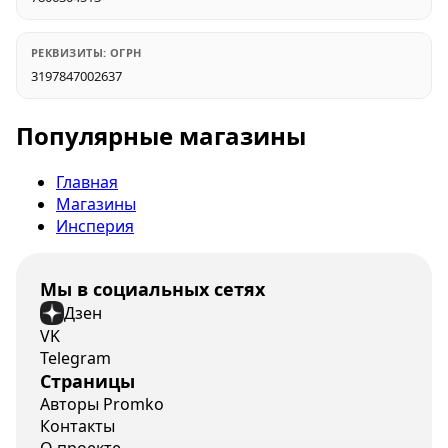
РЕКВИЗИТЫ: ОГРН
3197847002637
Популярные магазины
Главная
Магазины
Инсперия
Мы в социальных сетях
Дзен
VK
Telegram
Страницы
Авторы Promko
Контакты