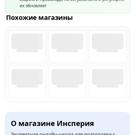
их обновляет
Похожие магазины
О магазине Инсперия
Экспертная онлайн-школа для подготовки к