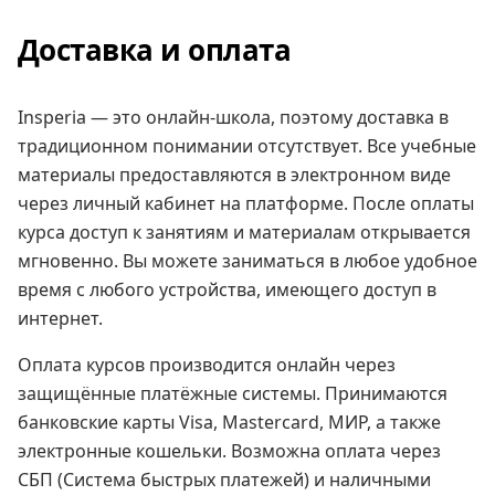
Доставка и оплата
Insperia — это онлайн-школа, поэтому доставка в
традиционном понимании отсутствует. Все учебные
материалы предоставляются в электронном виде
через личный кабинет на платформе. После оплаты
курса доступ к занятиям и материалам открывается
мгновенно. Вы можете заниматься в любое удобное
время с любого устройства, имеющего доступ в
интернет.
Оплата курсов производится онлайн через
защищённые платёжные системы. Принимаются
банковские карты Visa, Mastercard, МИР, а также
электронные кошельки. Возможна оплата через
СБП (Система быстрых платежей) и наличными