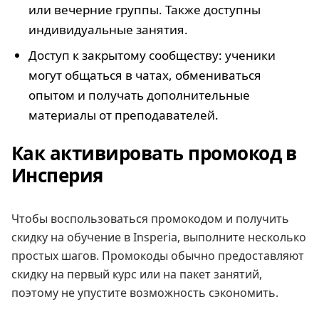
или вечерние группы. Также доступны
индивидуальные занятия.
Доступ к закрытому сообществу: ученики
могут общаться в чатах, обмениваться
опытом и получать дополнительные
материалы от преподавателей.
Как активировать промокод в
Инсперия
Чтобы воспользоваться промокодом и получить
скидку на обучение в Insperia, выполните несколько
простых шагов. Промокоды обычно предоставляют
скидку на первый курс или на пакет занятий,
поэтому не упустите возможность сэкономить.