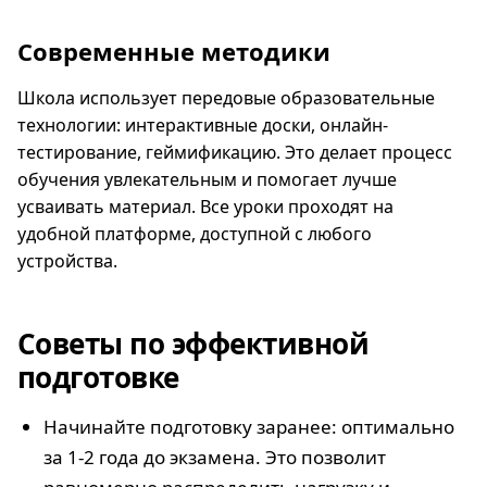
Современные методики
Школа использует передовые образовательные
технологии: интерактивные доски, онлайн-
тестирование, геймификацию. Это делает процесс
обучения увлекательным и помогает лучше
усваивать материал. Все уроки проходят на
удобной платформе, доступной с любого
устройства.
Советы по эффективной
подготовке
Начинайте подготовку заранее: оптимально
за 1-2 года до экзамена. Это позволит