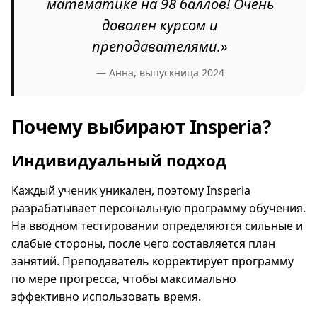
математике на 98 баллов! Очень
доволен курсом и
преподавателями.»
— Анна, выпускница 2024
Почему выбирают Insperia?
Индивидуальный подход
Каждый ученик уникален, поэтому Insperia
разрабатывает персональную программу обучения.
На вводном тестировании определяются сильные и
слабые стороны, после чего составляется план
занятий. Преподаватель корректирует программу
по мере прогресса, чтобы максимально
эффективно использовать время.