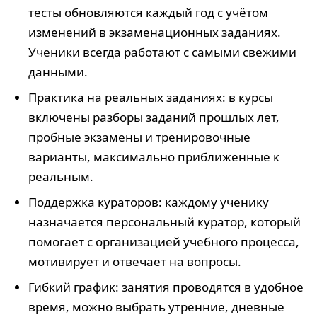
тесты обновляются каждый год с учётом
изменений в экзаменационных заданиях.
Ученики всегда работают с самыми свежими
данными.
Практика на реальных заданиях: в курсы
включены разборы заданий прошлых лет,
пробные экзамены и тренировочные
варианты, максимально приближенные к
реальным.
Поддержка кураторов: каждому ученику
назначается персональный куратор, который
помогает с организацией учебного процесса,
мотивирует и отвечает на вопросы.
Гибкий график: занятия проводятся в удобное
время, можно выбрать утренние, дневные