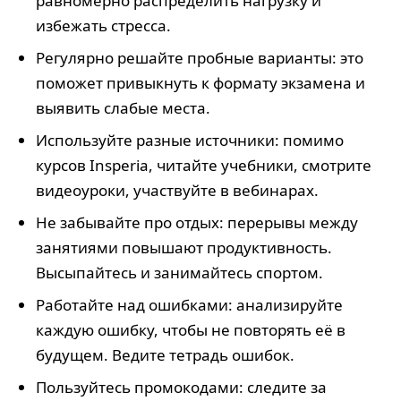
равномерно распределить нагрузку и
избежать стресса.
Регулярно решайте пробные варианты: это
поможет привыкнуть к формату экзамена и
выявить слабые места.
Используйте разные источники: помимо
курсов Insperia, читайте учебники, смотрите
видеоуроки, участвуйте в вебинарах.
Не забывайте про отдых: перерывы между
занятиями повышают продуктивность.
Высыпайтесь и занимайтесь спортом.
Работайте над ошибками: анализируйте
каждую ошибку, чтобы не повторять её в
будущем. Ведите тетрадь ошибок.
Пользуйтесь промокодами: следите за