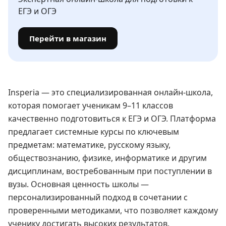
ЕГЭ и ОГЭ
Перейти в магазин
Insperia — это специализированная онлайн-школа,
которая помогает ученикам 9–11 классов
качественно подготовиться к ЕГЭ и ОГЭ. Платформа
предлагает системные курсы по ключевым
предметам: математике, русскому языку,
обществознанию, физике, информатике и другим
дисциплинам, востребованным при поступлении в
вузы. Основная ценность школы —
персонализированный подход в сочетании с
проверенными методиками, что позволяет каждому
ученику достигать высоких результатов.