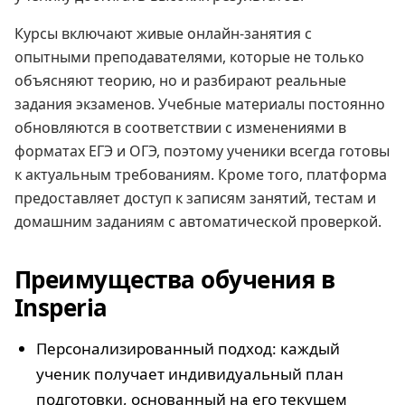
Курсы включают живые онлайн-занятия с
опытными преподавателями, которые не только
объясняют теорию, но и разбирают реальные
задания экзаменов. Учебные материалы постоянно
обновляются в соответствии с изменениями в
форматах ЕГЭ и ОГЭ, поэтому ученики всегда готовы
к актуальным требованиям. Кроме того, платформа
предоставляет доступ к записям занятий, тестам и
домашним заданиям с автоматической проверкой.
Преимущества обучения в
Insperia
Персонализированный подход: каждый
ученик получает индивидуальный план
подготовки, основанный на его текущем