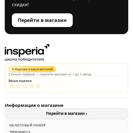
скидки!
Перейти в магазин
Оценки пользователей
Станьте первым — оцените магазин от 1 до 5 звёзд.
Ваша оценка
Информация о магазине
Перейти в магазин ›
НАЛОГОВЫЙ НОМЕР
7806304513