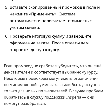
Вставьте скопированный промокод в поле и
нажмите «Применить». Система
автоматически пересчитает стоимость с
учётом скидки.
Проверьте итоговую сумму и завершите
оформление заказа. После оплаты вам
откроется доступ к курсу.
Если промокод не сработал, убедитесь, что он ещё
действителен и соответствует выбранному курсу.
Некоторые промокоды могут иметь ограничения
по минимальной сумме заказа или быть доступны
только для новых пользователей. В случае проблем
обратитесь в службу поддержки Insperia — они
помогут разобраться.