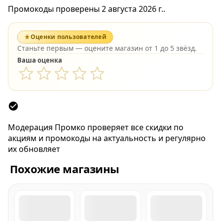
Промокоды проверены 2 августа 2026 г..
Оценки пользователей
Станьте первым — оцените магазин от 1 до 5 звёзд.
Ваша оценка
Модерация Промко проверяет все скидки по
акциям и промокоды на актуальность и регулярно
их обновляет
Похожие магазины