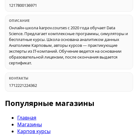
1217800136971
ОПИСАНИЕ
Онлайн-школа karpov.courses с 2020 года обучает Data
Science. Предлагает комплексные программы, симуляторы и
бесплатные курсы. Школа основана аналитиком данных
Анатолием Карповым, авторы курсов — практикующие
эксперты из IT-компаний. Обучение ведется на основании
образовательной лицензии, после окончания выдается
сертификат.
КОНТАКТЫ
1712221224362
Популярные магазины
Главная
Магазины
Карпов курсы