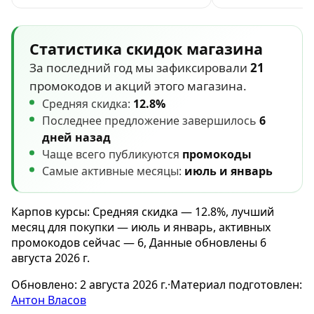
Статистика скидок магазина
За последний год мы зафиксировали
21
промокодов и акций этого магазина.
Средняя скидка:
12.8%
Последнее предложение завершилось
6
дней назад
Чаще всего публикуются
промокоды
Самые активные месяцы:
июль и январь
Карпов курсы: Средняя скидка — 12.8%, лучший
месяц для покупки — июль и январь, активных
промокодов сейчас — 6, Данные обновлены 6
августа 2026 г.
Обновлено:
2 августа 2026 г.
·
Материал подготовлен:
Антон Власов