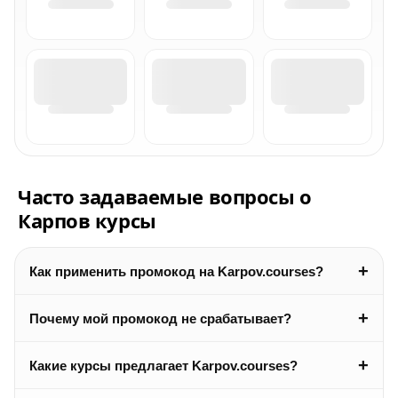
Часто задаваемые вопросы о
Карпов курсы
+
Как применить промокод на Karpov.courses?
+
Почему мой промокод не срабатывает?
+
Какие курсы предлагает Karpov.courses?