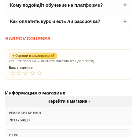
+
Кому подойдёт обучение на платформе?
+
Как оплатить курс и есть ли рассрочка?
Оценки пользователей
Станьте первым — оцените магазин от 1 до 5 звёзд.
Ваша оценка
Информация о магазине
Перейти в магазин ›
РЕКВИЗИТЫ: ИНН
7811764627
ОГРН