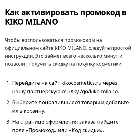
Как активировать промокод в
KIKO MILANO
Чтобы воспользоваться промокодом на
официальном сайте KIKO MILANO, следуйте простой
инструкции. Это займёт всего несколько минут и
позволит получить скидку на покупку косметики.
Перейдите на сайт kikocosmetics.ru через
нашу партнёрскую ссылку /go/kiko-milano.
Выберите понравившиеся товары и добавьте
их в корзину.
На странице оформления заказа найдите
поле «Промокод» или «Код скидки».