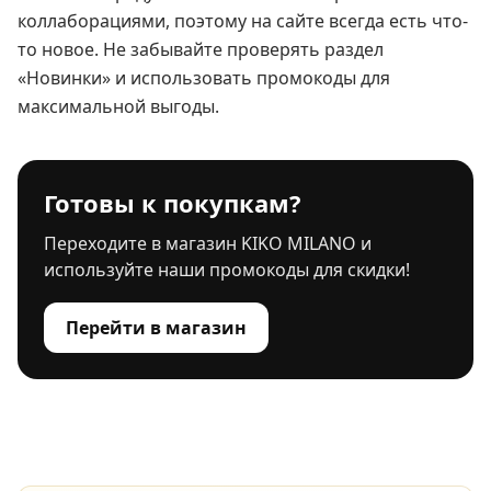
коллаборациями, поэтому на сайте всегда есть что-
то новое. Не забывайте проверять раздел
«Новинки» и использовать промокоды для
максимальной выгоды.
Готовы к покупкам?
Переходите в магазин KIKO MILANO и
используйте наши промокоды для скидки!
Перейти в магазин