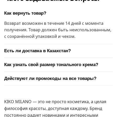
Как вернуть товар?
Возврат возможен в течение 14 дней с момента
получения. Товар должен быть неиспользованным,
с сохранённой упаковкой и чеком.
Есть ли доставка в Казахстан?
Как узнать свой размер тонального крема?
Действуют ли промокоды на все товары?
KIKO MILANO — это не просто косметика, а целая
философия красоты, доступная каждому. Бренд
постоянно радует новинками и интересными