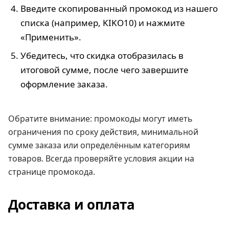
Введите скопированный промокод из нашего
списка (например, KIKO10) и нажмите
«Применить».
Убедитесь, что скидка отобразилась в
итоговой сумме, после чего завершите
оформление заказа.
Обратите внимание: промокоды могут иметь
ограничения по сроку действия, минимальной
сумме заказа или определённым категориям
товаров. Всегда проверяйте условия акции на
странице промокода.
Доставка и оплата