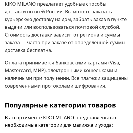
KIKO MILANO предлагает удобные способы
доставки по всей России. Вы можете заказать
курьерскую доставку на дом, забрать заказ в пункте
выдачи или воспользоваться почтовой службой.
Стоимость доставки зависит от региона и суммы
заказа — часто при заказе от определённой суммы
доставка бесплатна.
Оплата принимается банковскими картами (Visa,
Mastercard, МИР), электронными кошельками и
наличными при получении. Все платежи защищены
современными протоколами шифрования.
Популярные категории товаров
В ассортименте KIKO MILANO представлены все
необходимые категории для макияжа и ухода: