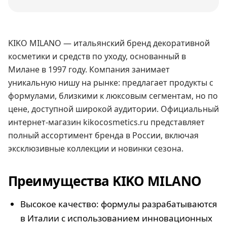
KIKO MILANO — итальянский бренд декоративной
косметики и средств по уходу, основанный в
Милане в 1997 году. Компания занимает
уникальную нишу на рынке: предлагает продукты с
формулами, близкими к люксовым сегментам, но по
цене, доступной широкой аудитории. Официальный
интернет-магазин kikocosmetics.ru представляет
полный ассортимент бренда в России, включая
эксклюзивные коллекции и новинки сезона.
Преимущества KIKO MILANO
Высокое качество: формулы разрабатываются
в Италии с использованием инновационных