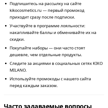
Подпишитесь на рассылку на сайте
kikocosmetics.ru — первый промокод
приходит сразу после подписки.
Участвуйте в программе лояльности:
накапливайте баллы и обменивайте их на
скидки.
Покупайте наборы — они часто стоят
дешевле, чем отдельные продукты.
Следите за акциями в социальных сетях KIKO
MILANO.
Используйте промокоды с нашего сайта
перед каждым заказом.
Часто задаваемые вопросы