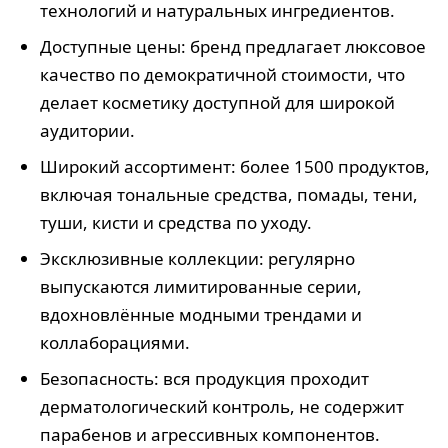
технологий и натуральных ингредиентов.
Доступные цены: бренд предлагает люксовое
качество по демократичной стоимости, что
делает косметику доступной для широкой
аудитории.
Широкий ассортимент: более 1500 продуктов,
включая тональные средства, помады, тени,
туши, кисти и средства по уходу.
Эксклюзивные коллекции: регулярно
выпускаются лимитированные серии,
вдохновлённые модными трендами и
коллаборациями.
Безопасность: вся продукция проходит
дерматологический контроль, не содержит
парабенов и агрессивных компонентов.