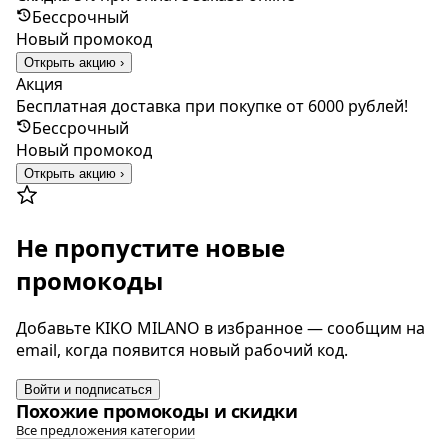
Бессрочный
Новый промокод
Открыть акцию ›
Акция
Бесплатная доставка при покупке от 6000 рублей!
Бессрочный
Новый промокод
Открыть акцию ›
Не пропустите новые
промокоды
Добавьте KIKO MILANO в избранное — сообщим на
email, когда появится новый рабочий код.
Войти и подписаться
Похожие промокоды и скидки
Все предложения категории