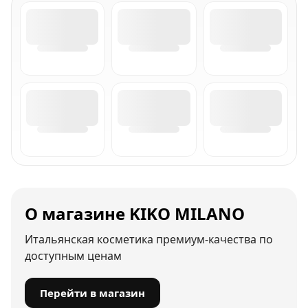
О магазине KIKO MILANO
Итальянская косметика премиум-качества по
доступным ценам
Перейти в магазин