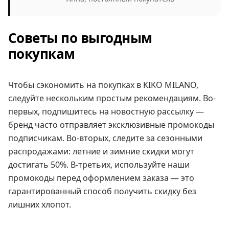
Советы по выгодным
покупкам
Чтобы сэкономить на покупках в KIKO MILANO,
следуйте нескольким простым рекомендациям. Во-
первых, подпишитесь на новостную рассылку —
бренд часто отправляет эксклюзивные промокоды
подписчикам. Во-вторых, следите за сезонными
распродажами: летние и зимние скидки могут
достигать 50%. В-третьих, используйте наши
промокоды перед оформлением заказа — это
гарантированный способ получить скидку без
лишних хлопот.