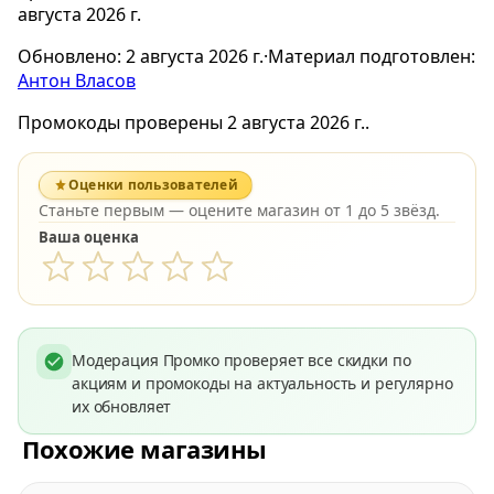
августа 2026 г.
Обновлено:
2 августа 2026 г.
·
Материал подготовлен:
Антон Власов
Промокоды проверены 2 августа 2026 г..
Оценки пользователей
Станьте первым — оцените магазин от 1 до 5 звёзд.
Ваша оценка
Модерация Промко проверяет все скидки по
акциям и промокоды на актуальность и регулярно
их обновляет
Похожие магазины