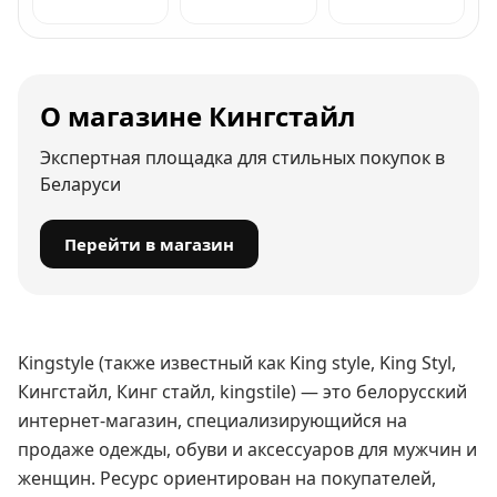
О магазине Кингстайл
Экспертная площадка для стильных покупок в
Беларуси
Перейти в магазин
Kingstyle (также известный как King style, King Styl,
Кингстайл, Кинг стайл, kingstile) — это белорусский
интернет-магазин, специализирующийся на
продаже одежды, обуви и аксессуаров для мужчин и
женщин. Ресурс ориентирован на покупателей,