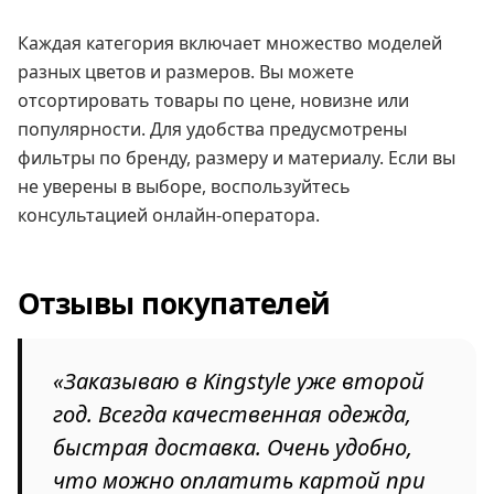
Каждая категория включает множество моделей
разных цветов и размеров. Вы можете
отсортировать товары по цене, новизне или
популярности. Для удобства предусмотрены
фильтры по бренду, размеру и материалу. Если вы
не уверены в выборе, воспользуйтесь
консультацией онлайн-оператора.
Отзывы покупателей
«Заказываю в Kingstyle уже второй
год. Всегда качественная одежда,
быстрая доставка. Очень удобно,
что можно оплатить картой при