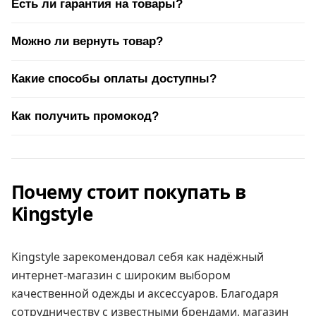
Есть ли гарантия на товары?
Можно ли вернуть товар?
Какие способы оплаты доступны?
Как получить промокод?
Почему стоит покупать в
Kingstyle
Kingstyle зарекомендовал себя как надёжный
интернет-магазин с широким выбором
качественной одежды и аксессуаров. Благодаря
сотрудничеству с известными брендами, магазин