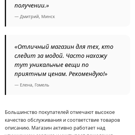
получении.»
— Дмитрий, Минск
«Отличный магазин для тех, кто
следит за модой. Часто нахожу
тут уникальные вещи по
приятным ценам. Рекомендую!»
— Елена, Гомель
Большинство покупателей отмечают высокое
качество обслуживания и соответствие товаров
описанию. Магазин активно работает над