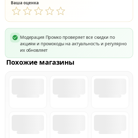
Ваша оценка
Модерация Промко проверяет все скидки по
акциям и промокоды на актуальность и регулярно
их обновляет
Похожие магазины