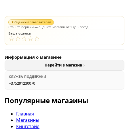
Оценки пользователей
Станьте первым — оцените магазин от 1 до 5 звёзд.
Ваша оценка
Информация о магазине
Перейти в магазин ›
СЛУЖБА ПОДДЕРЖКИ
+375291230070
Популярные магазины
Главная
Магазины
Кингстайл