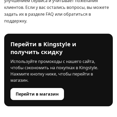
улучшением сервиса и учитывает пожелания
клиентов. Если у вас остались вопросы, вы можете
задать их в разделе FAQ или обратиться в
поддержку.
Перейти в Kingstyle и
получить скидку
Используйте промокоды с нашего сайта,
чтобы сэкономить на покупках в Kingstyle.
Нажмите кнопку ниже, чтобы перейти в
магазин.
Перейти в магазин