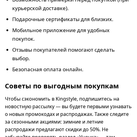
курьерской доставке).
Подарочные сертификаты для близких.
Мобильное приложение для удобных
покупок.
Отзывы покупателей помогают сделать
выбор.
Безопасная оплата онлайн.
Советы по выгодным покупкам
Чтобы сэкономить в Kingstyle, подпишитесь на
новостную рассылку — вы будете первыми узнавать
о новых промокодах и распродажах. Также следите
за сезонными акциями: зимние и летние
распродажи предлагают скидки до 50%. Не
забывайте проверять раздел «Уценка» — там