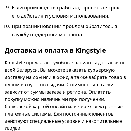
Если промокод не сработал, проверьте срок
его действия и условия использования.
При возникновении проблем обратитесь в
службу поддержки магазина.
Доставка и оплата в Kingstyle
Kingstyle предлагает удобные варианты доставки по
всей Беларуси. Вы можете заказать курьерскую
доставку на дом или в офис, а также забрать товар в
одном из пунктов выдачи. Стоимость доставки
зависит от суммы заказа и региона. Оплатить
покупку можно наличными при получении,
банковской картой онлайн или через электронные
платёжные системы. Для постоянных клиентов
действуют специальные условия и накопительные
скидки.