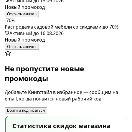
Активный до 13.09.2026
Новый промокод
Открыть акцию ›
-70%
Распродажа садовой мебели со скидками до 70%
Активный до 16.08.2026
Новый промокод
Открыть акцию ›
Не пропустите новые
промокоды
Добавьте Кингстайл в избранное — сообщим на
email, когда появится новый рабочий код.
Войти и подписаться
Статистика скидок магазина