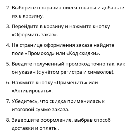
Выберите понравившиеся товары и добавьте
их в корзину.
Перейдите в корзину и нажмите кнопку
«Оформить заказ».
На странице оформления заказа найдите
поле «Промокод» или «Код скидки».
Введите полученный промокод точно так, как
он указан (с учётом регистра и символов).
Нажмите кнопку «Применить» или
«Активировать».
Убедитесь, что скидка применилась к
итоговой сумме заказа.
Завершите оформление, выбрав способ
доставки и оплаты.