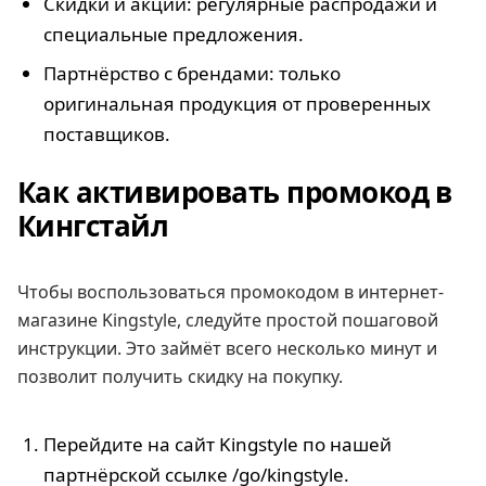
Скидки и акции: регулярные распродажи и
специальные предложения.
Партнёрство с брендами: только
оригинальная продукция от проверенных
поставщиков.
Как активировать промокод в
Кингстайл
Чтобы воспользоваться промокодом в интернет-
магазине Kingstyle, следуйте простой пошаговой
инструкции. Это займёт всего несколько минут и
позволит получить скидку на покупку.
Перейдите на сайт Kingstyle по нашей
партнёрской ссылке /go/kingstyle.