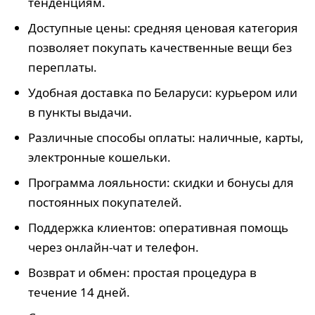
тенденциям.
Доступные цены: средняя ценовая категория
позволяет покупать качественные вещи без
переплаты.
Удобная доставка по Беларуси: курьером или
в пункты выдачи.
Различные способы оплаты: наличные, карты,
электронные кошельки.
Программа лояльности: скидки и бонусы для
постоянных покупателей.
Поддержка клиентов: оперативная помощь
через онлайн-чат и телефон.
Возврат и обмен: простая процедура в
течение 14 дней.