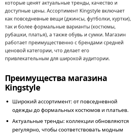
которые ценят актуальные тренды, качество и
доступные цены. Ассортимент Kingstyle включает
как повседневные вещи (джинсы, футболки, куртки),
так и более формальные варианты (костюмы,
рубашки, платья), а также обувь и сумки. Магазин
работает преимущественно с брендами средней
ценовой категории, что делает его
привлекательным для широкой аудитории.
Преимущества магазина
Kingstyle
Широкий ассортимент: от повседневной
одежды до формальных костюмов и платьев.
Актуальные тренды: коллекции обновляются
регулярно, чтобы соответствовать модным