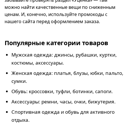
можно найти качественные вещи по сниженным
ценам. И, конечно, используйте промокоды с
нашего сайта перед оформлением заказа.
Популярные категории товаров
Мужская одежда: джинсы, рубашки, куртки,
костюмы, аксессуары.
Женская одежда: платья, блузы, юбки, пальто,
сумки.
Обувь: кроссовки, туфли, ботинки, сапоги.
Аксессуары: ремни, часы, очки, бижутерия.
Спортивная одежда и обувь для активного
отдыха.