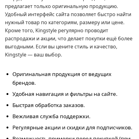
предлагает только оригинальную продукцию.
Удобный интерфейс сайта позволяет быстро найти
нужный товар по категориям, размеру или цене.
Кроме того, Kingstyle регулярно проводит
распродажи и акции, что делает покупки ещё более
выгодными. Если вы цените стиль и качество,
Kingstyle — ваш выбор.
Оригинальная продукция от ведущих
брендов.
Удобная навигация и фильтры на сайте.
Быстрая обработка заказов.
Вежливая служба поддержки.
Регулярные акции и скидки для подписчиков.
Возможность примерки перед покупкой (при