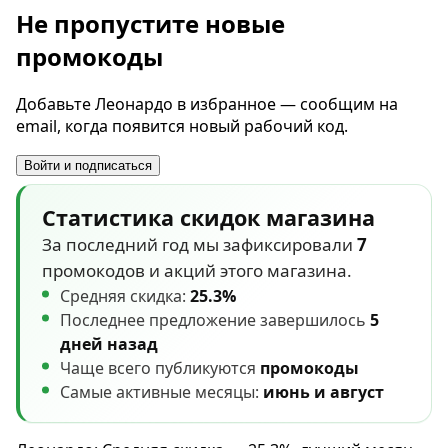
Не пропустите новые
промокоды
Добавьте Леонардо в избранное — сообщим на
email, когда появится новый рабочий код.
Войти и подписаться
Статистика скидок магазина
За последний год мы зафиксировали
7
промокодов и акций этого магазина.
Средняя скидка:
25.3%
Последнее предложение завершилось
5
дней назад
Чаще всего публикуются
промокоды
Самые активные месяцы:
июнь и август