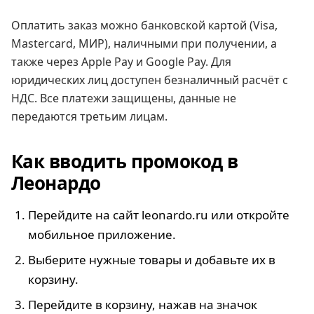
Оплатить заказ можно банковской картой (Visa,
Mastercard, МИР), наличными при получении, а
также через Apple Pay и Google Pay. Для
юридических лиц доступен безналичный расчёт с
НДС. Все платежи защищены, данные не
передаются третьим лицам.
Как вводить промокод в
Леонардо
Перейдите на сайт leonardo.ru или откройте
мобильное приложение.
Выберите нужные товары и добавьте их в
корзину.
Перейдите в корзину, нажав на значок