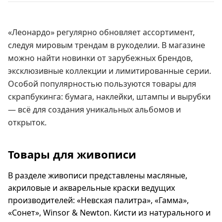
«Леонардо» регулярно обновляет ассортимент,
следуя мировым трендам в рукоделии. В магазине
можно найти новинки от зарубежных брендов,
эксклюзивные коллекции и лимитированные серии.
Особой популярностью пользуются товары для
скрапбукинга: бумага, наклейки, штампы и вырубки
— всё для создания уникальных альбомов и
открыток.
Товары для живописи
В разделе живописи представлены масляные,
акриловые и акварельные краски ведущих
производителей: «Невская палитра», «Гамма»,
«Сонет», Winsor & Newton. Кисти из натурального и