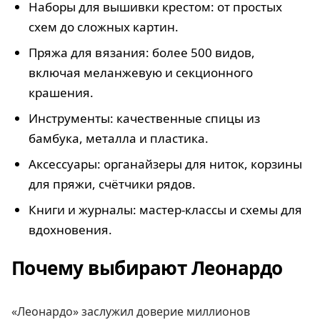
Наборы для вышивки крестом: от простых
схем до сложных картин.
Пряжа для вязания: более 500 видов,
включая меланжевую и секционного
крашения.
Инструменты: качественные спицы из
бамбука, металла и пластика.
Аксессуары: органайзеры для ниток, корзины
для пряжи, счётчики рядов.
Книги и журналы: мастер-классы и схемы для
вдохновения.
Почему выбирают Леонардо
«Леонардо» заслужил доверие миллионов