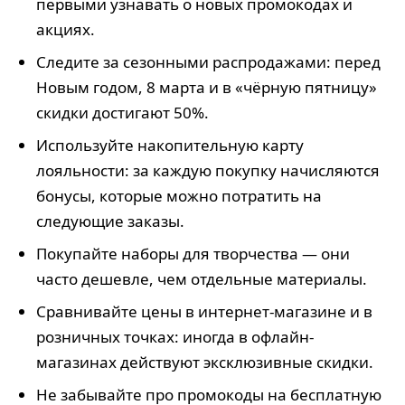
первыми узнавать о новых промокодах и
акциях.
Следите за сезонными распродажами: перед
Новым годом, 8 марта и в «чёрную пятницу»
скидки достигают 50%.
Используйте накопительную карту
лояльности: за каждую покупку начисляются
бонусы, которые можно потратить на
следующие заказы.
Покупайте наборы для творчества — они
часто дешевле, чем отдельные материалы.
Сравнивайте цены в интернет-магазине и в
розничных точках: иногда в офлайн-
магазинах действуют эксклюзивные скидки.
Не забывайте про промокоды на бесплатную