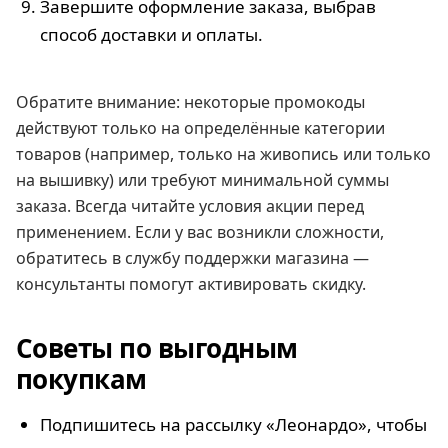
Завершите оформление заказа, выбрав
способ доставки и оплаты.
Обратите внимание: некоторые промокоды
действуют только на определённые категории
товаров (например, только на живопись или только
на вышивку) или требуют минимальной суммы
заказа. Всегда читайте условия акции перед
применением. Если у вас возникли сложности,
обратитесь в службу поддержки магазина —
консультанты помогут активировать скидку.
Советы по выгодным
покупкам
Подпишитесь на рассылку «Леонардо», чтобы