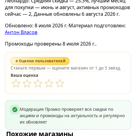
Леонардо: Средняя скидка — 25.3%, лучший месяц
для покупки — июнь и август, активных промокодов
сейчас — 2, Данные обновлены 6 августа 2026 г.
Обновлено:
8 июля 2026 г.
·
Материал подготовлен:
Антон Власов
Промокоды проверены 8 июля 2026 г..
Оценки пользователей
Станьте первым — оцените магазин от 1 до 5 звёзд.
Ваша оценка
Модерация Промко проверяет все скидки по
акциям и промокоды на актуальность и регулярно
их обновляет
Похожие магазины