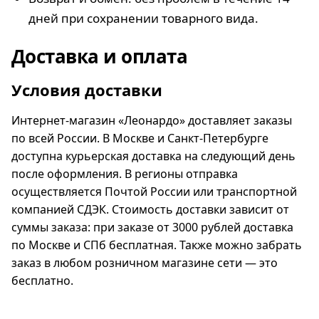
дней при сохранении товарного вида.
Доставка и оплата
Условия доставки
Интернет-магазин «Леонардо» доставляет заказы
по всей России. В Москве и Санкт-Петербурге
доступна курьерская доставка на следующий день
после оформления. В регионы отправка
осуществляется Почтой России или транспортной
компанией СДЭК. Стоимость доставки зависит от
суммы заказа: при заказе от 3000 рублей доставка
по Москве и СПб бесплатная. Также можно забрать
заказ в любом розничном магазине сети — это
бесплатно.