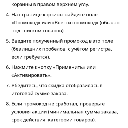
корзины в правом верхнем углу.
На странице корзины найдите поле
«Промокод» или «Ввести промокод» (обычно
под списком товаров).
Введите полученный промокод в это поле
(без лишних пробелов, с учётом регистра,
если требуется).
Нажмите кнопку «Применить» или
«Активировать».
Убедитесь, что скидка отобразилась в
итоговой сумме заказа.
Если промокод не сработал, проверьте
условия акции (минимальная сумма заказа,
срок действия, категории товаров).