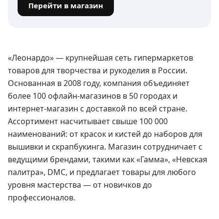
Перейти в магазин
«Леонардо» — крупнейшая сеть гипермаркетов
товаров для творчества и рукоделия в России.
Основанная в 2008 году, компания объединяет
более 100 офлайн-магазинов в 50 городах и
интернет-магазин с доставкой по всей стране.
Ассортимент насчитывает свыше 100 000
наименований: от красок и кистей до наборов для
вышивки и скрапбукинга. Магазин сотрудничает с
ведущими брендами, такими как «Гамма», «Невская
палитра», DMC, и предлагает товары для любого
уровня мастерства — от новичков до
профессионалов.