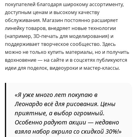
покупателей благодаря широкому ассортименту,
доступным ценам и высокому качеству
обслуживания. Магазин постоянно расширяет
линейку товаров, внедряет новые технологии
(например, 3D-печать для моделирования) и
поддерживает творческое сообщество. Здесь
можно не только купить материалы, но и получить
вдохновение — на сайте и в соцсетях публикуются
идеи для поделок, видеоуроки и мастер-классы.
«Я уже много лет покупаю в
Леонардо всё для рисования. Цены
приятные, а выбор огромный.
Особенно радуют акции — недавно
взяла набор акрила со скидкой 30%!»