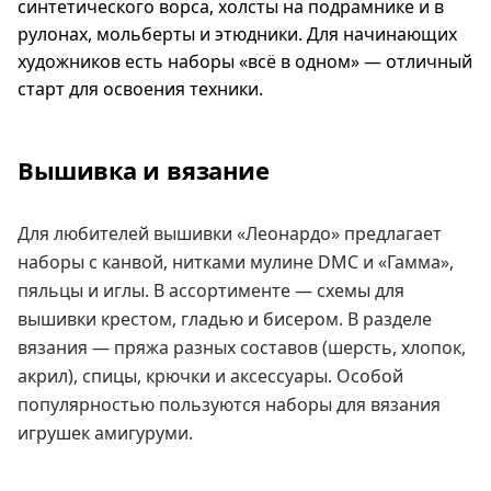
синтетического ворса, холсты на подрамнике и в
рулонах, мольберты и этюдники. Для начинающих
художников есть наборы «всё в одном» — отличный
старт для освоения техники.
Вышивка и вязание
Для любителей вышивки «Леонардо» предлагает
наборы с канвой, нитками мулине DMC и «Гамма»,
пяльцы и иглы. В ассортименте — схемы для
вышивки крестом, гладью и бисером. В разделе
вязания — пряжа разных составов (шерсть, хлопок,
акрил), спицы, крючки и аксессуары. Особой
популярностью пользуются наборы для вязания
игрушек амигуруми.