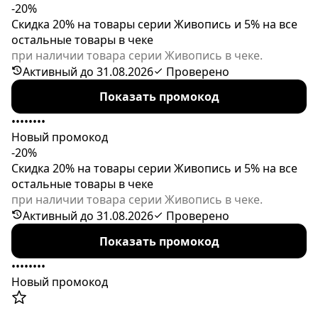
-20%
Скидка 20% на товары серии Живопись и 5% на все
остальные товары в чеке
при наличии товара серии Живопись в чеке.
Активный до 31.08.2026
Проверено
Показать промокод
••••••••
Новый промокод
-20%
Скидка 20% на товары серии Живопись и 5% на все
остальные товары в чеке
при наличии товара серии Живопись в чеке.
Активный до 31.08.2026
Проверено
Показать промокод
••••••••
Новый промокод