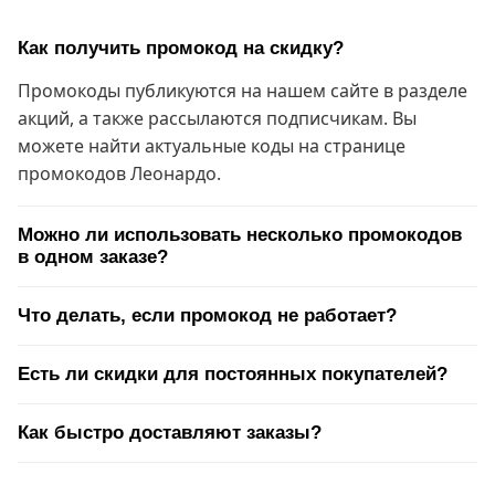
Как получить промокод на скидку?
Промокоды публикуются на нашем сайте в разделе
акций, а также рассылаются подписчикам. Вы
можете найти актуальные коды на странице
промокодов Леонардо.
Можно ли использовать несколько промокодов
в одном заказе?
Что делать, если промокод не работает?
Есть ли скидки для постоянных покупателей?
Как быстро доставляют заказы?