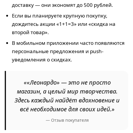
доставку — они экономят до 500 рублей.
Если вы планируете крупную покупку,
дождитесь акции «1+1=3» или «скидка на
второй товар».
В мобильном приложении часто появляются
персональные предложения и push-
уведомления о скидках.
««Леонардо» — это не просто
магазин, а целый мир творчества.
Здесь каждый найдёт вдохновение и
всё необходимое для своих идей.»
— Отзыв покупателя