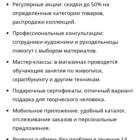
Регулярные акции: скидки до 50% на
определённые категории товаров,
распродажи коллекций.
Профессиональные консультации:
сотрудники-художники и рукодельницы
помогут с выбором материалов.
Мастер-классы: в магазинах проводятся
обучающие занятия по живописи,
скрапбукингу и другим техникам.
Подарочные сертификаты: отличный вариант
подарка для творческого человека.
Мобильное приложение: удобный каталог,
отслеживание заказов и персональные
предложения.
Возврат и обмен: без проблем в течение 14