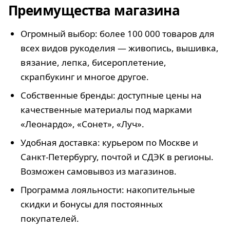
Преимущества магазина
Огромный выбор: более 100 000 товаров для
всех видов рукоделия — живопись, вышивка,
вязание, лепка, бисероплетение,
скрапбукинг и многое другое.
Собственные бренды: доступные цены на
качественные материалы под марками
«Леонардо», «Сонет», «Луч».
Удобная доставка: курьером по Москве и
Санкт-Петербургу, почтой и СДЭК в регионы.
Возможен самовывоз из магазинов.
Программа лояльности: накопительные
скидки и бонусы для постоянных
покупателей.