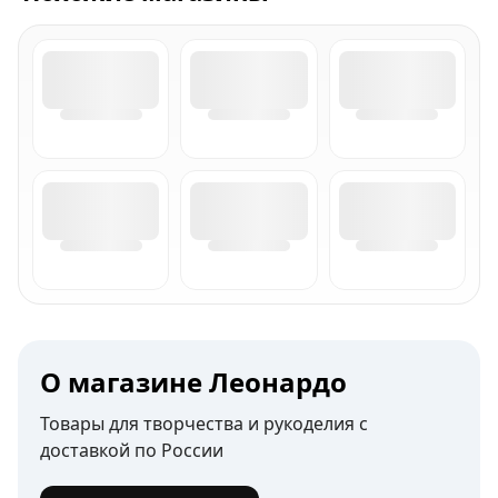
О магазине Леонардо
Товары для творчества и рукоделия с
доставкой по России