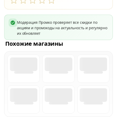
Модерация Промко проверяет все скидки по
акциям и промокоды на актуальность и регулярно
их обновляет
Похожие магазины