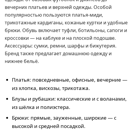
вечерних платьев и верхней одежды. Особой
популярностью пользуются платья-миди,
трикотажные кардиганы, кожаные куртки и удобные
брюки. Обувь включает туфли, ботильоны, сапоги и
кроссовки — на каблуке и на плоской подошве.
Аксессуары: сумки, ремни, шарфы и бижутерия.
Бренд также предлагает домашнюю одежду и
нижнее бельё.
Платья: повседневные, офисные, вечерние —
из хлопка, вискозы, трикотажа.
Блузы и рубашки: классические и с воланами,
из шёлка и полиэстера.
Брюки: прямые, зауженные, широкие — с
высокой и средней посадкой.