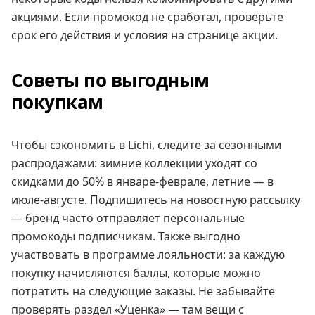
акциями. Если промокод не сработал, проверьте
срок его действия и условия на странице акции.
Советы по выгодным
покупкам
Чтобы сэкономить в Lichi, следите за сезонными
распродажами: зимние коллекции уходят со
скидками до 50% в январе-феврале, летние — в
июле-августе. Подпишитесь на новостную рассылку
— бренд часто отправляет персональные
промокоды подписчикам. Также выгодно
участвовать в программе лояльности: за каждую
покупку начисляются баллы, которые можно
потратить на следующие заказы. Не забывайте
проверять раздел «Уценка» — там вещи с