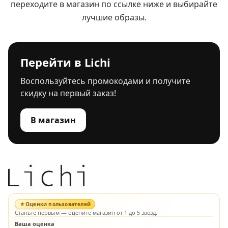
переходите в магазин по ссылке ниже и выбирайте
лучшие образы.
Перейти в Lichi
Воспользуйтесь промокодами и получите
скидку на первый заказ!
В магазин
Оценки пользователей
Станьте первым — оцените магазин от 1 до 5 звёзд.
Ваша оценка