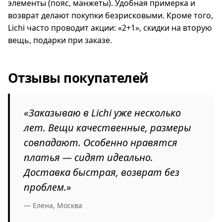
элементы (пояс, манжеты). Удобная примерка и
возврат делают покупки безрисковыми. Кроме того,
Lichi часто проводит акции: «2+1», скидки на вторую
вещь, подарки при заказе.
Отзывы покупателей
«Заказываю в Lichi уже несколько
лет. Вещи качественные, размеры
совпадают. Особенно нравятся
платья — сидят идеально.
Доставка быстрая, возврат без
проблем.»
— Елена, Москва