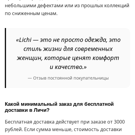
небольшими дефектами или из прошлых коллекций
по сниженным ценам.
«Lichi — это не просто одежда, это
стиль жизни для современных
женщин, которые ценят комфорт
и качество.»
— Отзыв постоянной покупательницы
Какой минимальный заказ для бесплатной
доставки в Личи?
Бесплатная доставка действует при заказе от 3000
рублей. Если сумма меньше, стоимость доставки