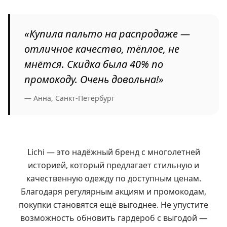
«Купила пальто на распродаже —
отличное качество, тёплое, не
мнётся. Скидка была 40% по
промокоду. Очень довольна!»
— Анна, Санкт-Петербург
Lichi — это надёжный бренд с многолетней
историей, который предлагает стильную и
качественную одежду по доступным ценам.
Благодаря регулярным акциям и промокодам,
покупки становятся ещё выгоднее. Не упустите
возможность обновить гардероб с выгодой —