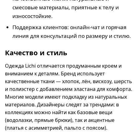
смесовые материалы, приятные к телу и
износостойкие.
Поддержка клиентов: онлайн-чат и горячая
линия для консультаций по размеру и стилю.
Качество и стиль
Одежда Lichi отличается продуманным кроем и
вниманием к деталям. Бренд использует
качественные ткани — хлопок, лён, вискозу, шерсть
и полиэстер с добавлением эластана для комфорта.
Многие модели имеют подкладку из натуральных
материалов. Дизайнеры следят за трендами: в
коллекциях можно найти как базовые вещи
(водолазки, прямые брюки), так и акцентные
(платья с асимметрией, пальто с поясом).