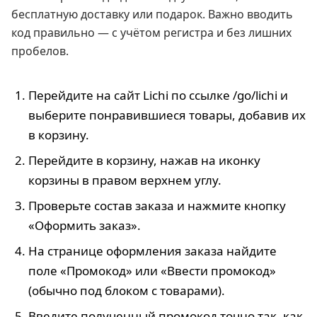
бесплатную доставку или подарок. Важно вводить
код правильно — с учётом регистра и без лишних
пробелов.
Перейдите на сайт Lichi по ссылке /go/lichi и
выберите понравившиеся товары, добавив их
в корзину.
Перейдите в корзину, нажав на иконку
корзины в правом верхнем углу.
Проверьте состав заказа и нажмите кнопку
«Оформить заказ».
На странице оформления заказа найдите
поле «Промокод» или «Ввести промокод»
(обычно под блоком с товарами).
Введите полученный промокод точно так, как