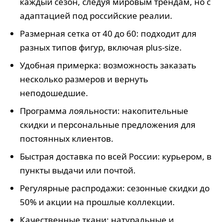
каждый сезон, следуя мировым трендам, но с
адаптацией под российские реалии.
Размерная сетка от 40 до 60: подходит для
разных типов фигур, включая plus-size.
Удобная примерка: возможность заказать
несколько размеров и вернуть
неподошедшие.
Программа лояльности: накопительные
скидки и персональные предложения для
постоянных клиентов.
Быстрая доставка по всей России: курьером, в
пункты выдачи или почтой.
Регулярные распродажи: сезонные скидки до
50% и акции на прошлые коллекции.
Качественные ткани: натуральные и