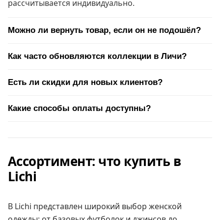
рассчитывается индивидуально.
Можно ли вернуть товар, если он не подошёл?
Как часто обновляются коллекции в Личи?
Есть ли скидки для новых клиентов?
Какие способы оплаты доступны?
Ассортимент: что купить в
Lichi
В Lichi представлен широкий выбор женской
одежды: от базовых футболок и джинсов до