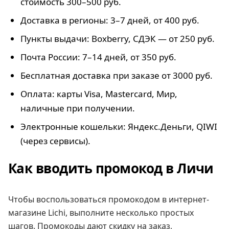
стоимость 300–500 руб.
Доставка в регионы: 3–7 дней, от 400 руб.
Пункты выдачи: Boxberry, СДЭК — от 250 руб.
Почта России: 7–14 дней, от 350 руб.
Бесплатная доставка при заказе от 3000 руб.
Оплата: карты Visa, Mastercard, Мир,
наличные при получении.
Электронные кошельки: Яндекс.Деньги, QIWI
(через сервисы).
Как вводить промокод в Личи
Чтобы воспользоваться промокодом в интернет-
магазине Lichi, выполните несколько простых
шагов. Промокоды дают скидку на заказ,