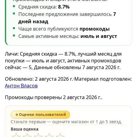
Средняя скидка:
8.7%
Последнее предложение завершилось
7
дней назад
Чаще всего публикуются
промокоды
Самые активные месяцы:
июль и август
Личи: Средняя скидка — 8.7%, лучший месяц для
покупки — июль и август, активных промокодов
сейчас — 5, Данные обновлены 7 августа 2026 г.
Обновлено:
2 августа 2026 г.
·
Материал подготовлен:
Антон Власов
Промокоды проверены 2 августа 2026 г..
Оценки пользователей
Станьте первым — оцените магазин от 1 до 5 звёзд.
Ваша оценка