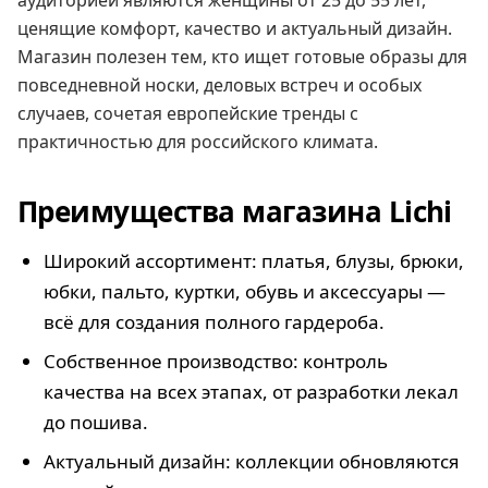
аудиторией являются женщины от 25 до 55 лет,
ценящие комфорт, качество и актуальный дизайн.
Магазин полезен тем, кто ищет готовые образы для
повседневной носки, деловых встреч и особых
случаев, сочетая европейские тренды с
практичностью для российского климата.
Преимущества магазина Lichi
Широкий ассортимент: платья, блузы, брюки,
юбки, пальто, куртки, обувь и аксессуары —
всё для создания полного гардероба.
Собственное производство: контроль
качества на всех этапах, от разработки лекал
до пошива.
Актуальный дизайн: коллекции обновляются