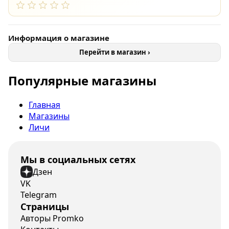
Информация о магазине
Перейти в магазин ›
Популярные магазины
Главная
Магазины
Личи
Мы в социальных сетях
Дзен
VK
Telegram
Страницы
Авторы Promko