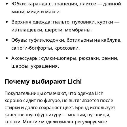
Юбки: карандаш, трапеция, плиссе — длиной
мини, миди и макси.
Верхняя одежда: пальто, пуховики, куртки —
из плащевки, шерсти, мембраны.
Обувь: туфли-лодочки, ботильоны на каблуке,
сапоги-ботфорты, кроссовки.
Аксессуары: сумки-шоперы, рюкзаки, ремни,
шарфы, украшения.
Почему выбирают Lichi
Покупательницы отмечают, что одежда Lichi
хорошо сидит по фигуре, не вытягивается после
стирки и долго сохраняет цвет. Бренд использует
качественную фурнитуру — молнии, пуговицы,
кнопки. Многие модели имеют регулируемые