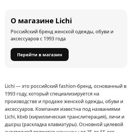
О магазине Lichi
Российский бренд женской одежды, обуви и
аксессуаров с 1993 года
Перейти в магазин
Lichi — это российский fashion-бренд, основанный в
1993 году, который специализируется на
производстве и продаже женской одежды, обуви и
аксессуаров. Компания известна под названиями
Lichi, kbxb (кириллическая транслитерация), личи и
дшсрш (раскладка клавиатуры). Основной целевой