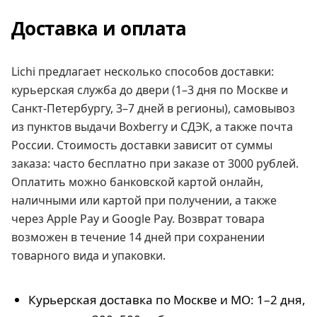
Доставка и оплата
Lichi предлагает несколько способов доставки:
курьерская служба до двери (1–3 дня по Москве и
Санкт-Петербургу, 3–7 дней в регионы), самовывоз
из пунктов выдачи Boxberry и СДЭК, а также почта
России. Стоимость доставки зависит от суммы
заказа: часто бесплатно при заказе от 3000 рублей.
Оплатить можно банковской картой онлайн,
наличными или картой при получении, а также
через Apple Pay и Google Pay. Возврат товара
возможен в течение 14 дней при сохранении
товарного вида и упаковки.
Курьерская доставка по Москве и МО: 1–2 дня,