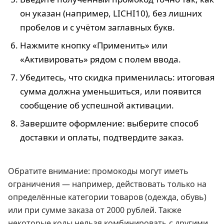
он указан (например, LICHI10), без лишних
пробелов и с учётом заглавных букв.
Нажмите кнопку «Применить» или
«Активировать» рядом с полем ввода.
Убедитесь, что скидка применилась: итоговая
сумма должна уменьшиться, или появится
сообщение об успешной активации.
Завершите оформление: выберите способ
доставки и оплаты, подтвердите заказ.
Обратите внимание: промокоды могут иметь
ограничения — например, действовать только на
определённые категории товаров (одежда, обувь)
или при сумме заказа от 2000 рублей. Также
некоторые коды нельзя комбинировать с другими