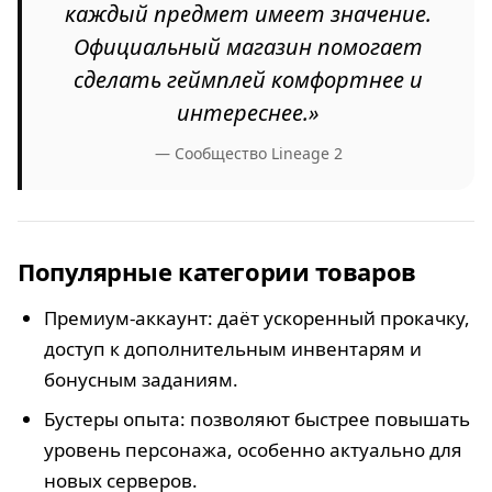
каждый предмет имеет значение.
Официальный магазин помогает
сделать геймплей комфортнее и
интереснее.»
— Сообщество Lineage 2
Популярные категории товаров
Премиум-аккаунт: даёт ускоренный прокачку,
доступ к дополнительным инвентарям и
бонусным заданиям.
Бустеры опыта: позволяют быстрее повышать
уровень персонажа, особенно актуально для
новых серверов.