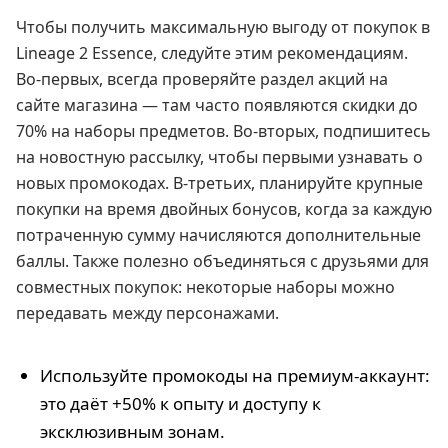
Чтобы получить максимальную выгоду от покупок в
Lineage 2 Essence, следуйте этим рекомендациям.
Во-первых, всегда проверяйте раздел акций на
сайте магазина — там часто появляются скидки до
70% на наборы предметов. Во-вторых, подпишитесь
на новостную рассылку, чтобы первыми узнавать о
новых промокодах. В-третьих, планируйте крупные
покупки на время двойных бонусов, когда за каждую
потраченную сумму начисляются дополнительные
баллы. Также полезно объединяться с друзьями для
совместных покупок: некоторые наборы можно
передавать между персонажами.
Используйте промокоды на премиум-аккаунт:
это даёт +50% к опыту и доступу к
эксклюзивным зонам.