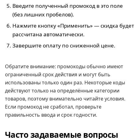
Введите полученный промокод в это поле
(без лишних пробелов).
Нажмите кнопку «Применить» — скидка будет
рассчитана автоматически.
Завершите оплату по сниженной цене.
Обратите внимание: промокоды обычно имеют
ограниченный срок действия и могут быть
использованы только один раз. Некоторые коды
действуют только на определённые категории
товаров, поэтому внимательно читайте условия.
Если промокод не сработал, проверьте
правильность ввода и срок годности.
Часто задаваемые вопросы