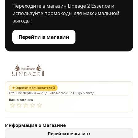
Переходите в магазин Lineage 2 Essence и
используйте промокоды для максимальной
выгоды!
Перейти в магазин
Оценки пользователей
Станьте первым — оцените магазин от 1 до 5 звёзд.
Ваша оценка
Информация о магазине
Перейти в магазин ›