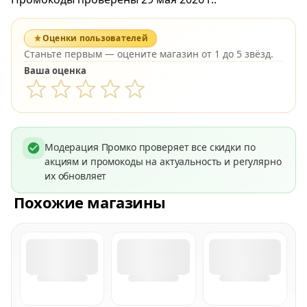
Оценки пользователей
Станьте первым — оцените магазин от 1 до 5 звёзд.
Ваша оценка
Модерация Промко проверяет все скидки по
акциям и промокоды на актуальность и регулярно
их обновляет
Похожие магазины