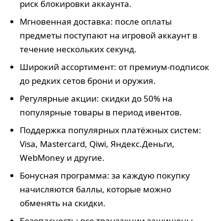
риск блокировки аккаунта.
Мгновенная доставка: после оплаты
предметы поступают на игровой аккаунт в
течение нескольких секунд.
Широкий ассортимент: от премиум-подписок
до редких сетов брони и оружия.
Регулярные акции: скидки до 50% на
популярные товары в период ивентов.
Поддержка популярных платёжных систем:
Visa, Mastercard, Qiwi, Яндекс.Деньги,
WebMoney и другие.
Бонусная программа: за каждую покупку
начисляются баллы, которые можно
обменять на скидки.
Безопасность: все транзакции защищены