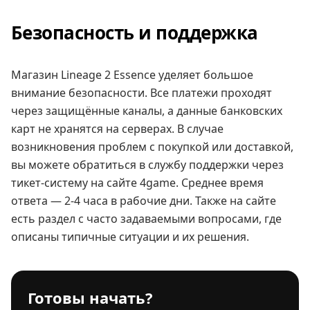
Безопасность и поддержка
Магазин Lineage 2 Essence уделяет большое
внимание безопасности. Все платежи проходят
через защищённые каналы, а данные банковских
карт не хранятся на серверах. В случае
возникновения проблем с покупкой или доставкой,
вы можете обратиться в службу поддержки через
тикет-систему на сайте 4game. Среднее время
ответа — 2-4 часа в рабочие дни. Также на сайте
есть раздел с часто задаваемыми вопросами, где
описаны типичные ситуации и их решения.
Готовы начать?