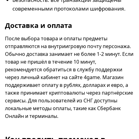
современными протоколами шифрования.
Доставка и оплата
После выбора товара и оплаты предметы
отправляются на внутриигровую почту персонажа.
Обычно доставка занимает не более 1-2 минут. Если
товар не пришёл в течение 10 минут,
рекомендуется обратиться в службу поддержки
через личный кабинет на сайте 4game. Магазин
поддерживает оплату в рублях, долларах и евро, а
также принимает криптовалюты через партнёрские
сервисы. Для пользователей из СНГ доступны
локальные методы оплаты, такие как Сбербанк
Онлайн и терминалы.