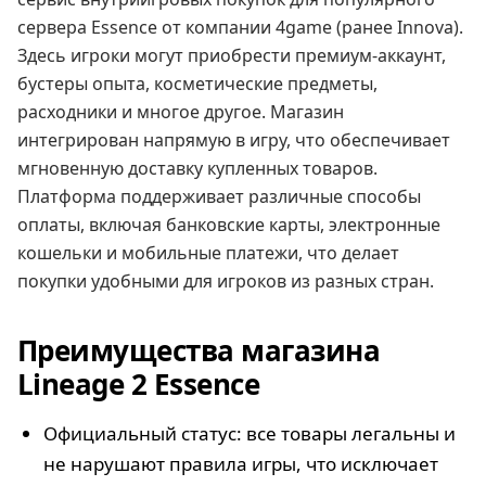
сервера Essence от компании 4game (ранее Innova).
Здесь игроки могут приобрести премиум-аккаунт,
бустеры опыта, косметические предметы,
расходники и многое другое. Магазин
интегрирован напрямую в игру, что обеспечивает
мгновенную доставку купленных товаров.
Платформа поддерживает различные способы
оплаты, включая банковские карты, электронные
кошельки и мобильные платежи, что делает
покупки удобными для игроков из разных стран.
Преимущества магазина
Lineage 2 Essence
Официальный статус: все товары легальны и
не нарушают правила игры, что исключает