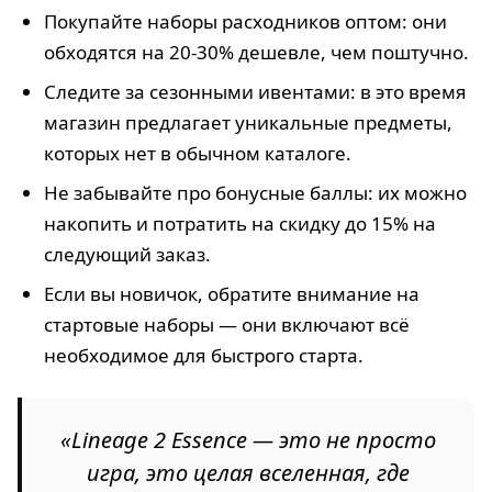
Покупайте наборы расходников оптом: они
обходятся на 20-30% дешевле, чем поштучно.
Следите за сезонными ивентами: в это время
магазин предлагает уникальные предметы,
которых нет в обычном каталоге.
Не забывайте про бонусные баллы: их можно
накопить и потратить на скидку до 15% на
следующий заказ.
Если вы новичок, обратите внимание на
стартовые наборы — они включают всё
необходимое для быстрого старта.
«Lineage 2 Essence — это не просто
игра, это целая вселенная, где