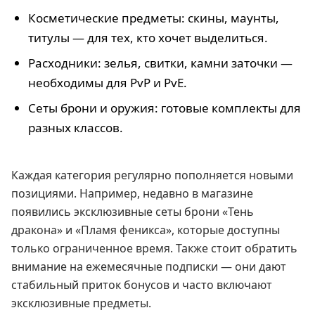
Косметические предметы: скины, маунты,
титулы — для тех, кто хочет выделиться.
Расходники: зелья, свитки, камни заточки —
необходимы для PvP и PvE.
Сеты брони и оружия: готовые комплекты для
разных классов.
Каждая категория регулярно пополняется новыми
позициями. Например, недавно в магазине
появились эксклюзивные сеты брони «Тень
дракона» и «Пламя феникса», которые доступны
только ограниченное время. Также стоит обратить
внимание на ежемесячные подписки — они дают
стабильный приток бонусов и часто включают
эксклюзивные предметы.