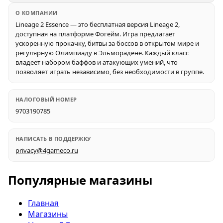
О КОМПАНИИ
Lineage 2 Essence — это бесплатная версия Lineage 2,
доступная на платформе Фогейм. Игра предлагает
ускоренную прокачку, битвы за боссов в открытом мире и
регулярную Олимпиаду в Эльморадене. Каждый класс
владеет набором баффов и атакующих умений, что
позволяет играть независимо, без необходимости в группе.
НАЛОГОВЫЙ НОМЕР
9703190785
НАПИСАТЬ В ПОДДЕРЖКУ
privacy@4gameco.ru
Популярные магазины
Главная
Магазины