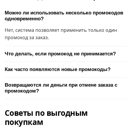
Можно ли использовать несколько промокодов
одновременно?
Нет, система позволяет применить только один
промокод за заказ.
Что делать, если промокод не принимается?
Как часто появляются новые промокоды?
Возвращаются ли деньги при отмене заказа с
промокодом?
Советы по выгодным
покупкам