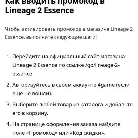
Как вводить промокод в
Lineage 2 Essence
Чтобы активировать промокод в магазине Lineage 2
Essence, выполните следующие шаги:
Перейдите на официальный сайт магазина
Lineage 2 Essence по ссылке /go/lineage-2-
essence.
Авторизуйтесь в своём аккаунте 4game (если
ещё не вошли).
Выберите любой товар из каталога и добавьте
его в корзину.
На странице оформления заказа найдите
поле «Промокод» или «Код скидки».