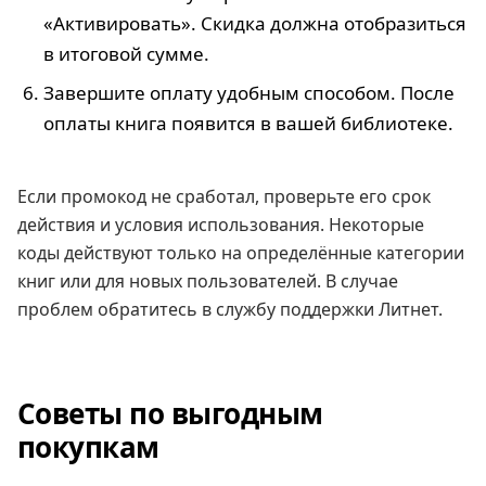
«Активировать». Скидка должна отобразиться
в итоговой сумме.
Завершите оплату удобным способом. После
оплаты книга появится в вашей библиотеке.
Если промокод не сработал, проверьте его срок
действия и условия использования. Некоторые
коды действуют только на определённые категории
книг или для новых пользователей. В случае
проблем обратитесь в службу поддержки Литнет.
Советы по выгодным
покупкам