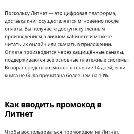
Поскольку Литнет — это цифровая платформа,
доставка книг осуществляется мгновенно после
оплаты. Вы получаете доступ к купленным
произведениям в личном кабинете и можете
читать их онлайн или скачать в приложении.
Оплата производится через защищённые каналы,
поддерживаются все основные платёжные системы.
Возврат средств возможен в течение 14 дней, если
книга не была прочитана более чем на 10%.
Как вводить промокод в
Литнет
Чтобы воспользоваться промокодом на Литнет,