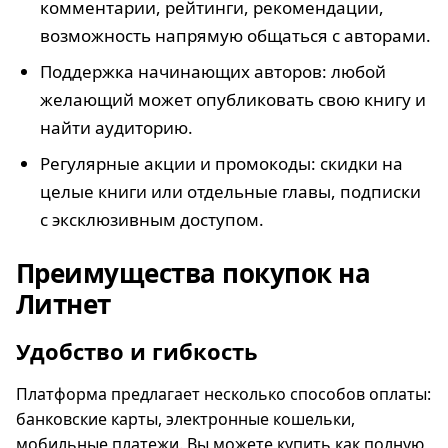
комментарии, рейтинги, рекомендации,
возможность напрямую общаться с авторами.
Поддержка начинающих авторов: любой
желающий может опубликовать свою книгу и
найти аудиторию.
Регулярные акции и промокоды: скидки на
целые книги или отдельные главы, подписки
с эксклюзивным доступом.
Преимущества покупок на
Литнет
Удобство и гибкость
Платформа предлагает несколько способов оплаты:
банковские карты, электронные кошельки,
мобильные платежи. Вы можете купить как полную