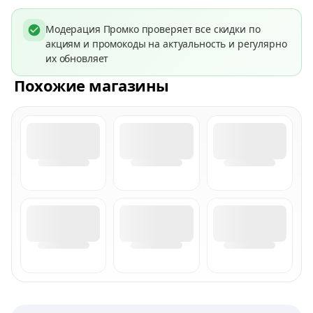
Модерация Промко проверяет все скидки по
акциям и промокоды на актуальность и регулярно
их обновляет
Похожие магазины