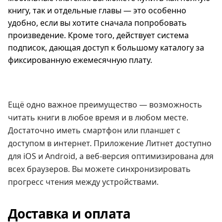
книгу, так и отдельные главы — это особенно
удобно, если вы хотите сначала попробовать
произведение. Кроме того, действует система
подписок, дающая доступ к большому каталогу за
фиксированную ежемесячную плату.
Ещё одно важное преимущество — возможность
читать книги в любое время и в любом месте.
Достаточно иметь смартфон или планшет с
доступом в интернет. Приложение Литнет доступно
для iOS и Android, а веб-версия оптимизирована для
всех браузеров. Вы можете синхронизировать
прогресс чтения между устройствами.
Доставка и оплата