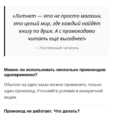
«Литнет — это не просто магазин,
это целый мир, где каждый найдёт
книгу по душе. А с промокодами
читать ещё выгоднее!»
— Постоянный читатель
Можно ли использовать несколько промокодов
одновременно?
Обычно на один заказ можно применить только
один промокод. Уточняйте условия в конкретной
акции.
Промокод не работает. Что делать?