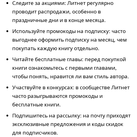
Следите за акциями: Литнет регулярно
проводит распродажи, особенно в
праздничные дни и в конце месяца.
Используйте промокоды на подписку: часто
выгоднее оформить подписку на месяц, чем
покупать каждую книгу отдельно.
Читайте бесплатные главы: перед покупкой
книги ознакомьтесь с первыми главами,
чтобы понять, нравится ли вам стиль автора.
Участвуйте в конкурсах: в сообществе Литнет
часто разыгрываются промокоды и
бесплатные книги.
Подпишитесь на рассылку: на почту приходят
эксклюзивные предложения и коды скидок
для подписчиков.