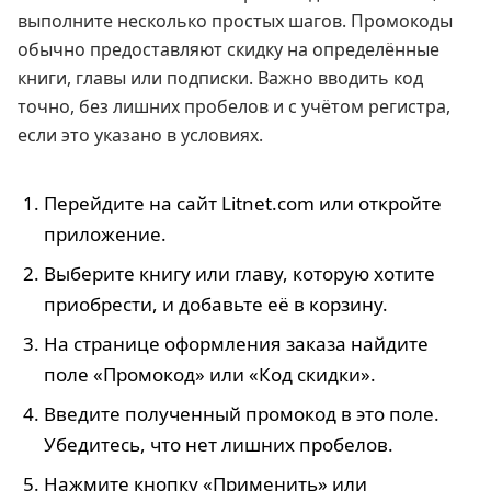
выполните несколько простых шагов. Промокоды
обычно предоставляют скидку на определённые
книги, главы или подписки. Важно вводить код
точно, без лишних пробелов и с учётом регистра,
если это указано в условиях.
Перейдите на сайт Litnet.com или откройте
приложение.
Выберите книгу или главу, которую хотите
приобрести, и добавьте её в корзину.
На странице оформления заказа найдите
поле «Промокод» или «Код скидки».
Введите полученный промокод в это поле.
Убедитесь, что нет лишних пробелов.
Нажмите кнопку «Применить» или