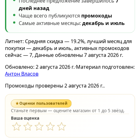
Последнее предложение завершилось
7
дней назад
Чаще всего публикуются
промокоды
Самые активные месяцы:
декабрь и июль
Литнет: Средняя скидка — 19.2%, лучший месяц для
покупки — декабрь и июль, активных промокодов
сейчас — 7, Данные обновлены 7 августа 2026 г.
Обновлено:
2 августа 2026 г.
·
Материал подготовлен:
Антон Власов
Промокоды проверены 2 августа 2026 г..
Оценки пользователей
Станьте первым — оцените магазин от 1 до 5 звёзд.
Ваша оценка