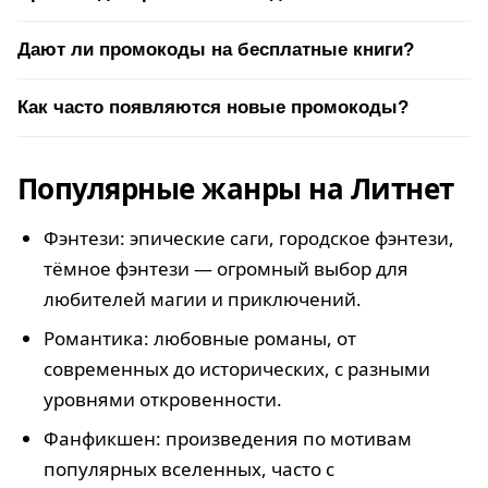
Дают ли промокоды на бесплатные книги?
Как часто появляются новые промокоды?
Популярные жанры на Литнет
Фэнтези: эпические саги, городское фэнтези,
тёмное фэнтези — огромный выбор для
любителей магии и приключений.
Романтика: любовные романы, от
современных до исторических, с разными
уровнями откровенности.
Фанфикшен: произведения по мотивам
популярных вселенных, часто с