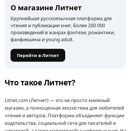
О магазине Литнет
Крупнейшая русскоязычная платформа для
чтения и публикации книг. Более 200 000
произведений в жанрах фэнтези, романтики,
фанфикшена и young adult.
Перейти в Литнет
Что такое Литнет?
Litnet.com (Литнет) — это не просто книжный
магазин, а полноценная экосистема для любителей
чтения и авторов. Платформа объединяет функции
издательства, социальной сети для писателей и
читателей, а также маркетплейса цифровых книг. На