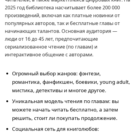
2025 год библиотека насчитывает более 200 000
произведений, включая как платные новинки от
популярных авторов, так и бесплатные главы от
начинающих талантов. Основная аудитория —
люди от 16 до 45 лет, предпочитающие
сериализованное чтение (по главам) и
интерактивное общение с авторами.
Огромный выбор жанров: фэнтези,
романтика, фанфикшен, боевики, young adult,
мистика, детективы и многое другое.
Уникальная модель чтения по главам: вы
можете начать читать бесплатно, а затем
решить, стоит ли покупать продолжение.
Социальная сеть для книголюбов: