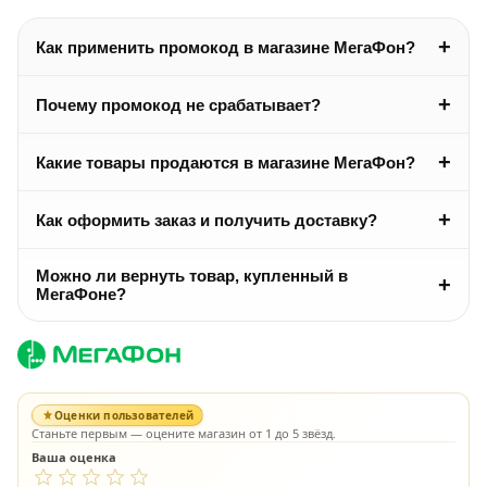
+
Как применить промокод в магазине МегаФон?
+
Почему промокод не срабатывает?
+
Какие товары продаются в магазине МегаФон?
+
Как оформить заказ и получить доставку?
Можно ли вернуть товар, купленный в
+
МегаФоне?
Оценки пользователей
Станьте первым — оцените магазин от 1 до 5 звёзд.
Ваша оценка