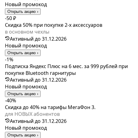
Новый промокод
Открыть акцию ›
-50 ₽
Скидка 50% при покупке 2-х аксессуаров
в основном чехлы
Активный до 31.12.2026
Новый промокод
Открыть акцию ›
-1%
Подписка Яндекс Плюс на 6 мес. за 999 рублей при
покупке Bluetooth гарнитуры
Активный до 31.12.2026
Новый промокод
Открыть акцию ›
-40%
Скидка до 40% на тарифы МегаФон 3.
для НОВЫХ абонентов
Активный до 31.12.2026
Новый промокод
Открыть акцию ›