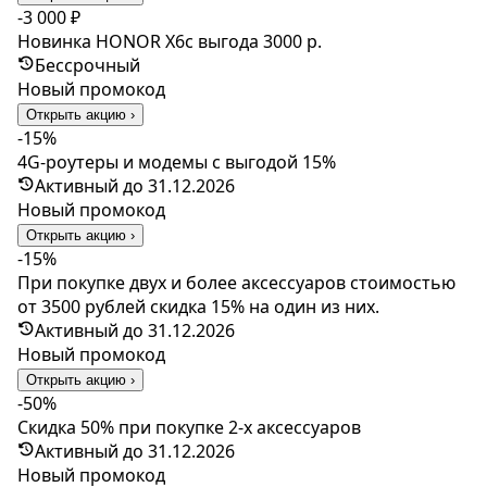
-3 000 ₽
Новинка HONOR X6c выгода 3000 р.
Бессрочный
Новый промокод
Открыть акцию ›
-15%
4G-роутеры и модемы c выгодой 15%
Активный до 31.12.2026
Новый промокод
Открыть акцию ›
-15%
При покупке двух и более аксессуаров стоимостью
от 3500 рублей скидка 15% на один из них.
Активный до 31.12.2026
Новый промокод
Открыть акцию ›
-50%
Скидка 50% при покупке 2-х аксессуаров
Активный до 31.12.2026
Новый промокод