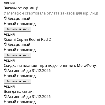
Акция
Заказы от юр. лиц!
У Мегафон стартовала оплата заказов для юр. лиц!
Бессрочный
Новый промокод
Открыть акцию ›
Акция
Xiaomi Серия Redmi Pad 2
Бессрочный
Новый промокод
Открыть акцию ›
Акция
Скидка на планшет при подключении к МегаФону.
Активный до 31.12.2026
Новый промокод
Открыть акцию ›
Акция
Всегда на связи!
Активный до 31.12.2026
Новый промокод