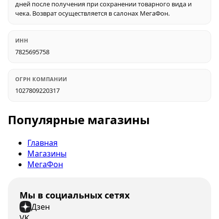
дней после получения при сохранении товарного вида и
чека. Возврат осуществляется в салонах МегаФон.
ИНН
7825695758
ОГРН КОМПАНИИ
1027809220317
Популярные магазины
Главная
Магазины
МегаФон
Мы в социальных сетях
Дзен
VK