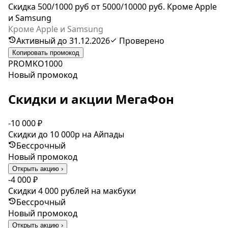
Скидка 500/1000 руб от 5000/10000 руб. Кроме Apple
и Samsung
Кроме Apple и Samsung
Активный до 31.12.2026
Проверено
Копировать промокод
PROMKO1000
Новый промокод
Скидки и акции МегаФон
-10 000 ₽
Скидки до 10 000р на Айпады
Бессрочный
Новый промокод
Открыть акцию ›
-4 000 ₽
Скидки 4 000 рублей на макбуки
Бессрочный
Новый промокод
Открыть акцию ›