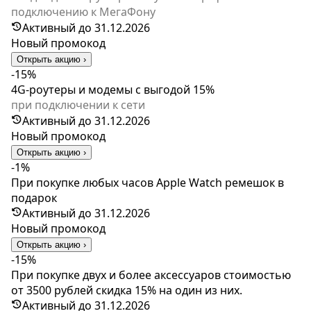
подключению к МегаФону
Активный до 31.12.2026
Новый промокод
Открыть акцию ›
-15%
4G-роутеры и модемы c выгодой 15%
при подключении к сети
Активный до 31.12.2026
Новый промокод
Открыть акцию ›
-1%
При покупке любых часов Apple Watch ремешок в
подарок
Активный до 31.12.2026
Новый промокод
Открыть акцию ›
-15%
При покупке двух и более аксессуаров стоимостью
от 3500 рублей скидка 15% на один из них.
Активный до 31.12.2026