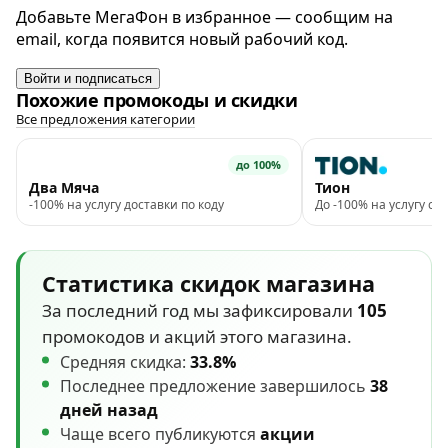
Добавьте МегаФон в избранное — сообщим на
email, когда появится новый рабочий код.
Войти и подписаться
Похожие промокоды и скидки
Все предложения категории
до 100%
Два Мяча
Тион
-100% на услугу доставки по коду
До -100% на услугу с
Статистика скидок магазина
За последний год мы зафиксировали
105
промокодов и акций этого магазина.
Средняя скидка:
33.8%
Последнее предложение завершилось
38
дней назад
Чаще всего публикуются
акции