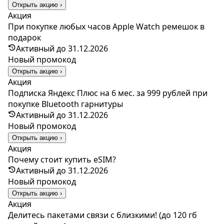
Открыть акцию ›
Акция
При покупке любых часов Apple Watch ремешок в
подарок
Активный до 31.12.2026
Новый промокод
Открыть акцию ›
Акция
Подписка Яндекс Плюс на 6 мес. за 999 рублей при
покупке Bluetooth гарнитуры
Активный до 31.12.2026
Новый промокод
Открыть акцию ›
Акция
Почему стоит купить eSIM?
Активный до 31.12.2026
Новый промокод
Открыть акцию ›
Акция
Делитесь пакетами связи с близкими! (до 120 гб