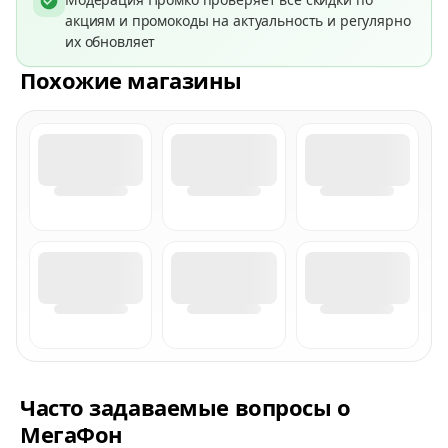
акциям и промокоды на актуальность и регулярно
их обновляет
Похожие магазины
Часто задаваемые вопросы о
МегаФон