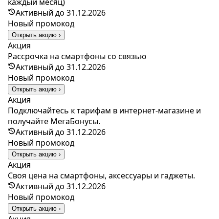
каждый месяц)
Активный до 31.12.2026
Новый промокод
Открыть акцию ›
Акция
Рассрочка на смартфоны со связью
Активный до 31.12.2026
Новый промокод
Открыть акцию ›
Акция
Подключайтесь к тарифам в интернет-магазине и
получайте МегаБонусы.
Активный до 31.12.2026
Новый промокод
Открыть акцию ›
Акция
Своя цена на смартфоны, аксессуары и гаджеты.
Активный до 31.12.2026
Новый промокод
Открыть акцию ›
Акция