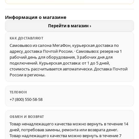
Информация о магазине
Перейти в магазин ›
КАК ДОСТАВЛЯЮТ
Самовывоз из салона МегаФон, курьерская доставка по
адресу, доставка Почтой России. · Самовывоз: резерв на 1
рабочий день для оборудования, 3 рабочих дня для
подключений. Курьерская доставка: от 1 до 5 дней,
стоимость рассчитывается автоматически. Доставка Почтой
России в регионы.
ТЕЛЕФОН
+7 (800) 550-58-58
ОБМЕН И ВОЗВРАТ
Товар ненадлежащего качества можно вернуть в течение 14
дней, потребовав замены, ремонта или возврата денег.
Товар надлежащего качества можно вернуть в течение 7