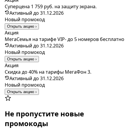
Суперцена 1 759 руб. на защиту экрана.
Активный до 31.12.2026
Новый промокод
Открыть акцию ›
Акция
МегаСемья на тарифе VIP- до 5 номеров бесплатно
Активный до 31.12.2026
Новый промокод
Открыть акцию ›
Акция
Скидка до 40% на тарифы МегаФон 3.
Активный до 31.12.2026
Новый промокод
Открыть акцию ›
Не пропустите новые
промокоды