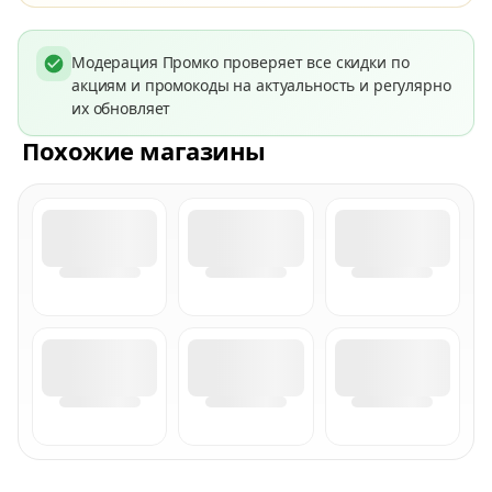
Модерация Промко проверяет все скидки по
акциям и промокоды на актуальность и регулярно
их обновляет
Похожие магазины