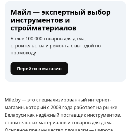
Майл — экспертный выбор
инструментов и
стройматериалов
Более 100 000 товаров для дома,
строительства и ремонта с выгодой по
промокоду
Перейти в магазин
Mile.by — это специализированный интернет-
магазин, который с 2008 года работает на рынке
Беларуси как надёжный поставщик инструментов,
строительных материалов и товаров для дома.
Основное преимущество площадки — широта