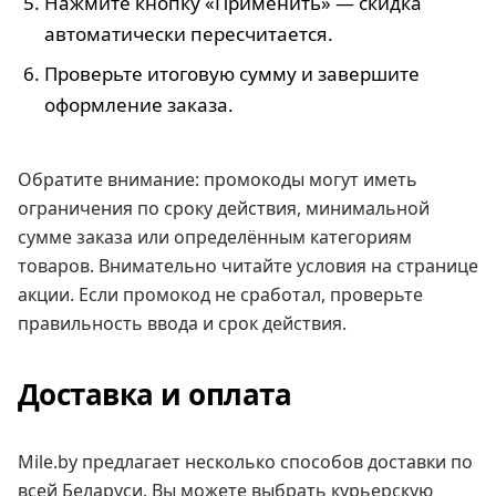
Нажмите кнопку «Применить» — скидка
автоматически пересчитается.
Проверьте итоговую сумму и завершите
оформление заказа.
Обратите внимание: промокоды могут иметь
ограничения по сроку действия, минимальной
сумме заказа или определённым категориям
товаров. Внимательно читайте условия на странице
акции. Если промокод не сработал, проверьте
правильность ввода и срок действия.
Доставка и оплата
Mile.by предлагает несколько способов доставки по
всей Беларуси. Вы можете выбрать курьерскую