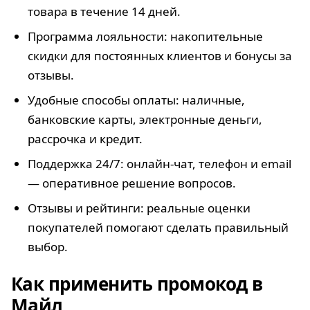
товара в течение 14 дней.
Программа лояльности: накопительные
скидки для постоянных клиентов и бонусы за
отзывы.
Удобные способы оплаты: наличные,
банковские карты, электронные деньги,
рассрочка и кредит.
Поддержка 24/7: онлайн-чат, телефон и email
— оперативное решение вопросов.
Отзывы и рейтинги: реальные оценки
покупателей помогают сделать правильный
выбор.
Как применить промокод в
Майл