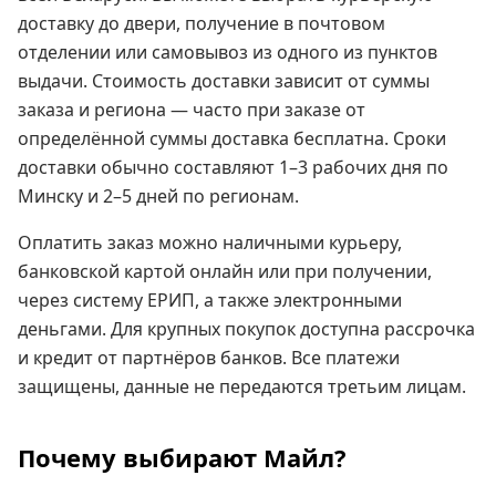
доставку до двери, получение в почтовом
отделении или самовывоз из одного из пунктов
выдачи. Стоимость доставки зависит от суммы
заказа и региона — часто при заказе от
определённой суммы доставка бесплатна. Сроки
доставки обычно составляют 1–3 рабочих дня по
Минску и 2–5 дней по регионам.
Оплатить заказ можно наличными курьеру,
банковской картой онлайн или при получении,
через систему ЕРИП, а также электронными
деньгами. Для крупных покупок доступна рассрочка
и кредит от партнёров банков. Все платежи
защищены, данные не передаются третьим лицам.
Почему выбирают Майл?