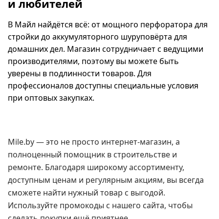
и любителей
В Майл найдётся всё: от мощного перфоратора для
стройки до аккумуляторного шуруповёрта для
домашних дел. Магазин сотрудничает с ведущими
производителями, поэтому вы можете быть
уверены в подлинности товаров. Для
профессионалов доступны специальные условия
при оптовых закупках.
Mile.by — это не просто интернет-магазин, а
полноценный помощник в строительстве и
ремонте. Благодаря широкому ассортименту,
доступным ценам и регулярным акциям, вы всегда
сможете найти нужный товар с выгодой.
Используйте промокоды с нашего сайта, чтобы
сделать покупки ещё приятнее.