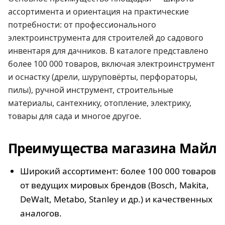
ассортимента и ориентация на практические
потребности: от профессионального
электроинструмента для строителей до садового
инвентаря для дачников. В каталоге представлено
более 100 000 товаров, включая электроинструмент
и оснастку (дрели, шуруповёрты, перфораторы,
пилы), ручной инструмент, строительные
материалы, сантехнику, отопление, электрику,
товары для сада и многое другое.
Преимущества магазина Майл
Широкий ассортимент: более 100 000 товаров
от ведущих мировых брендов (Bosch, Makita,
DeWalt, Metabo, Stanley и др.) и качественных
аналогов.