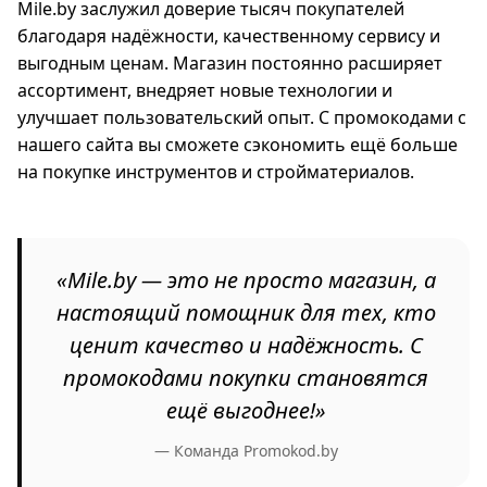
Mile.by заслужил доверие тысяч покупателей
благодаря надёжности, качественному сервису и
выгодным ценам. Магазин постоянно расширяет
ассортимент, внедряет новые технологии и
улучшает пользовательский опыт. С промокодами с
нашего сайта вы сможете сэкономить ещё больше
на покупке инструментов и стройматериалов.
«Mile.by — это не просто магазин, а
настоящий помощник для тех, кто
ценит качество и надёжность. С
промокодами покупки становятся
ещё выгоднее!»
— Команда Promokod.by