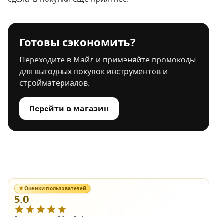
Готовы сэкономить?
Переходите в Майл и применяйте промокоды
для выгодных покупок инструментов и
стройматериалов.
Перейти в магазин
Оценки пользователей
5.0