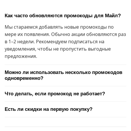
Как часто обновляются промокоды для Майл?
Мы стараемся добавлять новые промокоды по
мере их появления. Обычно акции обновляются раз
в 1–2 недели. Рекомендуем подписаться на
уведомления, чтобы не пропустить выгодные
предложения.
Можно ли использовать несколько промокодов
одновременно?
Что делать, если промокод не работает?
Есть ли скидки на первую покупку?