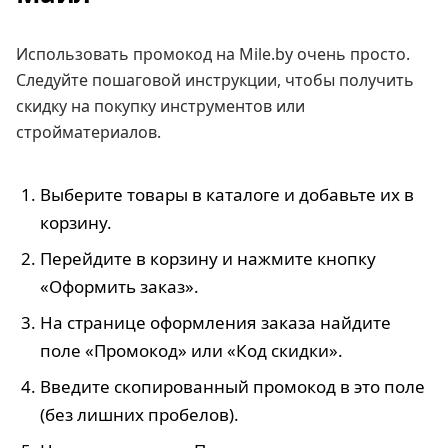
Использовать промокод на Mile.by очень просто.
Следуйте пошаговой инструкции, чтобы получить
скидку на покупку инструментов или
стройматериалов.
Выберите товары в каталоге и добавьте их в
корзину.
Перейдите в корзину и нажмите кнопку
«Оформить заказ».
На странице оформления заказа найдите
поле «Промокод» или «Код скидки».
Введите скопированный промокод в это поле
(без лишних пробелов).