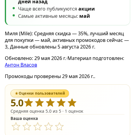
дней назад
Чаще всего публикуются
акции
Самые активные месяцы:
май
Миля (Mile): Средняя скидка — 35%, лучший месяц
для покупки — май, активных промокодов сейчас —
3, Данные обновлены 5 августа 2026 г.
Обновлено:
29 мая 2026 г.
·
Материал подготовлен:
Антон Власов
Промокоды проверены 29 мая 2026 г..
Оценки пользователей
5.0
Средняя оценка 5.0 из 5 · 1 оценок
Ваша оценка