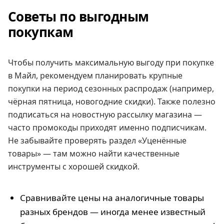
Советы по выгодным
покупкам
Чтобы получить максимальную выгоду при покупке
в Майл, рекомендуем планировать крупные
покупки на период сезонных распродаж (например,
чёрная пятница, новогодние скидки). Также полезно
подписаться на новостную рассылку магазина —
часто промокоды приходят именно подписчикам.
Не забывайте проверять раздел «Уценённые
товары» — там можно найти качественные
инструменты с хорошей скидкой.
Сравнивайте цены на аналогичные товары
разных брендов — иногда менее известный