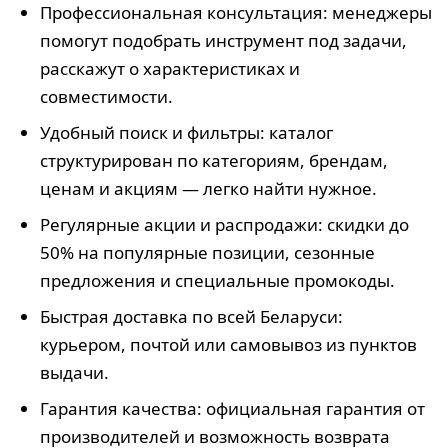
Профессиональная консультация: менеджеры
помогут подобрать инструмент под задачи,
расскажут о характеристиках и
совместимости.
Удобный поиск и фильтры: каталог
структурирован по категориям, брендам,
ценам и акциям — легко найти нужное.
Регулярные акции и распродажи: скидки до
50% на популярные позиции, сезонные
предложения и специальные промокоды.
Быстрая доставка по всей Беларуси:
курьером, почтой или самовывоз из пунктов
выдачи.
Гарантия качества: официальная гарантия от
производителей и возможность возврата