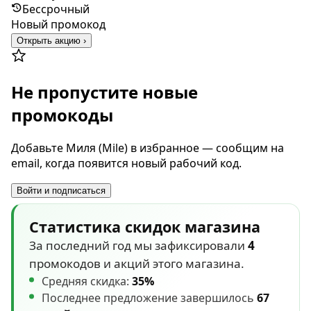
Бессрочный
Новый промокод
Открыть акцию ›
Не пропустите новые
промокоды
Добавьте Миля (Mile) в избранное — сообщим на
email, когда появится новый рабочий код.
Войти и подписаться
Статистика скидок магазина
За последний год мы зафиксировали
4
промокодов и акций этого магазина.
Средняя скидка:
35%
Последнее предложение завершилось
67