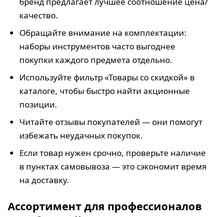
бренд предлагает лучшее соотношение цена/
качество.
Обращайте внимание на комплектации:
наборы инструментов часто выгоднее
покупки каждого предмета отдельно.
Используйте фильтр «Товары со скидкой» в
каталоге, чтобы быстро найти акционные
позиции.
Читайте отзывы покупателей — они помогут
избежать неудачных покупок.
Если товар нужен срочно, проверьте наличие
в пунктах самовывоза — это сэкономит время
на доставку.
Ассортимент для профессионалов