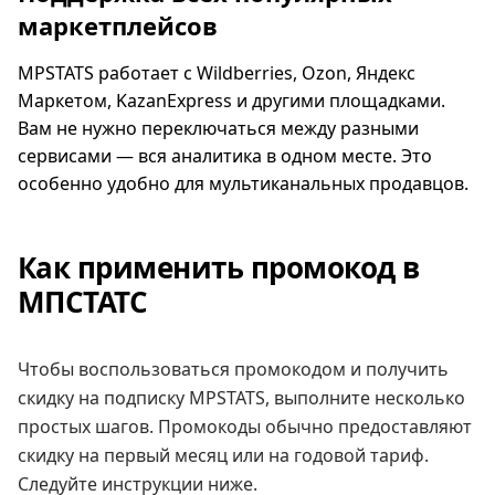
маркетплейсов
MPSTATS работает с Wildberries, Ozon, Яндекс
Маркетом, KazanExpress и другими площадками.
Вам не нужно переключаться между разными
сервисами — вся аналитика в одном месте. Это
особенно удобно для мультиканальных продавцов.
Как применить промокод в
МПСТАТС
Чтобы воспользоваться промокодом и получить
скидку на подписку MPSTATS, выполните несколько
простых шагов. Промокоды обычно предоставляют
скидку на первый месяц или на годовой тариф.
Следуйте инструкции ниже.