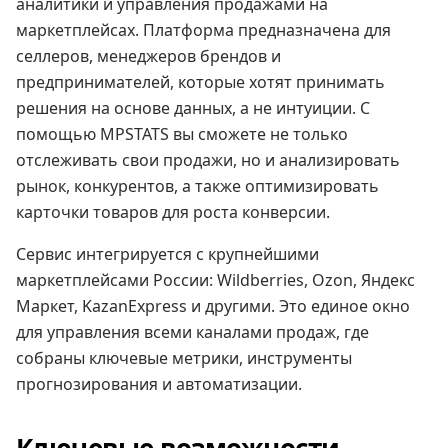
аналитики и управления продажами на
маркетплейсах. Платформа предназначена для
селлеров, менеджеров брендов и
предпринимателей, которые хотят принимать
решения на основе данных, а не интуиции. С
помощью MPSTATS вы сможете не только
отслеживать свои продажи, но и анализировать
рынок, конкурентов, а также оптимизировать
карточки товаров для роста конверсии.
Сервис интегрируется с крупнейшими
маркетплейсами России: Wildberries, Ozon, Яндекс
Маркет, KazanExpress и другими. Это единое окно
для управления всеми каналами продаж, где
собраны ключевые метрики, инструменты
прогнозирования и автоматизации.