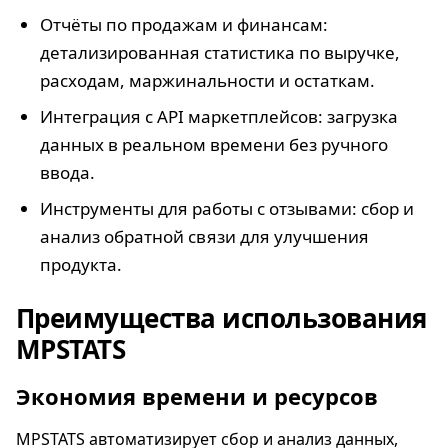
Отчёты по продажам и финансам:
детализированная статистика по выручке,
расходам, маржинальности и остаткам.
Интеграция с API маркетплейсов: загрузка
данных в реальном времени без ручного
ввода.
Инструменты для работы с отзывами: сбор и
анализ обратной связи для улучшения
продукта.
Преимущества использования
MPSTATS
Экономия времени и ресурсов
MPSTATS автоматизирует сбор и анализ данных,