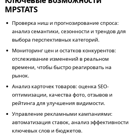
Ключевые возможности
MPSTATS
Проверка ниш и прогнозирование спроса:
анализ семантики, сезонности и трендов для
выбора перспективных категорий.
Мониторинг цен и остатков конкурентов:
отслеживание изменений в реальном
времени, чтобы быстро реагировать на
рынок.
Анализ карточек товаров: оценка SEO-
оптимизации, качества фото, отзывов и
рейтинга для улучшения видимости.
Управление рекламными кампаниями:
автоматизация ставок, анализ эффективности
ключевых слов и бюджетов.