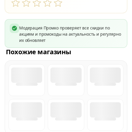
Модерация Промко проверяет все скидки по
акциям и промокоды на актуальность и регулярно
их обновляет
Похожие магазины