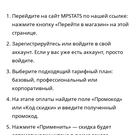
Перейдите на сайт MPSTATS по нашей ссылке:
нажмите кнопку «Перейти в магазин» на этой
странице.
Зарегистрируйтесь или войдите в свой
аккаунт. Если у вас уже есть аккаунт, просто
войдите.
Выберите подходящий тарифный план:
базовый, профессиональный или
корпоративный.
На этапе оплаты найдите поле «Промокод»
или «Код скидки» и введите полученный
промокод.
Нажмите «Применить» — скидка будет