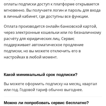
оплаты подписки доступ к платформе открывается
мгновенно. Вы получаете логин и пароль для входа
в личный кабинет, где доступны все функции.
Оплата производится онлайн банковской картой,
через электронные кошельки или по безналичному
расчёту для юридических лиц. Сервис
поддерживает автоматическое продление
подписки, но вы можете отключить его в
настройках в любой момент.
Какой минимальный срок подписки?
Вы можете оформить подписку на месяц, квартал
или год. Годовой тариф обычно выгоднее.
Можно ли попробовать сервис бесплатно?