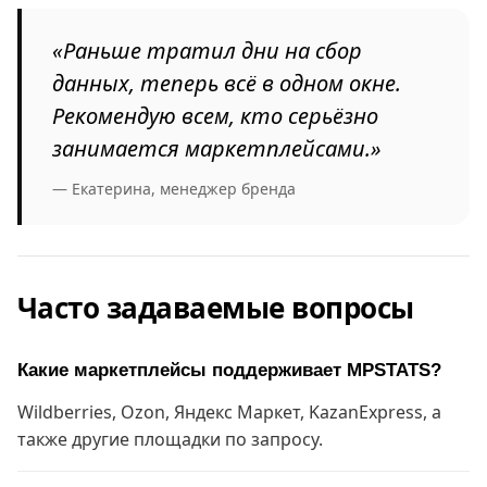
«Раньше тратил дни на сбор
данных, теперь всё в одном окне.
Рекомендую всем, кто серьёзно
занимается маркетплейсами.»
— Екатерина, менеджер бренда
Часто задаваемые вопросы
Какие маркетплейсы поддерживает MPSTATS?
Wildberries, Ozon, Яндекс Маркет, KazanExpress, а
также другие площадки по запросу.