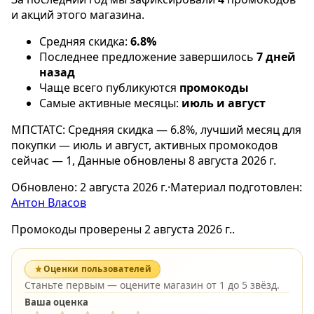
и акций этого магазина.
Средняя скидка:
6.8%
Последнее предложение завершилось
7 дней
назад
Чаще всего публикуются
промокоды
Самые активные месяцы:
июль и август
МПСТАТС: Средняя скидка — 6.8%, лучший месяц для
покупки — июль и август, активных промокодов
сейчас — 1, Данные обновлены 8 августа 2026 г.
Обновлено:
2 августа 2026 г.
·
Материал подготовлен:
Антон Власов
Промокоды проверены 2 августа 2026 г..
Оценки пользователей
Станьте первым — оцените магазин от 1 до 5 звёзд.
Ваша оценка