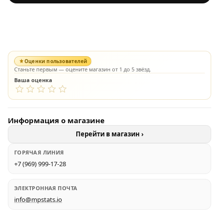
Оценки пользователей
Станьте первым — оцените магазин от 1 до 5 звёзд.
Ваша оценка
Информация о магазине
Перейти в магазин ›
ГОРЯЧАЯ ЛИНИЯ
+7 (969) 999-17-28
ЭЛЕКТРОННАЯ ПОЧТА
info@mpstats.io