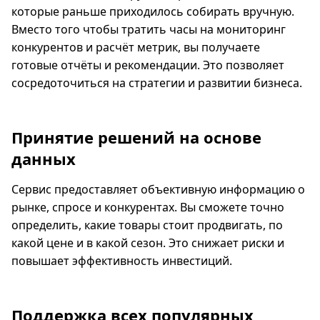
которые раньше приходилось собирать вручную.
Вместо того чтобы тратить часы на мониторинг
конкурентов и расчёт метрик, вы получаете
готовые отчёты и рекомендации. Это позволяет
сосредоточиться на стратегии и развитии бизнеса.
Принятие решений на основе
данных
Сервис предоставляет объективную информацию о
рынке, спросе и конкурентах. Вы сможете точно
определить, какие товары стоит продвигать, по
какой цене и в какой сезон. Это снижает риски и
повышает эффективность инвестиций.
Поддержка всех популярных