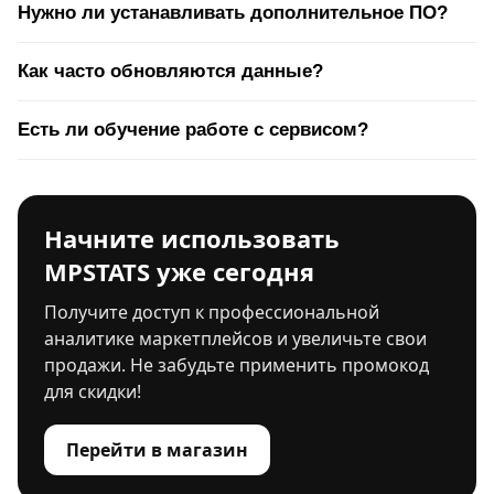
Нужно ли устанавливать дополнительное ПО?
Как часто обновляются данные?
Есть ли обучение работе с сервисом?
Начните использовать
MPSTATS уже сегодня
Получите доступ к профессиональной
аналитике маркетплейсов и увеличьте свои
продажи. Не забудьте применить промокод
для скидки!
Перейти в магазин