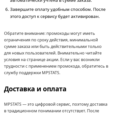
автоматически учтена в сумме заказа.
Завершите оплату удобным способом. После
этого доступ к сервису будет активирован.
Обратите внимание: промокоды могут иметь
ограничения по сроку действия, минимальной
сумме заказа или быть действительными только
для новых пользователей. Внимательно читайте
условия на странице акции. Если у вас возникли
трудности с применением промокода, обратитесь в
службу поддержки MPSTATS.
Доставка и оплата
MPSTATS — это цифровой сервис, поэтому доставка
в традиционном понимании отсутствует. После