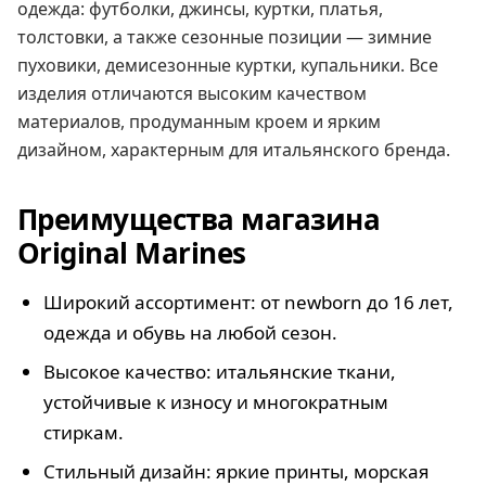
одежда: футболки, джинсы, куртки, платья,
толстовки, а также сезонные позиции — зимние
пуховики, демисезонные куртки, купальники. Все
изделия отличаются высоким качеством
материалов, продуманным кроем и ярким
дизайном, характерным для итальянского бренда.
Преимущества магазина
Original Marines
Широкий ассортимент: от newborn до 16 лет,
одежда и обувь на любой сезон.
Высокое качество: итальянские ткани,
устойчивые к износу и многократным
стиркам.
Стильный дизайн: яркие принты, морская