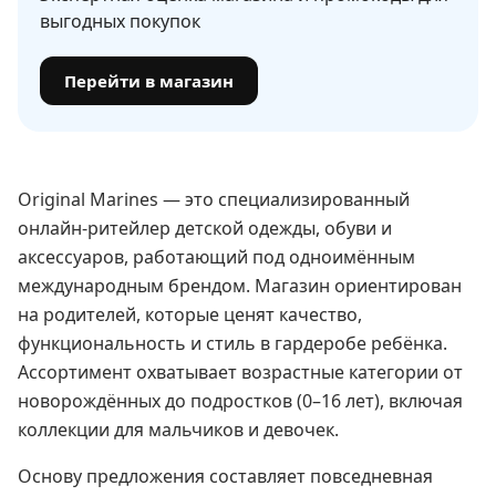
выгодных покупок
Перейти в магазин
Original Marines — это специализированный
онлайн-ритейлер детской одежды, обуви и
аксессуаров, работающий под одноимённым
международным брендом. Магазин ориентирован
на родителей, которые ценят качество,
функциональность и стиль в гардеробе ребёнка.
Ассортимент охватывает возрастные категории от
новорождённых до подростков (0–16 лет), включая
коллекции для мальчиков и девочек.
Основу предложения составляет повседневная