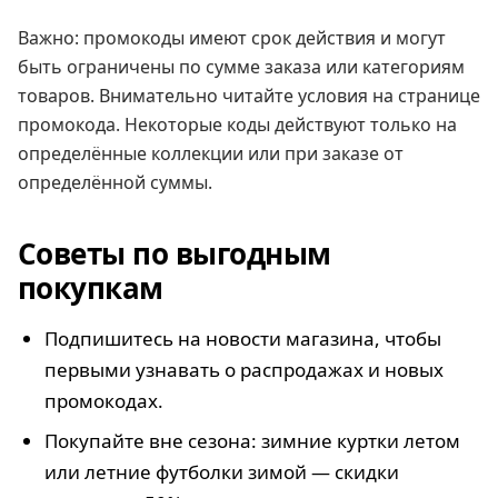
Важно: промокоды имеют срок действия и могут
быть ограничены по сумме заказа или категориям
товаров. Внимательно читайте условия на странице
промокода. Некоторые коды действуют только на
определённые коллекции или при заказе от
определённой суммы.
Советы по выгодным
покупкам
Подпишитесь на новости магазина, чтобы
первыми узнавать о распродажах и новых
промокодах.
Покупайте вне сезона: зимние куртки летом
или летние футболки зимой — скидки