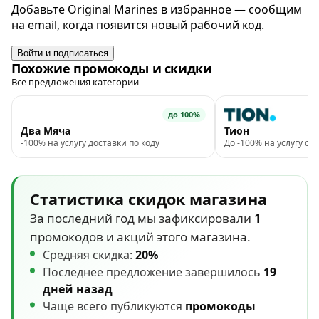
Добавьте Original Marines в избранное — сообщим
на email, когда появится новый рабочий код.
Войти и подписаться
Похожие промокоды и скидки
Все предложения категории
до 100%
Два Мяча
Тион
-100% на услугу доставки по коду
До -100% на услугу с
Статистика скидок магазина
За последний год мы зафиксировали
1
промокодов и акций этого магазина.
Средняя скидка:
20%
Последнее предложение завершилось
19
дней назад
Чаще всего публикуются
промокоды