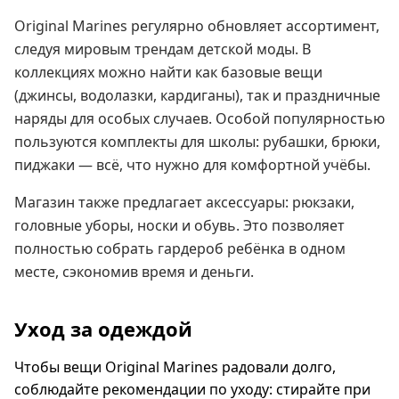
Original Marines регулярно обновляет ассортимент,
следуя мировым трендам детской моды. В
коллекциях можно найти как базовые вещи
(джинсы, водолазки, кардиганы), так и праздничные
наряды для особых случаев. Особой популярностью
пользуются комплекты для школы: рубашки, брюки,
пиджаки — всё, что нужно для комфортной учёбы.
Магазин также предлагает аксессуары: рюкзаки,
головные уборы, носки и обувь. Это позволяет
полностью собрать гардероб ребёнка в одном
месте, сэкономив время и деньги.
Уход за одеждой
Чтобы вещи Original Marines радовали долго,
соблюдайте рекомендации по уходу: стирайте при