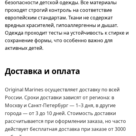
безопасности детской одежды. Все материалы
проходят строгий контроль на соответствие
европейским стандартам. Ткани не содержат
вредных красителей, гипоаллергенны и дышат.
Одежда проходит тесты на устойчивость к стирке и
сохранение формы, что особенно важно для
активных детей.
Доставка и оплата
Original Marines осуществляет доставку по всей
России. Сроки доставки зависят от региона: в
Москву и Санкт-Петербург — 1–3 дня, в другие
города — от 3 до 10 дней. Стоимость доставки
рассчитывается при оформлении заказа, но часто
действует бесплатная доставка при заказе от 3000