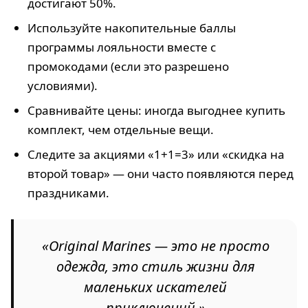
достигают 50%.
Используйте накопительные баллы
программы лояльности вместе с
промокодами (если это разрешено
условиями).
Сравнивайте цены: иногда выгоднее купить
комплект, чем отдельные вещи.
Следите за акциями «1+1=3» или «скидка на
второй товар» — они часто появляются перед
праздниками.
«Original Marines — это не просто
одежда, это стиль жизни для
маленьких искателей
приключений.»