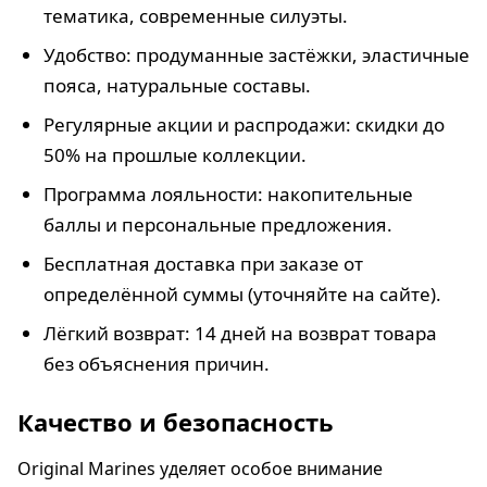
тематика, современные силуэты.
Удобство: продуманные застёжки, эластичные
пояса, натуральные составы.
Регулярные акции и распродажи: скидки до
50% на прошлые коллекции.
Программа лояльности: накопительные
баллы и персональные предложения.
Бесплатная доставка при заказе от
определённой суммы (уточняйте на сайте).
Лёгкий возврат: 14 дней на возврат товара
без объяснения причин.
Качество и безопасность
Original Marines уделяет особое внимание