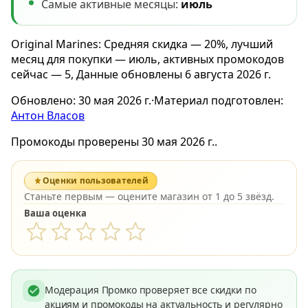
Самые активные месяцы:
июль
Original Marines: Средняя скидка — 20%, лучший
месяц для покупки — июль, активных промокодов
сейчас — 5, Данные обновлены 6 августа 2026 г.
Обновлено:
30 мая 2026 г.
·
Материал подготовлен:
Антон Власов
Промокоды проверены 30 мая 2026 г..
Оценки пользователей
Станьте первым — оцените магазин от 1 до 5 звёзд.
Ваша оценка
Модерация Промко проверяет все скидки по
акциям и промокоды на актуальность и регулярно