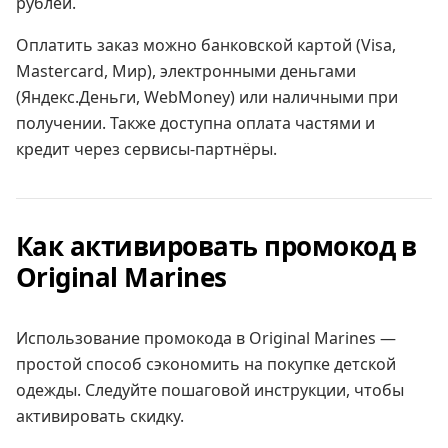
рублей.
Оплатить заказ можно банковской картой (Visa,
Mastercard, Мир), электронными деньгами
(Яндекс.Деньги, WebMoney) или наличными при
получении. Также доступна оплата частями и
кредит через сервисы-партнёры.
Как активировать промокод в
Original Marines
Использование промокода в Original Marines —
простой способ сэкономить на покупке детской
одежды. Следуйте пошаговой инструкции, чтобы
активировать скидку.