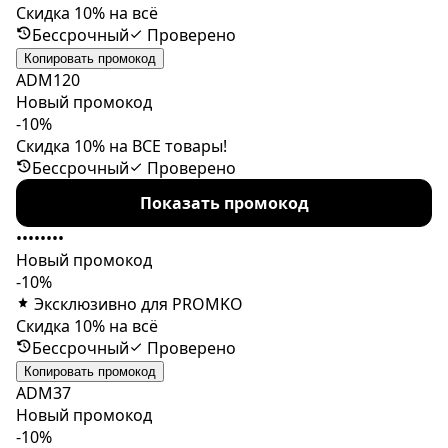
Скидка 10% на всё
Бессрочный
Проверено
Копировать промокод
ADM120
Новый промокод
-10%
Скидка 10% на ВСЕ товары!
Бессрочный
Проверено
Показать промокод
••••••••
Новый промокод
-10%
Эксклюзивно для PROMKO
Скидка 10% на всё
Бессрочный
Проверено
Копировать промокод
ADM37
Новый промокод
-10%