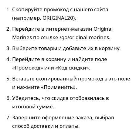
Скопируйте промокод с нашего сайта
(например, ORIGINAL20).
Перейдите в интернет-магазин Original
Marines по ссылке /go/original-marines.
Выберите товары и добавьте их в корзину.
Перейдите в корзину и найдите поле
«Промокод» или «Код скидки».
Вставьте скопированный промокод в это поле
и нажмите «Применить».
Убедитесь, что скидка отобразилась в
итоговой сумме.
Завершите оформление заказа, выбрав
способ доставки и оплаты.