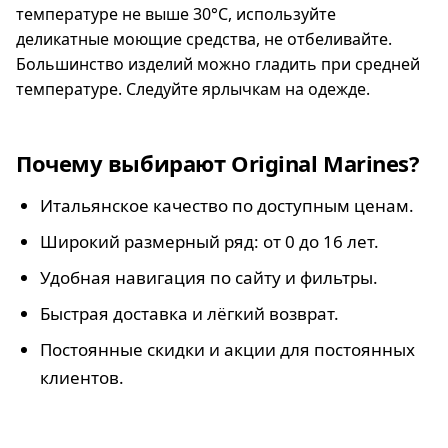
температуре не выше 30°C, используйте
деликатные моющие средства, не отбеливайте.
Большинство изделий можно гладить при средней
температуре. Следуйте ярлычкам на одежде.
Почему выбирают Original Marines?
Итальянское качество по доступным ценам.
Широкий размерный ряд: от 0 до 16 лет.
Удобная навигация по сайту и фильтры.
Быстрая доставка и лёгкий возврат.
Постоянные скидки и акции для постоянных
клиентов.