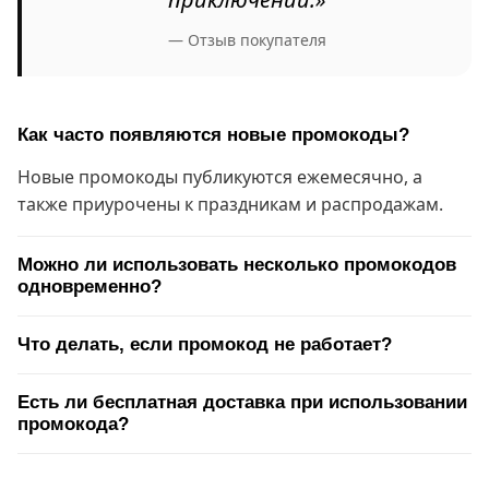
— Отзыв покупателя
Как часто появляются новые промокоды?
Новые промокоды публикуются ежемесячно, а
также приурочены к праздникам и распродажам.
Можно ли использовать несколько промокодов
одновременно?
Что делать, если промокод не работает?
Есть ли бесплатная доставка при использовании
промокода?