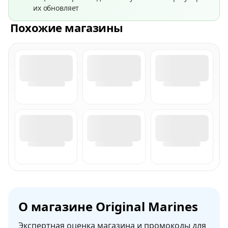
их обновляет
Похожие магазины
О магазине Original Marines
Экспертная оценка магазина и промокоды для