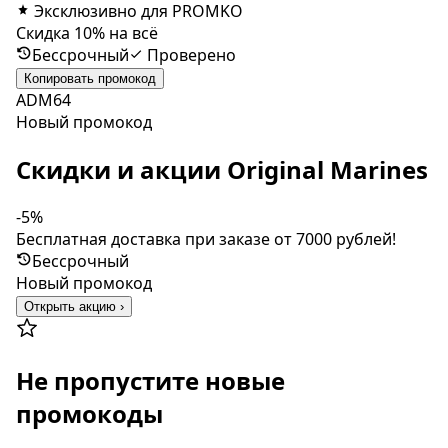
Эксклюзивно для PROMKO
Скидка 10% на всё
Бессрочный
Проверено
Копировать промокод
ADM64
Новый промокод
Скидки и акции Original Marines
-5%
Бесплатная доставка при заказе от 7000 рублей!
Бессрочный
Новый промокод
Открыть акцию ›
Не пропустите новые
промокоды