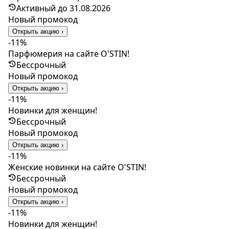
Активный до 31.08.2026
Новый промокод
Открыть акцию ›
-11%
Парфюмерия на сайте O'STIN!
Бессрочный
Новый промокод
Открыть акцию ›
-11%
Новинки для женщин!
Бессрочный
Новый промокод
Открыть акцию ›
-11%
Женские новинки на сайте O'STIN!
Бессрочный
Новый промокод
Открыть акцию ›
-11%
Новинки для женщин!