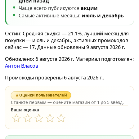
дней назад
Чаще всего публикуются
акции
Самые активные месяцы:
июль и декабрь
Остин: Средняя скидка — 21.1%, лучший месяц для
покупки — июль и декабрь, активных промокодов
сейчас — 17, Данные обновлены 9 августа 2026 г.
Обновлено:
6 августа 2026 г.
·
Материал подготовлен:
Антон Власов
Промокоды проверены 6 августа 2026 г..
Оценки пользователей
Станьте первым — оцените магазин от 1 до 5 звёзд.
Ваша оценка