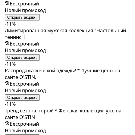
Бессрочный
Новый промокод
Открыть акцию ›
-11%
Лимитированная мужская коллекция "Настольный
теннис"!
Бессрочный
Новый промокод
Открыть акцию ›
-11%
Распродажа женской одежды! * Лучшие цены на
сайте O'STIN.
Бессрочный
Новый промокод
Открыть акцию ›
-11%
Тренд сезона: горох! * Женская коллекция уже на
сайте O'STIN
Бессрочный
Новый промокод