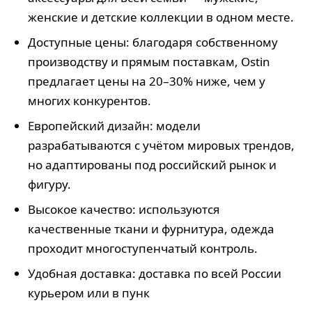
женские и детские коллекции в одном месте.
Доступные цены: благодаря собственному
производству и прямым поставкам, Ostin
предлагает цены на 20–30% ниже, чем у
многих конкурентов.
Европейский дизайн: модели
разрабатываются с учётом мировых трендов,
но адаптированы под российский рынок и
фигуру.
Высокое качество: используются
качественные ткани и фурнитура, одежда
проходит многоступенчатый контроль.
Удобная доставка: доставка по всей России
курьером или в пунк