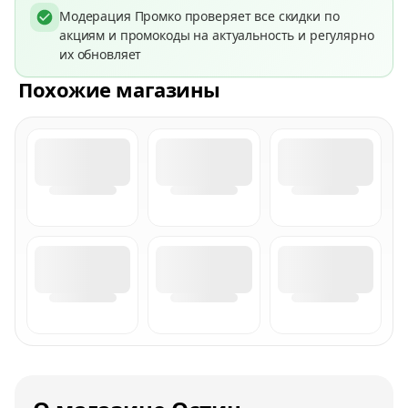
Модерация Промко проверяет все скидки по
акциям и промокоды на актуальность и регулярно
их обновляет
Похожие магазины