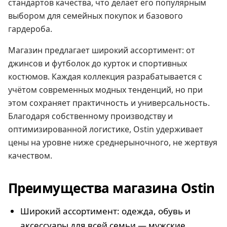
стандартов качества, что делает его популярным
выбором для семейных покупок и базового
гардероба.
Магазин предлагает широкий ассортимент: от
джинсов и футболок до курток и спортивных
костюмов. Каждая коллекция разрабатывается с
учётом современных модных тенденций, но при
этом сохраняет практичность и универсальность.
Благодаря собственному производству и
оптимизированной логистике, Ostin удерживает
цены на уровне ниже среднерыночного, не жертвуя
качеством.
Преимущества магазина Ostin
Широкий ассортимент: одежда, обувь и
аксессуары для всей семьи — мужские,