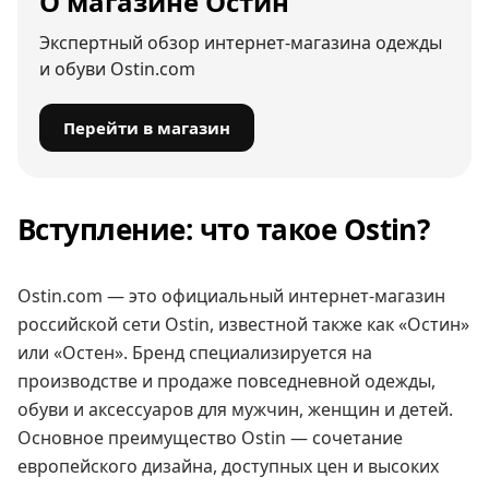
О магазине Остин
Экспертный обзор интернет-магазина одежды
и обуви Ostin.com
Перейти в магазин
Вступление: что такое Ostin?
Ostin.com — это официальный интернет-магазин
российской сети Ostin, известной также как «Остин»
или «Остен». Бренд специализируется на
производстве и продаже повседневной одежды,
обуви и аксессуаров для мужчин, женщин и детей.
Основное преимущество Ostin — сочетание
европейского дизайна, доступных цен и высоких