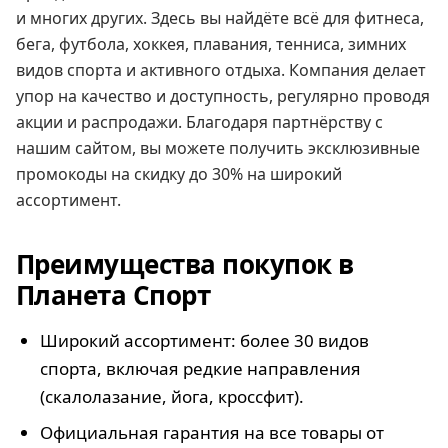
и многих других. Здесь вы найдёте всё для фитнеса,
бега, футбола, хоккея, плавания, тенниса, зимних
видов спорта и активного отдыха. Компания делает
упор на качество и доступность, регулярно проводя
акции и распродажи. Благодаря партнёрству с
нашим сайтом, вы можете получить эксклюзивные
промокоды на скидку до 30% на широкий
ассортимент.
Преимущества покупок в
Планета Спорт
Широкий ассортимент: более 30 видов
спорта, включая редкие направления
(скалолазание, йога, кроссфит).
Официальная гарантия на все товары от