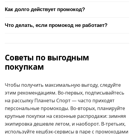
Как долго действует промокод?
Что делать, если промокод не работает?
Советы по выгодным
покупкам
Чтобы получить максимальную выгоду, следуйте
этим рекомендациям. Во-первых, подписывайтесь
на рассылку Планеты Спорт — часто приходят
персональные промокоды. Во-вторых, планируйте
крупные покупки на сезонные распродажи: зимняя
экипировка дешевле летом, и наоборот. В-третьих,
используйте кешбэк-сервисы в паре с промокодами