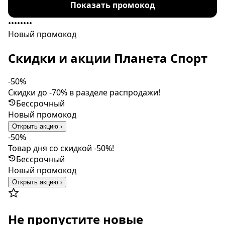
Показать промокод
••••••••
Новый промокод
Скидки и акции Планета Спорт
-50%
Скидки до -70% в разделе распродажи!
Бессрочный
Новый промокод
Открыть акцию ›
-50%
Товар дня со скидкой -50%!
Бессрочный
Новый промокод
Открыть акцию ›
Не пропустите новые