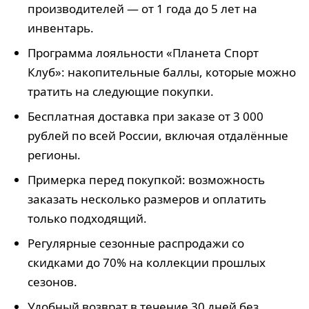
производителей — от 1 года до 5 лет на
инвентарь.
Программа лояльности «Планета Спорт
Клуб»: накопительные баллы, которые можно
тратить на следующие покупки.
Бесплатная доставка при заказе от 3 000
рублей по всей России, включая отдалённые
регионы.
Примерка перед покупкой: возможность
заказать несколько размеров и оплатить
только подходящий.
Регулярные сезонные распродажи со
скидками до 70% на коллекции прошлых
сезонов.
Удобный возврат в течение 30 дней без