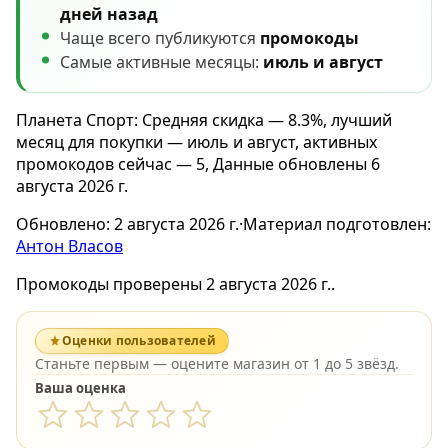
дней назад
Чаще всего публикуются
промокоды
Самые активные месяцы:
июль и август
Планета Спорт: Средняя скидка — 8.3%, лучший
месяц для покупки — июль и август, активных
промокодов сейчас — 5, Данные обновлены 6
августа 2026 г.
Обновлено:
2 августа 2026 г.
·
Материал подготовлен:
Антон Власов
Промокоды проверены 2 августа 2026 г..
Оценки пользователей
Станьте первым — оцените магазин от 1 до 5 звёзд.
Ваша оценка