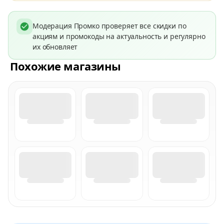
Модерация Промко проверяет все скидки по
акциям и промокоды на актуальность и регулярно
их обновляет
Похожие магазины