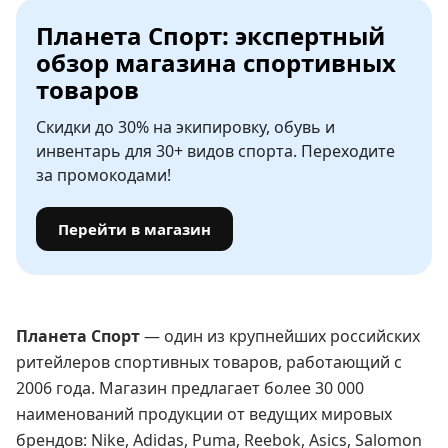
Планета Спорт: экспертный
обзор магазина спортивных
товаров
Скидки до 30% на экипировку, обувь и
инвентарь для 30+ видов спорта. Переходите
за промокодами!
Перейти в магазин
Планета Спорт
— один из крупнейших российских
ритейлеров спортивных товаров, работающий с
2006 года. Магазин предлагает более 30 000
наименований продукции от ведущих мировых
брендов: Nike, Adidas, Puma, Reebok, Asics, Salomon