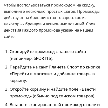
Чтобы воспользоваться промокодом на скидку,
выполните несколько простых шагов. Промокоды
действуют на большинство товаров, кроме
некоторых брендов и акционных позиций. Срок
действия каждого промокода указан на нашем
сайте.
Скопируйте промокод с нашего сайта
(например, SPORT15).
Перейдите на сайт Планета Спорт по кнопке
«Перейти в магазин» и добавьте товары в
корзину.
Откройте корзину и найдите поле «Ввести
промокод» (обычно под списком товаров).
Вставьте скопированный промокод в поле и