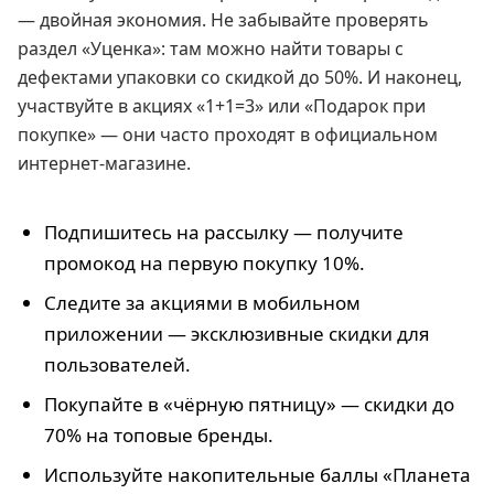
— двойная экономия. Не забывайте проверять
раздел «Уценка»: там можно найти товары с
дефектами упаковки со скидкой до 50%. И наконец,
участвуйте в акциях «1+1=3» или «Подарок при
покупке» — они часто проходят в официальном
интернет-магазине.
Подпишитесь на рассылку — получите
промокод на первую покупку 10%.
Следите за акциями в мобильном
приложении — эксклюзивные скидки для
пользователей.
Покупайте в «чёрную пятницу» — скидки до
70% на топовые бренды.
Используйте накопительные баллы «Планета