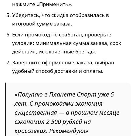
нажмите «Применить».
Убедитесь, что скидка отобразилась в
итоговой сумме заказа.
Если промокод не сработал, проверьте
условия: минимальная сумма заказа, срок
действия, исключённые бренды.
Завершите оформление заказа, выбрав
удобный способ доставки и оплаты.
«Покупаю в Планете Спорт уже 5
лет. С промокодами экономия
существенная — в прошлом месяце
сэкономил 2 500 рублей на
кроссовках. Рекомендую!»