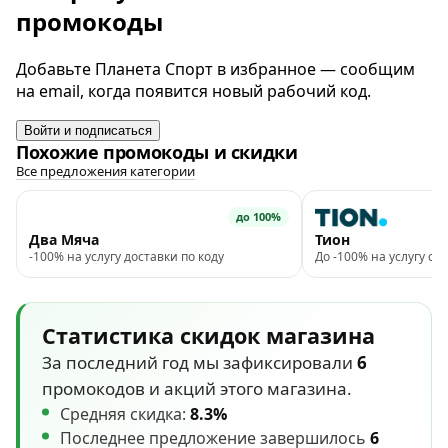
промокоды
Добавьте Планета Спорт в избранное — сообщим
на email, когда появится новый рабочий код.
Войти и подписаться
Похожие промокоды и скидки
Все предложения категории
до 100%
Два Мяча
Тион
-100% на услугу доставки по коду
До -100% на услугу с
Статистика скидок магазина
За последний год мы зафиксировали
6
промокодов и акций этого магазина.
Средняя скидка:
8.3%
Последнее предложение завершилось
6