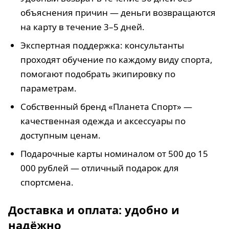
объяснения причин — деньги возвращаются
на карту в течение 3–5 дней.
Экспертная поддержка: консультанты
проходят обучение по каждому виду спорта,
помогают подобрать экипировку по
параметрам.
Собственный бренд «Планета Спорт» —
качественная одежда и аксессуары по
доступным ценам.
Подарочные карты номиналом от 500 до 15
000 рублей — отличный подарок для
спортсмена.
Доставка и оплата: удобно и
надёжно