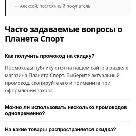
— Алексей, постоянный покупатель
Часто задаваемые вопросы о
Планета Спорт
Как получить промокод на скидку?
Промокоды публикуются на нашем сайте в разделе
магазина Планета Спорт. Выберите актуальный
промокод, скопируйте его и примените при
оформлении заказа.
Можно ли использовать несколько промокодов
одновременно?
На какие товары распространяется скидка?