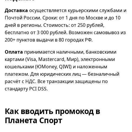
Доставка
осуществляется курьерскими службами и
Почтой России. Сроки: от 1 дня по Москве и до 10
дней в регионы. Стоимость: от 250 рублей,
бесплатно от 3 000 рублей. Возможен самовывоз из
200+ пунктов выдачи в 80 городах РФ.
Оплата
принимается наличными, банковскими
картами (Visa, Mastercard, Мир), электронными
кошельками (ЮMoney, QIWI) и наложенным
платежом. Для юридических лиц — безналичный
расчёт с НДС. Все транзакции защищены по
стандарту PCI DSS.
Как вводить промокод в
Планета Спорт